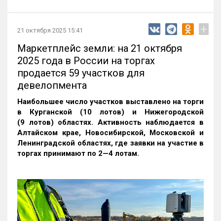
+
21 октября 2025 15:41
Маркетплейс земли: на 21 октября
2025 года в России на торгах
продается 59 участков для
девелопмента
Наибольшее число участков выставлено на торги
в Курганской (10 лотов) и Нижегородской
(9 лотов) областях. Активность наблюдается в
Алтайском крае, Новосибирской, Московской и
Ленинградской областях, где заявки на участие в
торгах принимают по 2—4 лотам
.