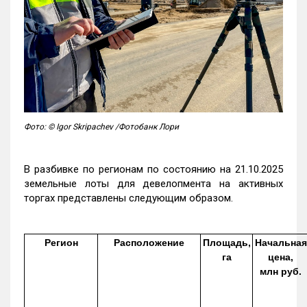
Фото: © Igor Skripachev /Фотобанк Лори
В разбивке по регионам по состоянию на 21.10.2025
земельные лоты для девелопмента на активных
торгах представлены следующим образом.
Регион
Расположение
Площадь,
Начальная
га
цена,
млн руб.