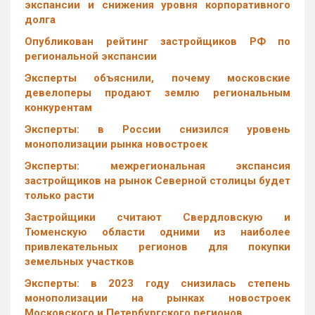
экспансии и снижения уровня корпоративного
долга
Опубликован рейтинг застройщиков РФ по
региональной экспансии
Эксперты объяснили, почему московские
девелоперы продают землю региональным
конкурентам
Эксперты: в России снизился уровень
монополизации рынка новостроек
Эксперты: межрегиональная экспансия
застройщиков на рынок Северной столицы будет
только расти
Застройщики считают Свердловскую и
Тюменскую области одними из наиболее
привлекательных регионов для покупки
земельных участков
Эксперты: в 2023 году снизилась степень
монополизации на рынках новостроек
Московского и Петербургского регионов