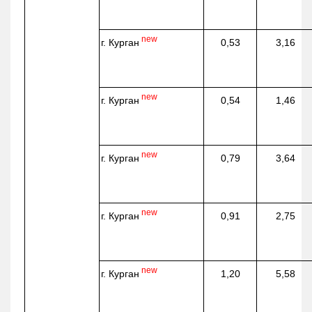
new
г. Курган
0,53
3,16
new
г. Курган
0,54
1,46
new
г. Курган
0,79
3,64
new
г. Курган
0,91
2,75
new
г. Курган
1,20
5,58