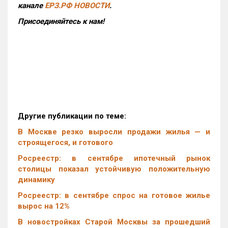
канале
ЕРЗ.РФ НОВОСТИ
.
Присоединяйтесь к нам!
Другие публикации по теме:
В Москве резко выросли продажи жилья — и
строящегося, и готового
Росреестр: в сентябре ипотечный рынок
столицы показал устойчивую положительную
динамику
Росреестр: в сентябре спрос на готовое жилье
вырос на 12%
В новостройках Старой Москвы за прошедший