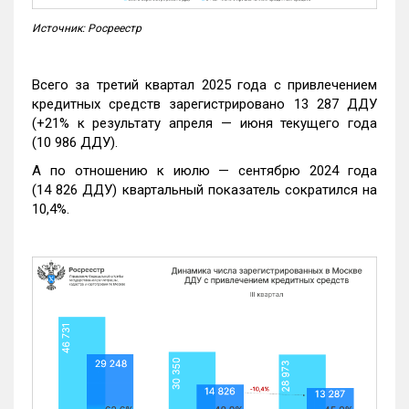
Источник: Росреестр
Всего за третий квартал 2025 года с привлечением
кредитных средств зарегистрировано 13 287 ДДУ
(+21% к результату апреля — июня текущего года
(10 986 ДДУ).
А по отношению к июлю — сентябрю 2024 года
(14 826 ДДУ) квартальный показатель сократился на
10,4%.