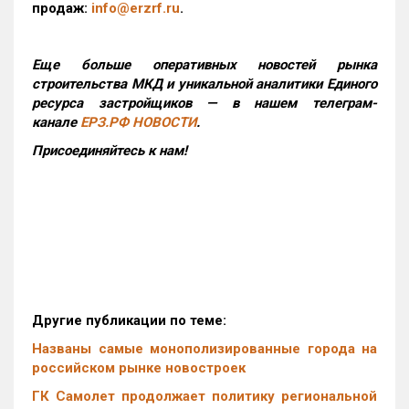
продаж:
info@erzrf.ru
.
Еще больше оперативных новостей рынка
строительства МКД и уникальной аналитики Единого
ресурса застройщиков — в нашем телеграм-
канале
ЕРЗ.РФ НОВОСТИ
.
Присоединяйтесь к нам!
Другие публикации по теме:
Названы самые монополизированные города на
российском рынке новостроек
ГК Самолет продолжает политику региональной