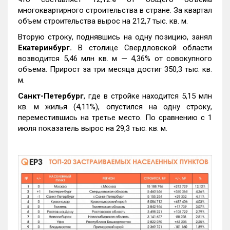
многоквартирного строительства в стране. За квартал
объем строительства вырос на 212,7 тыс. кв. м.
Вторую строку, поднявшись на одну позицию, занял
Екатеринбург.
В столице Свердловской области
возводится 5,46 млн кв. м — 4,36% от совокупного
объема. Прирост за три месяца достиг 350,3 тыс. кв.
м.
Санкт-Петербург
, где в стройке находится 5,15 млн
кв. м жилья (4,11%), опустился на одну строку,
переместившись на третье место. По сравнению с 1
июля показатель вырос на 29,3 тыс. кв. м.