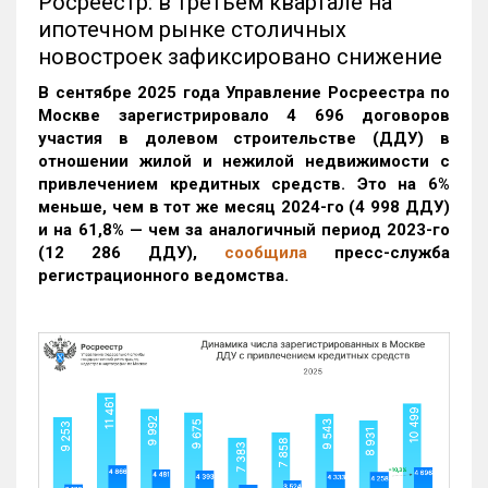
Росреестр: в третьем квартале на
ипотечном рынке столичных
новостроек зафиксировано снижение
В сентябре 2025 года Управление Росреестра по
Москве зарегистрировало 4 696 договоров
участия в долевом строительстве (ДДУ) в
отношении жилой и нежилой недвижимости с
привлечением кредитных средств. Это на 6%
меньше, чем в тот же месяц 2024-го (4 998 ДДУ)
и на 61,8% — чем за аналогичный период 2023-го
(12 286 ДДУ)
,
сообщила
пресс-служба
регистрационного ведомства.