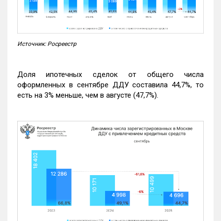
Источник: Росреестр
Доля ипотечных сделок от общего числа
оформленных в сентябре ДДУ составила 44,7%, то
есть на 3% меньше, чем в августе (47,7%).