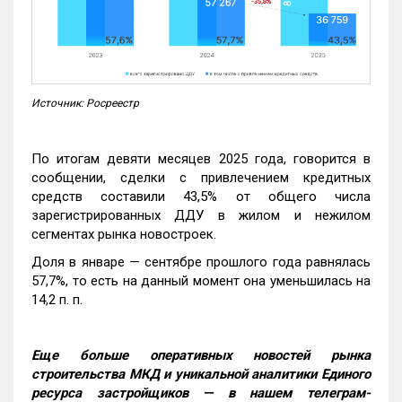
Источник: Росреестр
По итогам девяти месяцев 2025 года, говорится в
сообщении, сделки с привлечением кредитных
средств составили 43,5% от общего числа
зарегистрированных ДДУ в жилом и нежилом
сегментах рынка новостроек.
Доля в январе — сентябре прошлого года равнялась
57,7%, то есть на данный момент она уменьшилась на
14,2 п. п.
Еще больше оперативных новостей рынка
строительства МКД и уникальной аналитики Единого
ресурса застройщиков — в нашем телеграм-