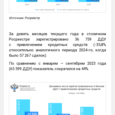
Источник: Росреестр
За девять месяцев текущего года в столичном
Росреестре зарегистрировано 36 759 ДДУ
с привлечением кредитных средств (-35,8%
относительно аналогичного периода 2024-го, когда
было 57 267 сделок).
По сравнению с январем — сентябрем 2023 года
(65 599 ДДУ) показатель сократился на 44%.