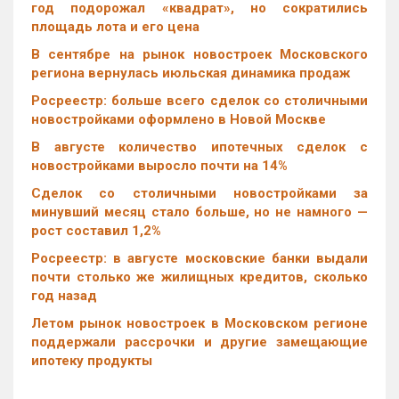
год подорожал «квадрат», но сократились
площадь лота и его цена
В сентябре на рынок новостроек Московского
региона вернулась июльская динамика продаж
Росреестр: больше всего сделок со столичными
новостройками оформлено в Новой Москве
В августе количество ипотечных сделок с
новостройками выросло почти на 14%
Cделок со столичными новостройками за
минувший месяц стало больше, но не намного —
рост составил 1,2%
Росреестр: в августе московские банки выдали
почти столько же жилищных кредитов, сколько
год назад
Летом рынок новостроек в Московском регионе
поддержали рассрочки и другие замещающие
ипотеку продукты