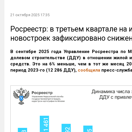
21 октября 2025 17:35
Росреестр: в третьем квартале на
новостроек зафиксировано сниже
В сентябре 2025 года Управление Росреестра по М
долевом строительстве (ДДУ) в отношении жилой 
средств. Это на 6% меньше, чем в тот же месяц 20
период 2023-го
(12 286 ДДУ)
,
сообщила
пресс-служба