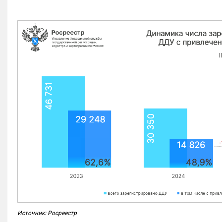
Источник: Росреестр