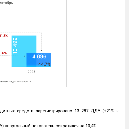
едитных средств зарегистрировано 13 287 ДДУ (+21% к
) квартальный показатель сократился на 10,4%.