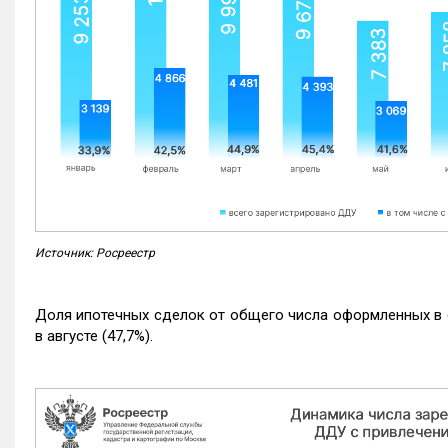
Источник: Росреестр
Доля ипотечных сделок от общего числа оформленных в с
в августе (47,7%).