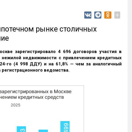
+
 ипотечном рынке столичных
ние
оскве зарегистрировало 4 696 договоров участия в
и нежилой недвижимости с привлечением кредитных
24-го (4 998 ДДУ) и на 61,8% — чем за аналогичный
 регистрационного ведомства.