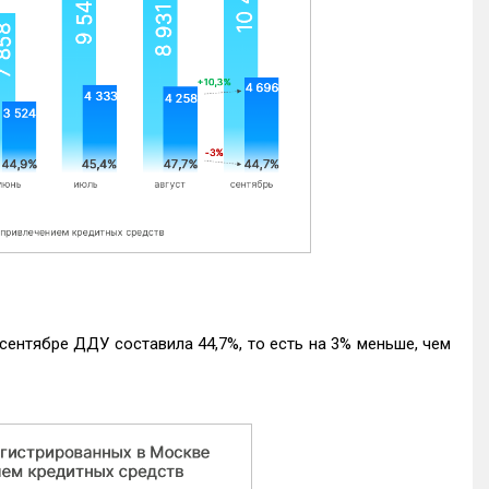
ентябре ДДУ составила 44,7%, то есть на 3% меньше, чем