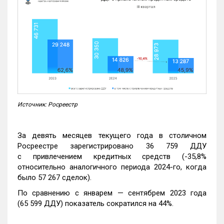
Источник: Росреестр
За девять месяцев текущего года в столичном
Росреестре зарегистрировано 36 759 ДДУ
с привлечением кредитных средств (-35,8%
относительно аналогичного периода 2024-го, когда
было 57 267 сделок).
По сравнению с январем — сентябрем 2023 года
(65 599 ДДУ) показатель сократился на 44%.