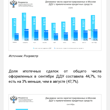
Источник: Росреестр
Доля ипотечных сделок от общего числа
оформленных в сентябре ДДУ составила 44,7%, то
есть на 3% меньше, чем в августе (47,7%).