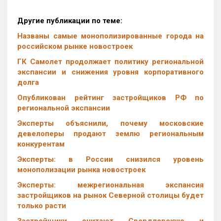
Другие публикации по теме:
Названы самые монополизированные города на
российском рынке новостроек
ГК Самолет продолжает политику региональной
экспансии и снижения уровня корпоративного
долга
Опубликован рейтинг застройщиков РФ по
региональной экспансии
Эксперты объяснили, почему московские
девелоперы продают землю региональным
конкурентам
Эксперты: в России снизился уровень
монополизации рынка новостроек
Эксперты: межрегиональная экспансия
застройщиков на рынок Северной столицы будет
только расти