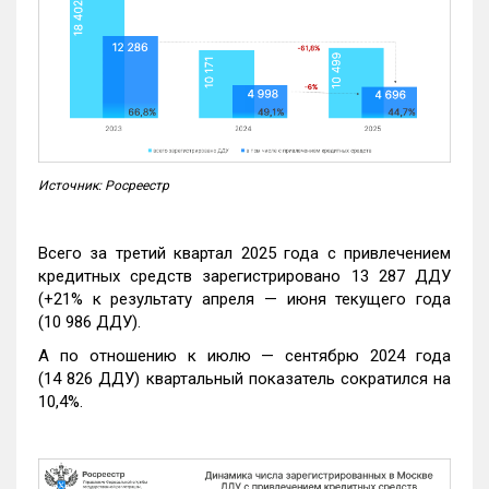
Источник: Росреестр
Всего за третий квартал 2025 года с привлечением
кредитных средств зарегистрировано 13 287 ДДУ
(+21% к результату апреля — июня текущего года
(10 986 ДДУ).
А по отношению к июлю — сентябрю 2024 года
(14 826 ДДУ) квартальный показатель сократился на
10,4%.