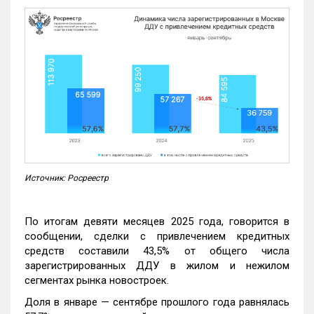
Источник: Росреестр
По итогам девяти месяцев 2025 года, говорится в
сообщении, сделки с привлечением кредитных
средств составили 43,5% от общего числа
зарегистрированных ДДУ в жилом и нежилом
сегментах рынка новостроек.
Доля в январе — сентябре прошлого года равнялась