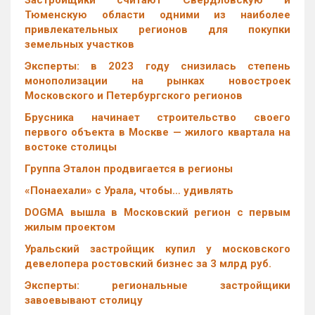
Застройщики считают Свердловскую и
Тюменскую области одними из наиболее
привлекательных регионов для покупки
земельных участков
Эксперты: в 2023 году снизилась степень
монополизации на рынках новостроек
Московского и Петербургского регионов
Брусника начинает строительство своего
первого объекта в Москве — жилого квартала на
востоке столицы
Группа Эталон продвигается в регионы
«Понаехали» с Урала, чтобы… удивлять
DOGMA вышла в Московский регион с первым
жилым проектом
Уральский застройщик купил у московского
девелопера ростовский бизнес за 3 млрд руб.
Эксперты: региональные застройщики
завоевывают столицу