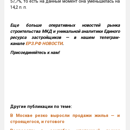
57,7%, то есть на данный момент она уменьшилась на
14,2 п. п.
Еще больше оперативных новостей рынка
строительства МКД и уникальной аналитики Единого
ресурса застройщиков — в нашем телеграм-
канале
ЕРЗ.РФ НОВОСТИ
.
Присоединяйтесь к нам!
Другие публикации по теме:
В Москве резко выросли продажи жилья — и
строящегося, и готового