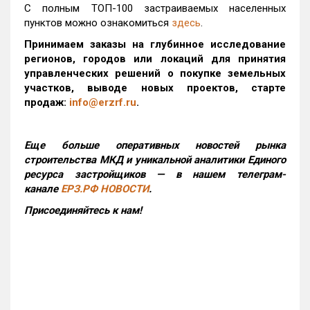
С полным ТОП-100 застраиваемых населенных
пунктов можно ознакомиться
здесь
.
Принимаем заказы на глубинное исследование
регионов, городов или локаций для принятия
управленческих решений о покупке земельных
участков, выводе новых проектов, старте
продаж:
info@erzrf.ru
.
Еще больше оперативных новостей рынка
строительства МКД и уникальной аналитики Единого
ресурса застройщиков — в нашем телеграм-
канале
ЕРЗ.РФ НОВОСТИ
.
Присоединяйтесь к нам!