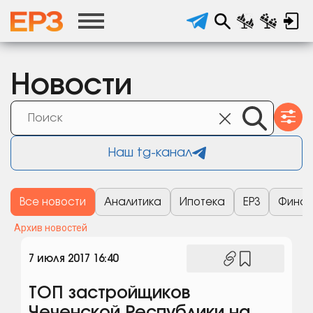
Новости
Наш tg-канал
Все новости
Аналитика
Ипотека
ЕРЗ
Финан
Архив новостей
7 июля 2017 16:40
ТОП застройщиков