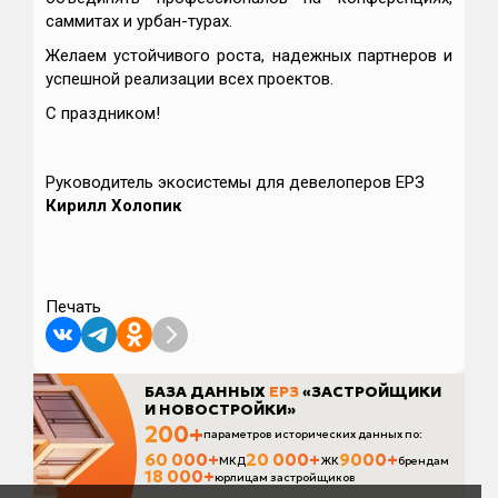
саммитах и урбан-турах.
Желаем устойчивого роста, надежных партнеров и
успешной реализации всех проектов.
С праздником!
Руководитель экосистемы для девелоперов ЕРЗ
Кирилл Холопик
Печать