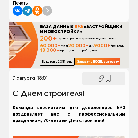
Печать
7 августа 18:01
С Днем строителя!
Команда экосистемы для девелоперов ЕРЗ
поздравляет вас с профессиональным
праздником, 70-летием Дня строителя!