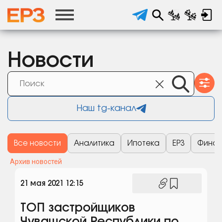
Новости
Наш tg-канал
Все новости
Аналитика
Ипотека
ЕРЗ
Финан
Архив новостей
21 мая 2021 12:15
ТОП застройщиков