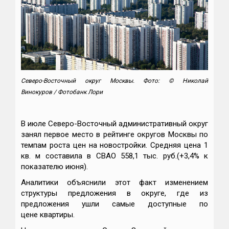
Северо-Восточный округ Москвы.
Фото: © Николай
Винокуров / Фотобанк Лори
В июле Северо-Восточный административный округ
занял первое место в рейтинге округов Москвы по
темпам роста цен на новостройки. Средняя цена 1
кв. м составила в CВАО 558,1 тыс. руб.(+3,4% к
показателю июня).
Аналитики объяснили этот факт изменением
структуры предложения в округе, где из
предложения ушли самые доступные по
цене квартиры.