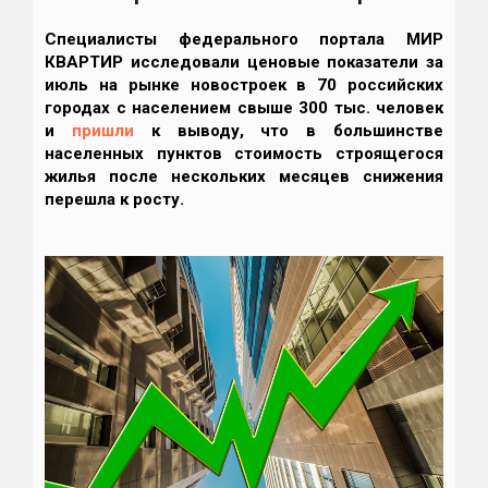
Специалисты федерального портала МИР
КВАРТИР исследовали ценовые показатели за
июль на рынке новостроек в 70 российских
городах с населением свыше 300 тыс. человек
и
пришли
к выводу, что в большинстве
населенных пунктов стоимость строящегося
жилья после нескольких месяцев снижения
перешла к росту.