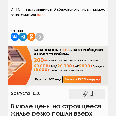
С ТОП застройщиков Хабаровского края можно
ознакомиться
здесь
.
Печать
6 августа 10:30
В июле цены на строящееся
жилье резко пошли вверх