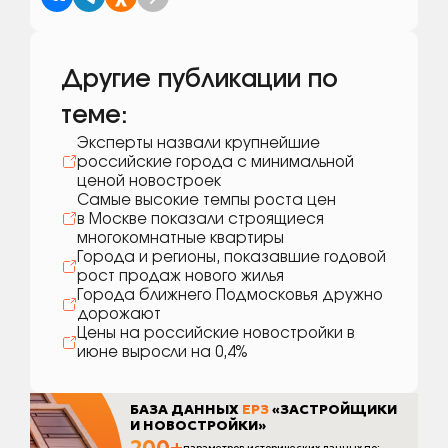
Другие публикации по
теме:
Эксперты назвали крупнейшие
российские города с минимальной
ценой новостроек
Самые высокие темпы роста цен
в Москве показали строящиеся
многокомнатные квартиры
Города и регионы, показавшие годовой
рост продаж нового жилья
Города ближнего Подмосковья дружно
дорожают
Цены на российские новостройки в
июне выросли на 0,4%