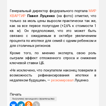
Генеральный директор федерального портала
МИР
КВАРТИР
Павел Луценко
(на фото) отметил, что
только за июль цены выросли практически так же,
как за все первое полугодие (+2,6% к стоимости 1
кв. м). Он предположил, что это может быть
связано с ожидаемым в октябре увеличением
процента по ипотеке для семей с одним ребенком и
для столичных регионов.
Кроме того, по мнению эксперта, свою роль
сыграли эффект отложенного спроса и снижение
ключевой ставки ЦБ.
«Не исключено, что покупатели наконец поверили в
возможность рефинансирования ипотеки в
недалеком будущем», —
резюмировал
Луценко.
Печать
Аналитика жилищного строительства