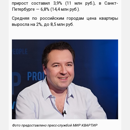
прирост составил 3,9% (11 млн руб.), в Санкт-
Петербурге — 6,8% (14,4 млн руб.).
Средняя по российским городам цена квартиры
выросла на 2%, до 8,5 млн руб.
Фото предоставлено пресс-службой МИР КВАРТИР