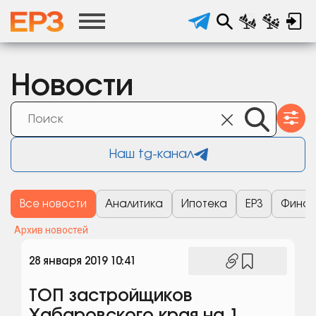
Новости
Наш tg-канал
Все новости
Аналитика
Ипотека
ЕРЗ
Финан
Архив новостей
28 января 2019 10:41
ТОП застройщиков