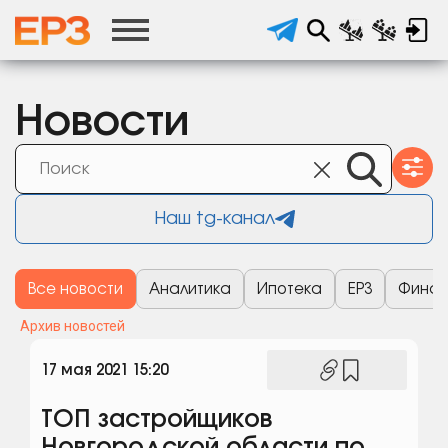
Новости
Наш tg-канал
Все новости
Аналитика
Ипотека
ЕРЗ
Финан
Архив новостей
17 мая 2021 15:20
ТОП застройщиков