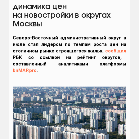
динамика цен
на новостройки в округах
Москвы
Северо-Восточный административный округ в
июле стал лидером по темпам роста цен на
столичном рынке строящегося жилья,
сообщил
РБК со ссылкой на рейтинг округов,
составленный аналитиками платформы
bnMAP.pro
.