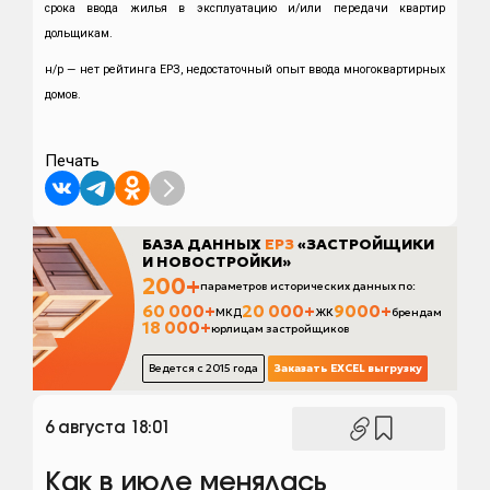
срока ввода жилья в эксплуатацию и/или передачи квартир
дольщикам.
н/р — нет рейтинга ЕРЗ, недостаточный опыт ввода многоквартирных
домов.
Печать
6 августа 18:01
Как в июле менялась