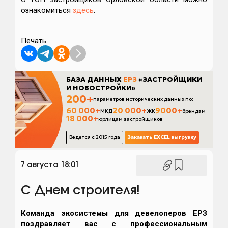
ознакомиться
здесь
.
Печать
7 августа 18:01
С Днем строителя!
Команда экосистемы для девелоперов ЕРЗ
поздравляет вас с профессиональным