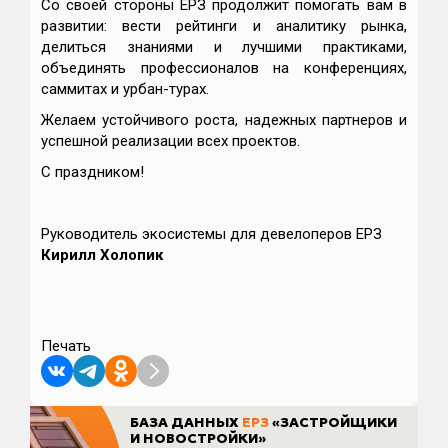
Со своей стороны ЕРЗ продолжит помогать вам в
развитии: вести рейтинги и аналитику рынка,
делиться знаниями и лучшими практиками,
объединять профессионалов на конференциях,
саммитах и урбан-турах.
Желаем устойчивого роста, надежных партнеров и
успешной реализации всех проектов.
С праздником!
Руководитель экосистемы для девелоперов ЕРЗ
Кирилл Холопик
Печать