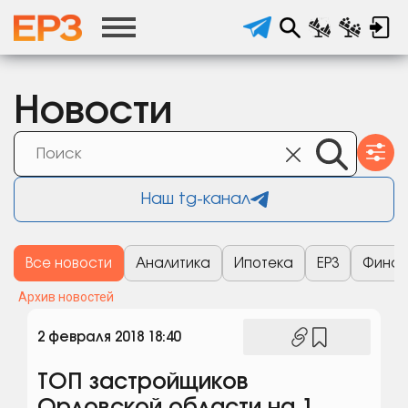
Новости
Наш tg-канал
Все новости
Аналитика
Ипотека
ЕРЗ
Финан
Архив новостей
2 февраля 2018 18:40
ТОП застройщиков