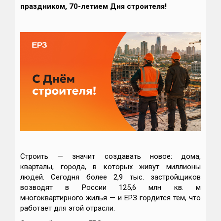
праздником, 70-летием Дня строителя!
Строить — значит создавать новое: дома,
кварталы, города, в которых живут миллионы
людей. Сегодня более 2,9 тыс. застройщиков
возводят в России 125,6 млн кв. м
многоквартирного жилья — и ЕРЗ гордится тем, что
работает для этой отрасли.