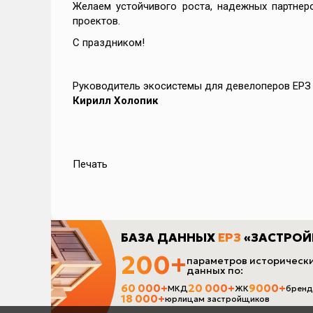
Желаем устойчивого роста, надежных партнер
проектов.
С праздником!
Руководитель экосистемы для девелоперов ЕРЗ
Кирилл Холопик
Печать