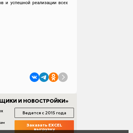
ов и успешной реализации всех