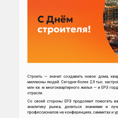
Строить — значит создавать новое: дома, ква
миллионы людей. Сегодня более 2,9 тыс. застро
млн кв. м многоквартирного жилья — и ЕРЗ горд
отрасли.
Со своей стороны ЕРЗ продолжит помогать вам
аналитику рынка, делиться знаниями и луч
профессионалов на конференциях, саммитах и ур