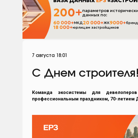
7 августа 18:01
С Днем строителя
Команда экосистемы для девелоперо
профессиональным праздником, 70-летием Д