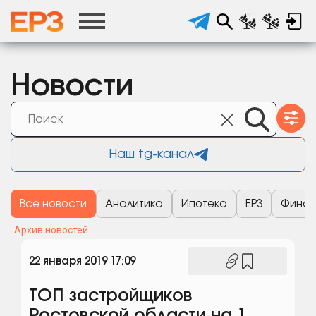
Новости
Наш tg-канал
Все новости
Аналитика
Ипотека
ЕРЗ
Финан
Архив новостей
22 января 2019 17:09
ТОП застройщиков