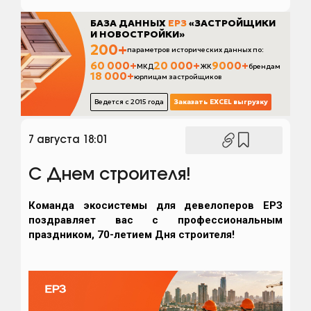
7 августа 18:01
С Днем строителя!
Команда экосистемы для девелоперов ЕРЗ
поздравляет вас с профессиональным
праздником, 70-летием Дня строителя!