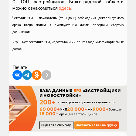
С ТОП застройщиков Волгоградской области
можно ознакомиться
здесь
.
⃰Рейтинг ЕРЗ — показатель (от 0 до 5) соблюдения декларируемого
срока ввода жилья в эксплуатацию и/или передачи квартир
дольщикам.
н/р — нет рейтинга ЕРЗ, недостаточный опыт ввода многоквартирных
домов.
Печать