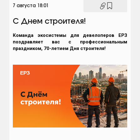
7 августа 18:01
С Днем строителя!
Команда экосистемы для девелоперов ЕРЗ
поздравляет вас с профессиональным
праздником, 70-летием Дня строителя!