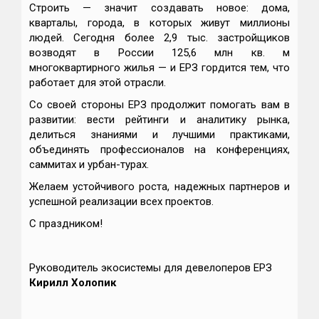
Строить — значит создавать новое: дома,
кварталы, города, в которых живут миллионы
людей. Сегодня более 2,9 тыс. застройщиков
возводят в России 125,6 млн кв. м
многоквартирного жилья — и ЕРЗ гордится тем, что
работает для этой отрасли.
Со своей стороны ЕРЗ продолжит помогать вам в
развитии: вести рейтинги и аналитику рынка,
делиться знаниями и лучшими практиками,
объединять профессионалов на конференциях,
саммитах и урбан-турах.
Желаем устойчивого роста, надежных партнеров и
успешной реализации всех проектов.
С праздником!
Руководитель экосистемы для девелоперов ЕРЗ
Кирилл Холопик