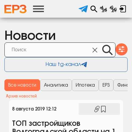
Новости
Наш tg-канал
Все новости
Аналитика
Ипотека
ЕРЗ
Финан
Архив новостей
8 августа 2019 12:12
ТОП застройщиков