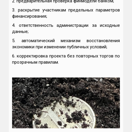
2. предварительная проверка финмодели банком;
3. раскрытие участникам предельных параметров
финансирования;
4. ответственность администрации за исходные
данные;
5. автоматический механизм восстановления
экономики при изменении публичных условий;
6. корректировка проекта без повторных торгов по
прозрачным правилам.