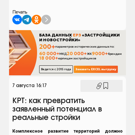
Печать
7 августа 16:17
КРТ: как превратить
заявленный потенциал в
реальные стройки
Комплексное развитие территорий должно