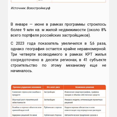
Источник: Всeостройке.pф
В январе — июне в рамках программы строилось
более 9 млн кв. м жилой недвижимости (около 8%
всего портфеля российских застройщиков).
С 2023 года показатель увеличился в 5,6 раза,
однако география остается крайне неравномерной.
Три четверти возводимого в рамках КРТ жилья
сосредоточено в десяти регионах, в 41 субъекте
строительство по этому механизму еще не
начиналось.