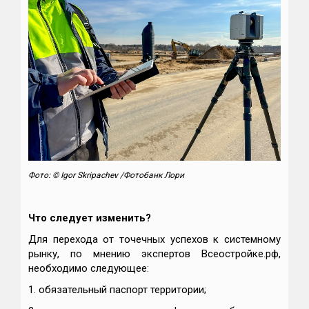
Фото: © Igor Skripachev /Фотобанк Лори
Что следует изменить?
Для перехода от точечных успехов к системному
рынку, по мнению экспертов Всеостройке.рф,
необходимо следующее:
1. обязательный паспорт территории;