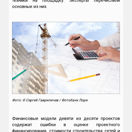
техники на площадку. Эксперты перечислили
основные из них.
Фото: © Сергей Гавриличев / Фотобанк Лори
Финансовые модели девяти из десяти проектов
содержат ошибки в оценке проектного
финансирования, стоимости строительства сетей и