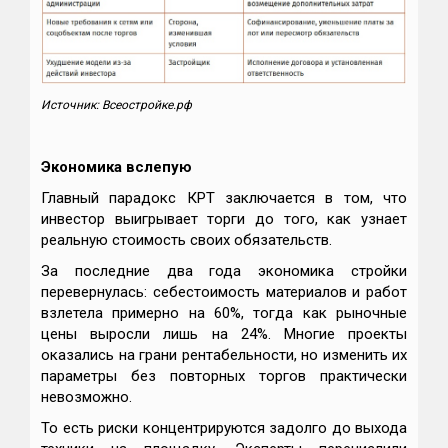
Источник: Всeостройке.pф
Экономика вслепую
Главный парадокс КРТ заключается в том, что
инвестор выигрывает торги до того, как узнает
реальную стоимость своих обязательств.
За последние два года экономика стройки
перевернулась: себестоимость материалов и работ
взлетела примерно на 60%, тогда как рыночные
цены выросли лишь на 24%. Многие проекты
оказались на грани рентабельности, но изменить их
параметры без повторных торгов практически
невозможно.
То есть риски концентрируются задолго до выхода