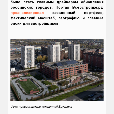
было стать главным драйвером обновления
российских городов.
Портал Всeостройке.pф
проанализировал
заявленный портфель,
фактический масштаб, географию и главные
риски для застройщиков.
Фото предоставлено компанией Брусника