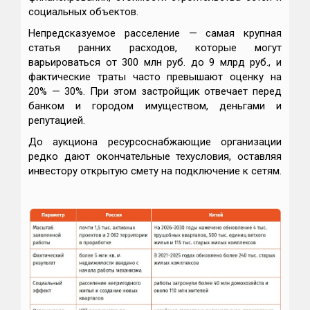
социальных объектов.
Непредсказуемое расселение — самая крупная
статья ранних расходов, которые могут
варьироваться от 300 млн руб. до 9 млрд руб., и
фактические траты часто превышают оценку на
20% — 30%. При этом застройщик отвечает перед
банком и городом имуществом, деньгами и
репутацией.
До аукциона ресурсоснабжающие организации
редко дают окончательные техусловия, оставляя
инвестору открытую смету на подключение к сетям.