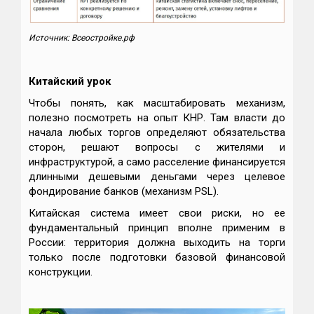
Источник: Всeостройке.pф
Китайский урок
Чтобы понять, как масштабировать механизм,
полезно посмотреть на опыт КНР. Там власти до
начала любых торгов определяют обязательства
сторон, решают вопросы с жителями и
инфраструктурой, а само расселение финансируется
длинными дешевыми деньгами через целевое
фондирование банков (механизм PSL).
Китайская система имеет свои риски, но ее
фундаментальный принцип вполне применим в
России: территория должна выходить на торги
только после подготовки базовой финансовой
конструкции.