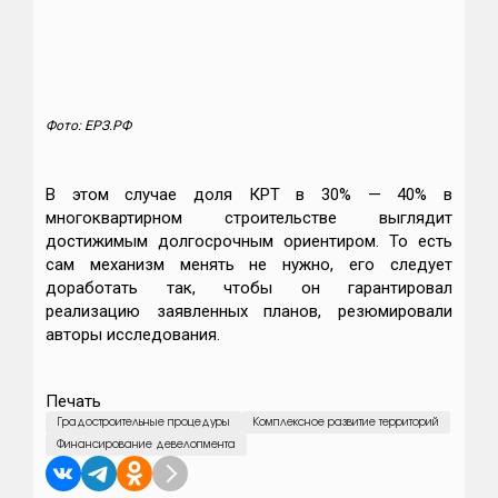
Фото: ЕРЗ.РФ
В этом случае доля КРТ в 30% — 40% в
многоквартирном строительстве выглядит
достижимым долгосрочным ориентиром. То есть
сам механизм менять не нужно, его следует
доработать так, чтобы он гарантировал
реализацию заявленных планов, резюмировали
авторы исследования.
Печать
Градостроительные процедуры
Комплексное развитие территорий
Финансирование девелопмента