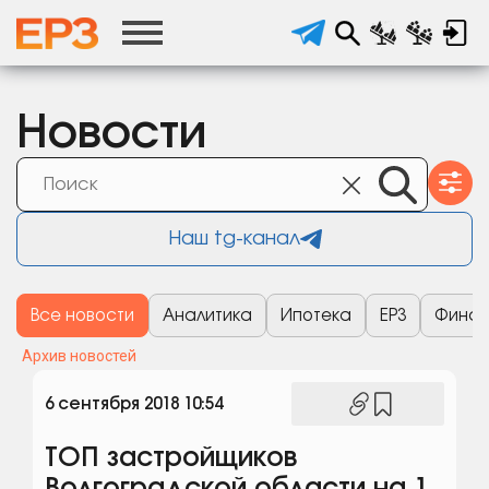
Новости
Наш tg-канал
Все новости
Аналитика
Ипотека
ЕРЗ
Финан
Архив новостей
6 сентября 2018 10:54
ТОП застройщиков