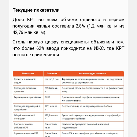
Текущие показатели
Доля КРТ во всем объеме сданного в первом
полугодии жилья составила 2,8% (1,2 млн кв. м из
42,76 млн кв. м).
Столь низкую цифру специалисты объяснили тем,
что более 62% ввода приходится на ИЖС, где КРТ
почти не применяется.