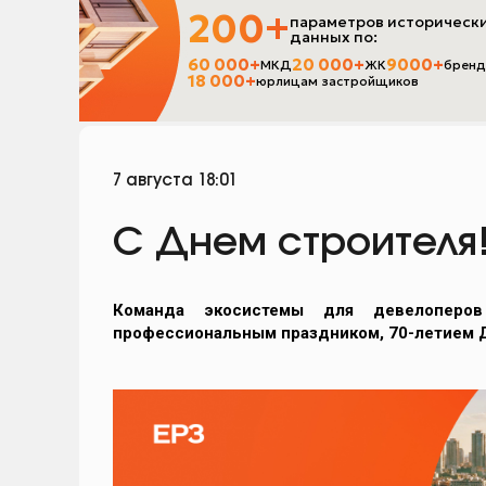
7 августа 18:01
С Днем строителя
Команда экосистемы для девелоперо
профессиональным праздником, 70-летием Д