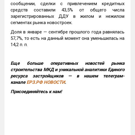
сообщении, сделки с привлечением кредитных
средств составили 43,5% от общего числа
зарегистрированных ДДУ в жилом и нежилом
сегментах рынка новостроек.
Доля в январе — сентябре прошлого года равнялась
57,7%, то есть на данный момент она уменьшилась на
14,2 п. п.
Еще больше оперативных новостей рынка
строительства МКД и уникальной аналитики Единого
ресурса застройщиков — в нашем телеграм-
канале
ЕРЗ.РФ НОВОСТИ
.
Присоединяйтесь к нам!