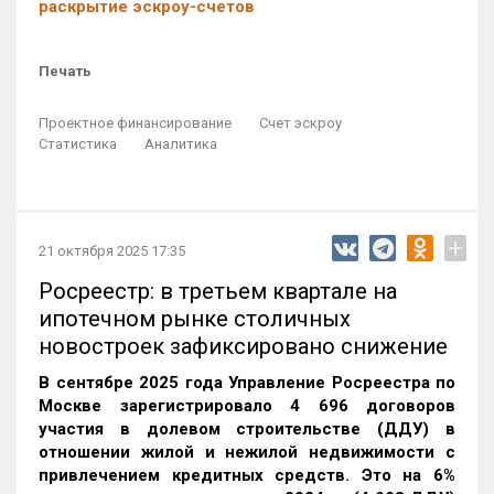
раскрытие эскроу-счетов
Печать
Проектное финансирование
Счет эскроу
Статистика
Аналитика
+
21 октября 2025 17:35
Росреестр: в третьем квартале на
ипотечном рынке столичных
новостроек зафиксировано снижение
В сентябре 2025 года Управление Росреестра по
Москве зарегистрировало 4 696 договоров
участия в долевом строительстве (ДДУ) в
отношении жилой и нежилой недвижимости с
привлечением кредитных средств. Это на 6%