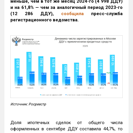
меньше, чем в тот же месяц 2024-го (4 998 ДДУ)
и на 61,8% — чем за аналогичный период 2023-го
(12 286 ДДУ)
,
сообщила
пресс-служба
регистрационного ведомства.
Источник: Росреестр
Доля ипотечных сделок от общего числа
оформленных в сентябре ДДУ составила 44,7%, то