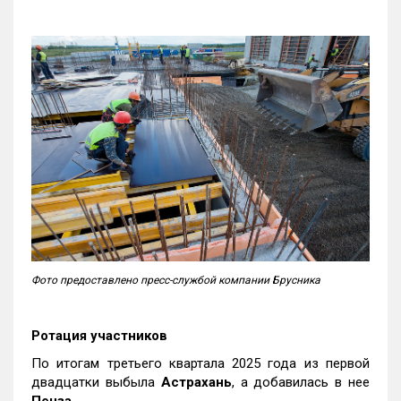
Фото предоставлено пресс-службой компании Брусника
Ротация участников
По итогам третьего квартала 2025 года из первой
двадцатки выбыла
Астрахань
, а добавилась в нее