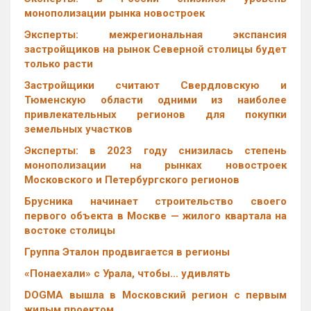
монополизации рынка новостроек
Эксперты: межрегиональная экспансия
застройщиков на рынок Северной столицы будет
только расти
Застройщики считают Свердловскую и
Тюменскую области одними из наиболее
привлекательных регионов для покупки
земельных участков
Эксперты: в 2023 году снизилась степень
монополизации на рынках новостроек
Московского и Петербургского регионов
Брусника начинает строительство своего
первого объекта в Москве — жилого квартала на
востоке столицы
Группа Эталон продвигается в регионы
«Понаехали» с Урала, чтобы… удивлять
DOGMA вышла в Московский регион с первым
жилым проектом