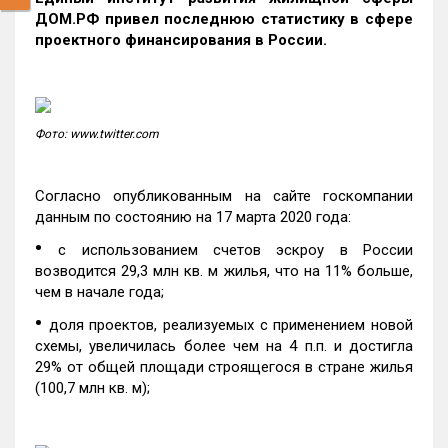
ДОМ.РФ привел последнюю статистику в сфере
проектного финансирования в России.
Фото: www.twitter.com
Согласно опубликованным на сайте госкомпании
данным по состоянию на 17 марта 2020 года:
•
с использованием счетов эскроу в России
возводится 29,3 млн кв. м жилья, что на 11% больше,
чем в начале года;
•
доля проектов, реализуемых с применением новой
схемы, увеличилась более чем на 4 п.п. и достигла
29% от общей площади строящегося в стране жилья
(100,7 млн кв. м);