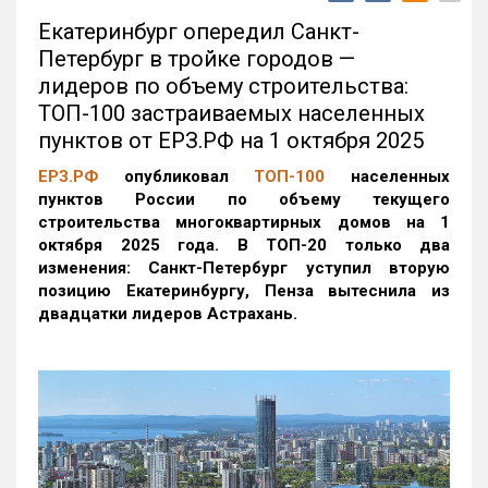
Екатеринбург опередил Санкт-
Петербург в тройке городов —
лидеров по объему строительства:
ТОП-100 застраиваемых населенных
пунктов от ЕРЗ.РФ на 1 октября 2025
ЕРЗ.РФ
опубликовал
ТОП-100
населенных
пунктов России по объему текущего
строительства многоквартирных домов на 1
октября 2025 года. В ТОП-20 только два
изменения: Санкт-Петербург уступил вторую
позицию Екатеринбургу, Пенза вытеснила из
двадцатки лидеров Астрахань.