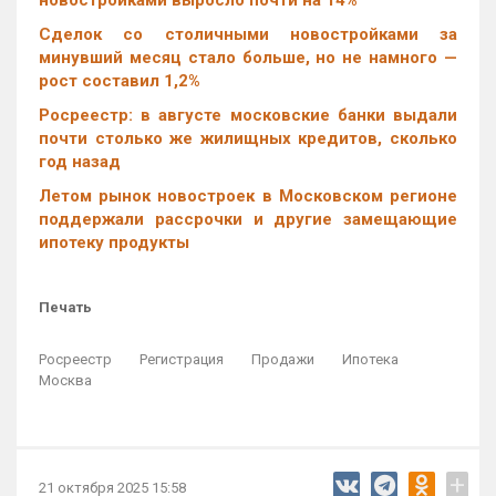
новостройками выросло почти на 14%
Cделок со столичными новостройками за
минувший месяц стало больше, но не намного —
рост составил 1,2%
Росреестр: в августе московские банки выдали
почти столько же жилищных кредитов, сколько
год назад
Летом рынок новостроек в Московском регионе
поддержали рассрочки и другие замещающие
ипотеку продукты
Печать
Росреестр
Регистрация
Продажи
Ипотека
Москва
+
21 октября 2025 15:58