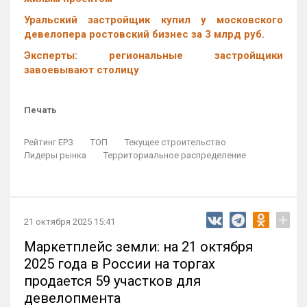
Уральский застройщик купил у московского
девелопера ростовский бизнес за 3 млрд руб.
Эксперты: региональные застройщики
завоевывают столицу
Печать
Рейтинг ЕРЗ
ТОП
Текущее строительство
Лидеры рынка
Территориальное распределение
+
21 октября 2025 15:41
Маркетплейс земли: на 21 октября
2025 года в России на торгах
продается 59 участков для
девелопмента