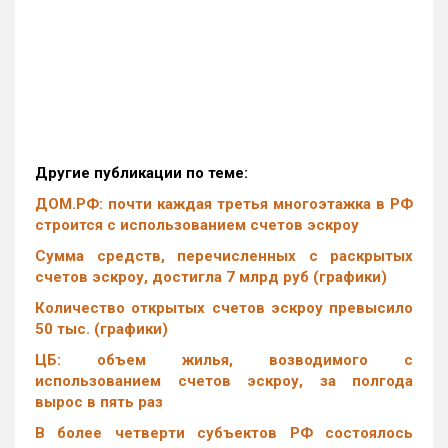
Другие публикации по теме:
ДОМ.РФ: почти каждая третья многоэтажка в РФ
строится с использованием счетов эскроу
Сумма средств, перечисленных с раскрытых
счетов эскроу, достигла 7 млрд руб (графики)
Количество открытых счетов эскроу превысило
50 тыс. (графики)
ЦБ: объем жилья, возводимого с
использованием счетов эскроу, за полгода
вырос в пять раз
В более четверти субъектов РФ состоялось