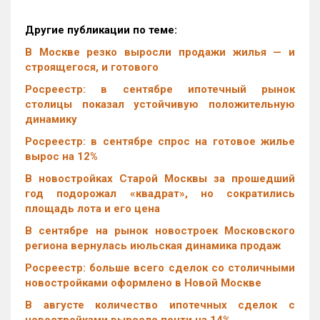
Другие публикации по теме:
В Москве резко выросли продажи жилья — и
строящегося, и готового
Росреестр: в сентябре ипотечный рынок
столицы показал устойчивую положительную
динамику
Росреестр: в сентябре спрос на готовое жилье
вырос на 12%
В новостройках Старой Москвы за прошедший
год подорожал «квадрат», но сократились
площадь лота и его цена
В сентябре на рынок новостроек Московского
региона вернулась июльская динамика продаж
Росреестр: больше всего сделок со столичными
новостройками оформлено в Новой Москве
В августе количество ипотечных сделок с