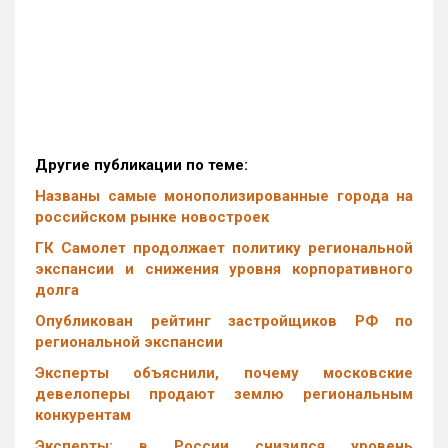
Другие публикации по теме:
Названы самые монополизированные города на
российском рынке новостроек
ГК Самолет продолжает политику региональной
экспансии и снижения уровня корпоративного
долга
Опубликован рейтинг застройщиков РФ по
региональной экспансии
Эксперты объяснили, почему московские
девелоперы продают землю региональным
конкурентам
Эксперты: в России снизился уровень