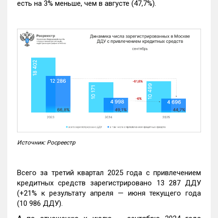
есть на 3% меньше, чем в августе (47,7%).
Источник: Росреестр
Всего за третий квартал 2025 года с привлечением
кредитных средств зарегистрировано 13 287 ДДУ
(+21% к результату апреля — июня текущего года
(10 986 ДДУ).