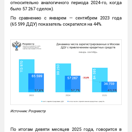
относительно аналогичного периода 2024-го, когда
было 57 267 сделок).
По сравнению с январем — сентябрем 2023 года
(65 599 ДДУ) показатель сократился на 44%.
Источник: Росреестр
По итогам девяти месяцев 2025 года, говорится в