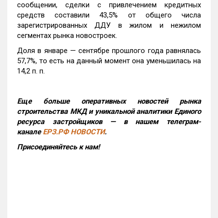
сообщении, сделки с привлечением кредитных
средств составили 43,5% от общего числа
зарегистрированных ДДУ в жилом и нежилом
сегментах рынка новостроек.
Доля в январе — сентябре прошлого года равнялась
57,7%, то есть на данный момент она уменьшилась на
14,2 п. п.
Еще больше оперативных новостей рынка
строительства МКД и уникальной аналитики Единого
ресурса застройщиков — в нашем телеграм-
канале
ЕРЗ.РФ НОВОСТИ
.
Присоединяйтесь к нам!