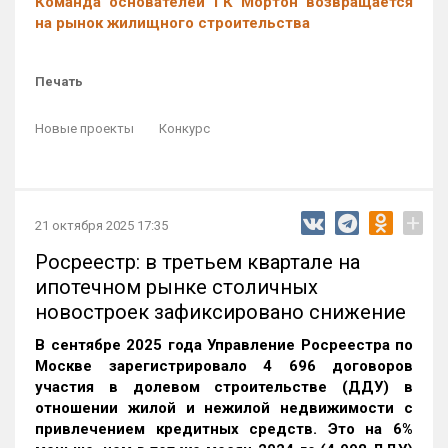
Команда основателей ГК Мортон возвращается
на рынок жилищного строительства
Печать
Новые проекты
Конкурс
+
21 октября 2025 17:35
Росреестр: в третьем квартале на
ипотечном рынке столичных
новостроек зафиксировано снижение
В сентябре 2025 года Управление Росреестра по
Москве зарегистрировало 4 696 договоров
участия в долевом строительстве (ДДУ) в
отношении жилой и нежилой недвижимости с
привлечением кредитных средств. Это на 6%