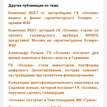
Другие публикации по теме:
Комплекс RED7 от застройщика ГК «Основа»
вышел в финал «архитектурного Оскара» —
премии WAF
Комплекс RED7, который ГК «Основа» строит по
проекту голландского архбюро MVRDV,
представит Москву на «архитектурном Оскаре»
WAF
Александр Ручьев: ГК «Основа» построит два
жилых комплекса бизнес-класса в Германии
ГК «Основа» стала инвестором платформы
цифрового проектирования, которая поможет
застройщикам при проектном финансировании
Концепцию многофункционального комплекса на
Садовом кольце, который построит ГК «Основа»,
поручено сделать голландцам
«Основа» построит в Текстильщиках ЖК «Грани»