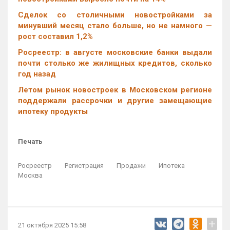
Cделок со столичными новостройками за
минувший месяц стало больше, но не намного —
рост составил 1,2%
Росреестр: в августе московские банки выдали
почти столько же жилищных кредитов, сколько
год назад
Летом рынок новостроек в Московском регионе
поддержали рассрочки и другие замещающие
ипотеку продукты
Печать
Росреестр
Регистрация
Продажи
Ипотека
Москва
+
21 октября 2025 15:58