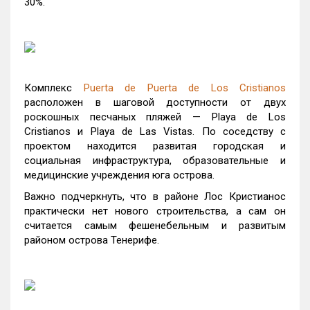
30%.
Комплекс
Puerta de Puerta de Los Cristianos
расположен в шаговой доступности от двух
роскошных песчаных пляжей — Playa de Los
Cristianos и Playa de Las Vistas. По соседству с
проектом находится развитая городская и
социальная инфраструктура, образовательные и
медицинские учреждения юга острова.
Важно подчеркнуть, что в районе Лос Кристианос
практически нет нового строительства, а сам он
считается самым фешенебельным и развитым
районом острова Тенерифе.