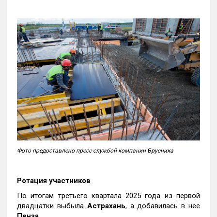
Фото предоставлено пресс-службой компании Брусника
Ротация участников
По итогам третьего квартала 2025 года из первой
двадцатки выбыла
Астрахань
, а добавилась в нее
Пенза
.