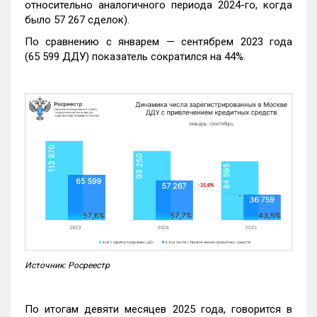
относительно аналогичного периода 2024-го, когда
было 57 267 сделок).
По сравнению с январем — сентябрем 2023 года
(65 599 ДДУ) показатель сократился на 44%.
Источник: Росреестр
По итогам девяти месяцев 2025 года, говорится в