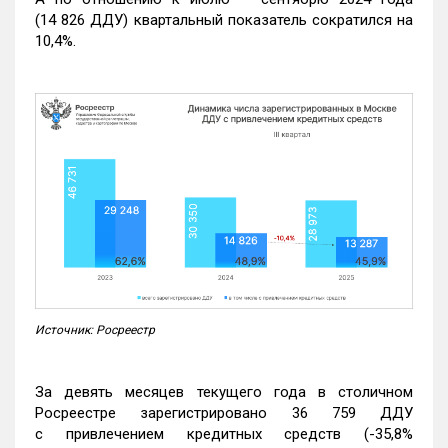
(14 826 ДДУ) квартальный показатель сократился на
10,4%.
Источник: Росреестр
За девять месяцев текущего года в столичном
Росреестре зарегистрировано 36 759 ДДУ
с привлечением кредитных средств (-35,8%