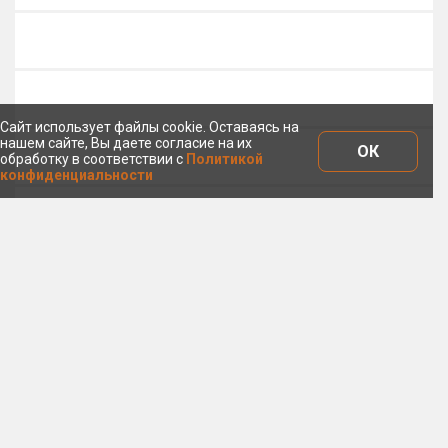
Сайт использует файлы cookie. Оставаясь на
нашем сайте, Вы даете согласие на их
ОК
обработку в соответствии с
Политикой
конфиденциальности