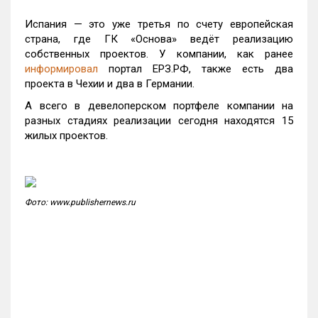
Испания — это уже третья по счету европейская
страна, где ГК «Основа» ведёт реализацию
собственных проектов. У компании, как ранее
информировал
портал ЕРЗ.РФ, также есть два
проекта в Чехии и два в Германии.
А всего в девелоперском портфеле компании на
разных стадиях реализации сегодня находятся 15
жилых проектов.
Фото: www.publishernews.ru