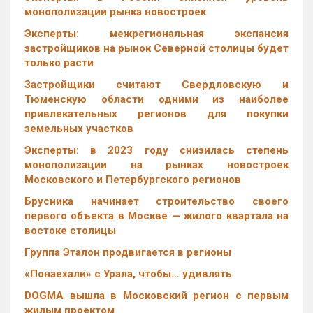
монополизации рынка новостроек
Эксперты: межрегиональная экспансия
застройщиков на рынок Северной столицы будет
только расти
Застройщики считают Свердловскую и
Тюменскую области одними из наиболее
привлекательных регионов для покупки
земельных участков
Эксперты: в 2023 году снизилась степень
монополизации на рынках новостроек
Московского и Петербургского регионов
Брусника начинает строительство своего
первого объекта в Москве — жилого квартала на
востоке столицы
Группа Эталон продвигается в регионы
«Понаехали» с Урала, чтобы… удивлять
DOGMA вышла в Московский регион с первым
жилым проектом