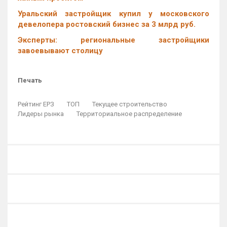
Уральский застройщик купил у московского
девелопера ростовский бизнес за 3 млрд руб.
Эксперты: региональные застройщики
завоевывают столицу
Печать
Рейтинг ЕРЗ
ТОП
Текущее строительство
Лидеры рынка
Территориальное распределение