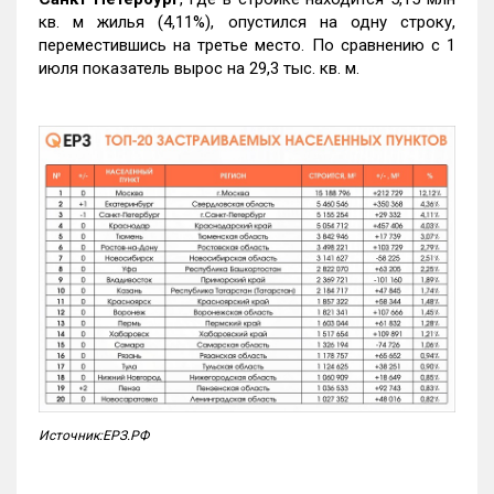
кв. м жилья (4,11%), опустился на одну строку,
переместившись на третье место. По сравнению с 1
июля показатель вырос на 29,3 тыс. кв. м.
Источник:ЕРЗ.РФ