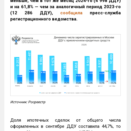
меньше, чем в тот же месяц 2024-го (4 998 ДДУ)
и на 61,8% — чем за аналогичный период 2023-го
(12 286 ДДУ)
,
сообщила
пресс-служба
регистрационного ведомства.
Источник: Росреестр
Доля ипотечных сделок от общего числа
оформленных в сентябре ДДУ составила 44,7%, то