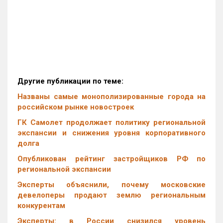
Другие публикации по теме:
Названы самые монополизированные города на
российском рынке новостроек
ГК Самолет продолжает политику региональной
экспансии и снижения уровня корпоративного
долга
Опубликован рейтинг застройщиков РФ по
региональной экспансии
Эксперты объяснили, почему московские
девелоперы продают землю региональным
конкурентам
Эксперты: в России снизился уровень