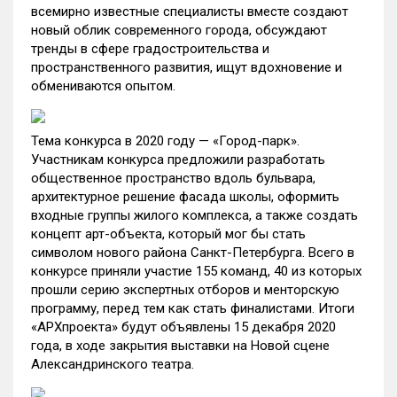
всемирно известные специалисты вместе создают
новый облик современного города, обсуждают
тренды в сфере градостроительства и
пространственного развития, ищут вдохновение и
обмениваются опытом.
Тема конкурса в 2020 году — «Город-парк».
Участникам конкурса предложили разработать
общественное пространство вдоль бульвара,
архитектурное решение фасада школы, оформить
входные группы жилого комплекса, а также создать
концепт арт-объекта, который мог бы стать
символом нового района Санкт-Петербурга. Всего в
конкурсе приняли участие 155 команд, 40 из которых
прошли серию экспертных отборов и менторскую
программу, перед тем как стать финалистами. Итоги
«АРХпроекта» будут объявлены 15 декабря 2020
года, в ходе закрытия выставки на Новой сцене
Александринского театра.