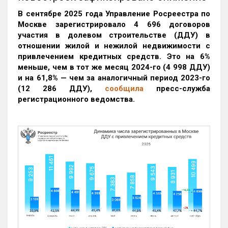
В сентябре 2025 года Управление Росреестра по
Москве зарегистрировало 4 696 договоров
участия в долевом строительстве (ДДУ) в
отношении жилой и нежилой недвижимости с
привлечением кредитных средств. Это на 6%
меньше, чем в тот же месяц 2024-го (4 998 ДДУ)
и на 61,8% — чем за аналогичный период 2023-го
(12 286 ДДУ)
,
сообщила
пресс-служба
регистрационного ведомства.