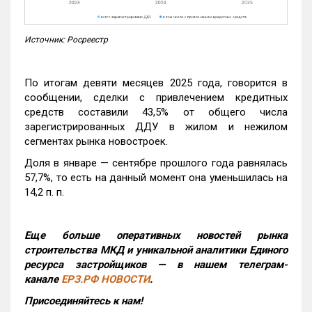
Источник: Росреестр
По итогам девяти месяцев 2025 года, говорится в
сообщении, сделки с привлечением кредитных
средств составили 43,5% от общего числа
зарегистрированных ДДУ в жилом и нежилом
сегментах рынка новостроек.
Доля в январе — сентябре прошлого года равнялась
57,7%, то есть на данный момент она уменьшилась на
14,2 п. п.
Еще больше оперативных новостей рынка
строительства МКД и уникальной аналитики Единого
ресурса застройщиков — в нашем телеграм-
канале
ЕРЗ.РФ НОВОСТИ
.
Присоединяйтесь к нам!