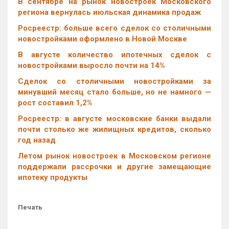
В сентябре на рынок новостроек Московского
региона вернулась июльская динамика продаж
Росреестр: больше всего сделок со столичными
новостройками оформлено в Новой Москве
В августе количество ипотечных сделок с
новостройками выросло почти на 14%
Cделок со столичными новостройками за
минувший месяц стало больше, но не намного —
рост составил 1,2%
Росреестр: в августе московские банки выдали
почти столько же жилищных кредитов, сколько
год назад
Летом рынок новостроек в Московском регионе
поддержали рассрочки и другие замещающие
ипотеку продукты
Печать