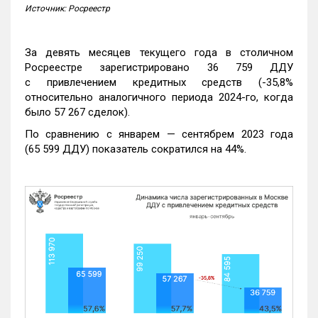
Источник: Росреестр
За девять месяцев текущего года в столичном
Росреестре зарегистрировано 36 759 ДДУ
с привлечением кредитных средств (-35,8%
относительно аналогичного периода 2024-го, когда
было 57 267 сделок).
По сравнению с январем — сентябрем 2023 года
(65 599 ДДУ) показатель сократился на 44%.