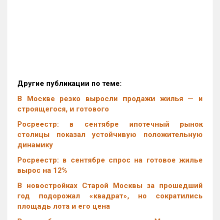
Другие публикации по теме:
В Москве резко выросли продажи жилья — и
строящегося, и готового
Росреестр: в сентябре ипотечный рынок
столицы показал устойчивую положительную
динамику
Росреестр: в сентябре спрос на готовое жилье
вырос на 12%
В новостройках Старой Москвы за прошедший
год подорожал «квадрат», но сократились
площадь лота и его цена