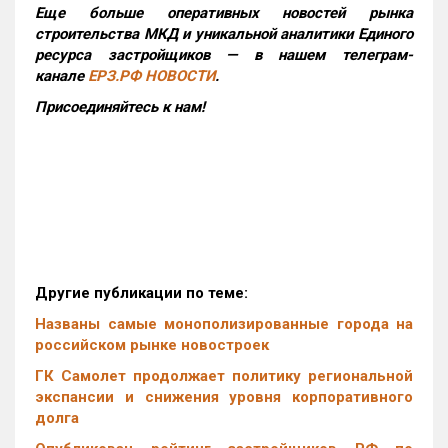
Еще больше оперативных новостей рынка
строительства МКД и уникальной аналитики Единого
ресурса застройщиков — в нашем телеграм-
канале
ЕРЗ.РФ НОВОСТИ
.
Присоединяйтесь к нам!
Другие публикации по теме:
Названы самые монополизированные города на
российском рынке новостроек
ГК Самолет продолжает политику региональной
экспансии и снижения уровня корпоративного
долга