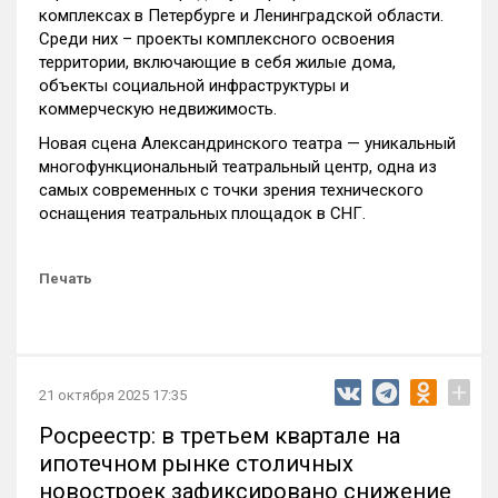
комплексах в Петербурге и Ленинградской области.
Среди них – проекты комплексного освоения
территории, включающие в себя жилые дома,
объекты социальной инфраструктуры и
коммерческую недвижимость.
Новая сцена Александринского театра — уникальный
многофункциональный театральный центр, одна из
самых современных с точки зрения технического
оснащения театральных площадок в СНГ.
Печать
+
21 октября 2025 17:35
Росреестр: в третьем квартале на
ипотечном рынке столичных
новостроек зафиксировано снижение