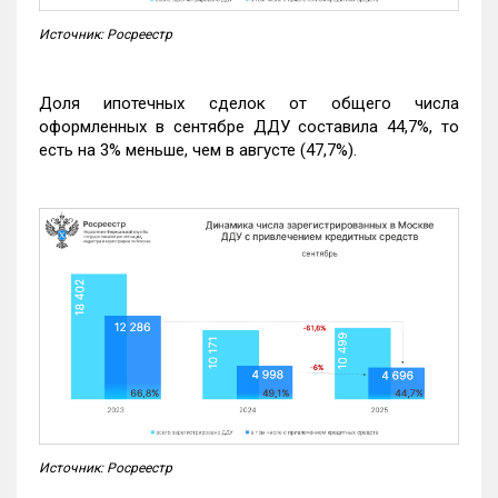
Источник: Росреестр
Доля ипотечных сделок от общего числа
оформленных в сентябре ДДУ составила 44,7%, то
есть на 3% меньше, чем в августе (47,7%).
Источник: Росреестр