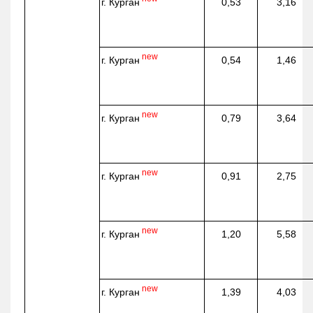
г. Курган
0,53
3,16
new
г. Курган
0,54
1,46
new
г. Курган
0,79
3,64
new
г. Курган
0,91
2,75
new
г. Курган
1,20
5,58
new
г. Курган
1,39
4,03