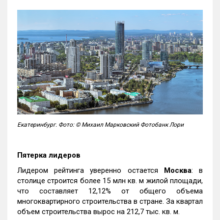
Екатеринбург. Фото: © Михаил Марковский Фотобанк Лори
Пятерка лидеров
Лидером рейтинга уверенно остается
Москва
: в
столице строится более 15 млн кв. м жилой площади,
что составляет 12,12% от общего объема
многоквартирного строительства в стране. За квартал
объем строительства вырос на 212,7 тыс. кв. м.