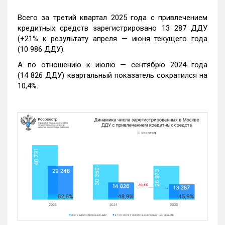
Всего за третий квартал 2025 года с привлечением
кредитных средств зарегистрировано 13 287 ДДУ
(+21% к результату апреля — июня текущего года
(10 986 ДДУ).
А по отношению к июлю — сентябрю 2024 года
(14 826 ДДУ) квартальный показатель сократился на
10,4%.