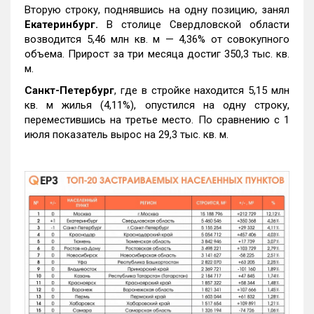
Вторую строку, поднявшись на одну позицию, занял
Екатеринбург.
В столице Свердловской области
возводится 5,46 млн кв. м — 4,36% от совокупного
объема. Прирост за три месяца достиг 350,3 тыс. кв.
м.
Санкт-Петербург
, где в стройке находится 5,15 млн
кв. м жилья (4,11%), опустился на одну строку,
переместившись на третье место. По сравнению с 1
июля показатель вырос на 29,3 тыс. кв. м.