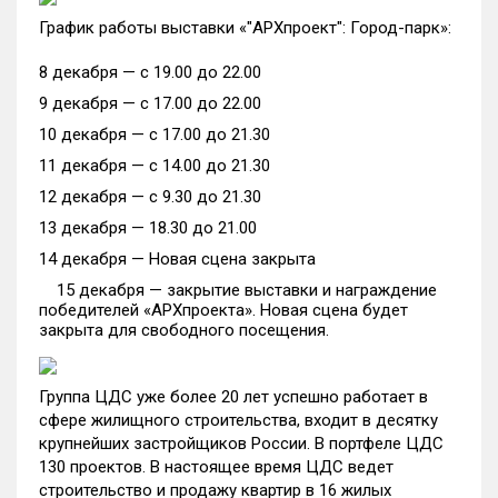
График работы выставки «"АРХпроект": Город-парк»:
8 декабря — с 19.00 до 22.00
9 декабря — с 17.00 до 22.00
10 декабря — с 17.00 до 21.30
11 декабря — с 14.00 до 21.30
12 декабря — с 9.30 до 21.30
13 декабря — 18.30 до 21.00
14 декабря — Новая сцена закрыта
15 декабря — закрытие выставки и награждение
победителей «АРХпроекта». Новая сцена будет
закрыта для свободного посещения.
Группа ЦДС уже более 20 лет успешно работает в
сфере жилищного строительства, входит в десятку
крупнейших застройщиков России. В портфеле ЦДС
130 проектов. В настоящее время ЦДС ведет
строительство и продажу квартир в 16 жилых