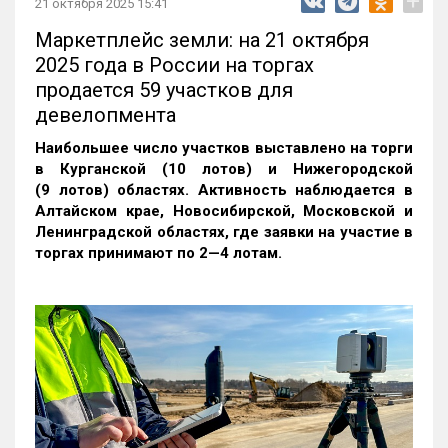
+
21 октября 2025 15:41
Маркетплейс земли: на 21 октября
2025 года в России на торгах
продается 59 участков для
девелопмента
Наибольшее число участков выставлено на торги
в Курганской (10 лотов) и Нижегородской
(9 лотов) областях. Активность наблюдается в
Алтайском крае, Новосибирской, Московской и
Ленинградской областях, где заявки на участие в
торгах принимают по 2—4 лотам
.