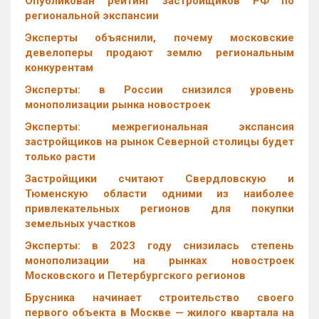
Опубликован рейтинг застройщиков РФ по
региональной экспансии
Эксперты объяснили, почему московские
девелоперы продают землю региональным
конкурентам
Эксперты: в России снизился уровень
монополизации рынка новостроек
Эксперты: межрегиональная экспансия
застройщиков на рынок Северной столицы будет
только расти
Застройщики считают Свердловскую и
Тюменскую области одними из наиболее
привлекательных регионов для покупки
земельных участков
Эксперты: в 2023 году снизилась степень
монополизации на рынках новостроек
Московского и Петербургского регионов
Брусника начинает строительство своего
первого объекта в Москве — жилого квартала на