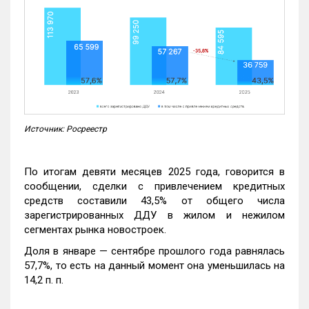
Источник: Росреестр
По итогам девяти месяцев 2025 года, говорится в
сообщении, сделки с привлечением кредитных
средств составили 43,5% от общего числа
зарегистрированных ДДУ в жилом и нежилом
сегментах рынка новостроек.
Доля в январе — сентябре прошлого года равнялась
57,7%, то есть на данный момент она уменьшилась на
14,2 п. п.