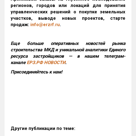
регионов, городов или локаций для принятия
управленческих решений о покупке земельных
участков, выводе новых проектов, старте
продаж:
info@erzrf.ru
.
Еще больше оперативных новостей рынка
строительства МКД и уникальной аналитики Единого
ресурса застройщиков — в нашем телеграм-
канале
ЕРЗ.РФ НОВОСТИ
.
Присоединяйтесь к нам!
Другие публикации по теме: