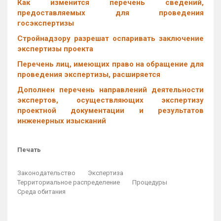
Как изменится перечень сведений,
предоставляемых для проведения
госэкспертизы
Стройнадзору разрешат оспаривать заключение
экспертизы проекта
Перечень лиц, имеющих право на обращение для
проведения экспертизы, расширяется
Дополнен перечень направлений деятельности
экспертов, осуществляющих экспертизу
проектной документации и результатов
инженерных изысканий
Печать
Законодательство
Экспертиза
Территориальное распределение
Процедуры
Среда обитания