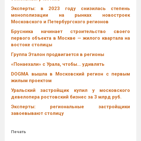
Эксперты: в 2023 году снизилась степень
монополизации на рынках новостроек
Московского и Петербургского регионов
Брусника начинает строительство своего
первого объекта в Москве — жилого квартала на
востоке столицы
Группа Эталон продвигается в регионы
«Понаехали» с Урала, чтобы… удивлять
DOGMA вышла в Московский регион с первым
жилым проектом
Уральский застройщик купил у московского
девелопера ростовский бизнес за 3 млрд руб.
Эксперты: региональные застройщики
завоевывают столицу
Печать