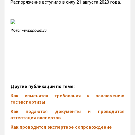
Распоряжение вступило в силу 21 августа 2020 года.
Фото: www.dpo-ilm.ru
Другие публикации по теме:
Как изменятся требования к заключению
госэкспертизы
Как подаются документы и проводится
аттестация экспертов
Как проводится экспертное сопровождение