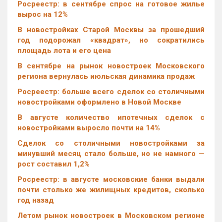
Росреестр: в сентябре спрос на готовое жилье
вырос на 12%
В новостройках Старой Москвы за прошедший
год подорожал «квадрат», но сократились
площадь лота и его цена
В сентябре на рынок новостроек Московского
региона вернулась июльская динамика продаж
Росреестр: больше всего сделок со столичными
новостройками оформлено в Новой Москве
В августе количество ипотечных сделок с
новостройками выросло почти на 14%
Cделок со столичными новостройками за
минувший месяц стало больше, но не намного —
рост составил 1,2%
Росреестр: в августе московские банки выдали
почти столько же жилищных кредитов, сколько
год назад
Летом рынок новостроек в Московском регионе