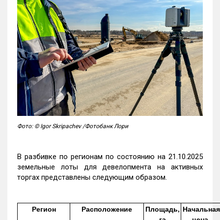
Фото: © Igor Skripachev /Фотобанк Лори
В разбивке по регионам по состоянию на 21.10.2025
земельные лоты для девелопмента на активных
торгах представлены следующим образом.
Регион
Расположение
Площадь,
Начальная
га
цена,