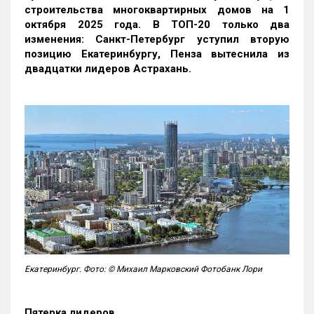
строительства многоквартирных домов на 1
октября 2025 года. В ТОП-20 только два
изменения: Санкт-Петербург уступил вторую
позицию Екатеринбургу, Пенза вытеснила из
двадцатки лидеров Астрахань.
Екатеринбург. Фото: © Михаил Марковский Фотобанк Лори
Пятерка лидеров