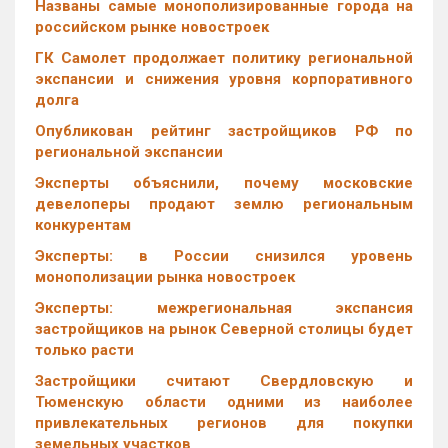
Названы самые монополизированные города на
российском рынке новостроек
ГК Самолет продолжает политику региональной
экспансии и снижения уровня корпоративного
долга
Опубликован рейтинг застройщиков РФ по
региональной экспансии
Эксперты объяснили, почему московские
девелоперы продают землю региональным
конкурентам
Эксперты: в России снизился уровень
монополизации рынка новостроек
Эксперты: межрегиональная экспансия
застройщиков на рынок Северной столицы будет
только расти
Застройщики считают Свердловскую и
Тюменскую области одними из наиболее
привлекательных регионов для покупки
земельных участков