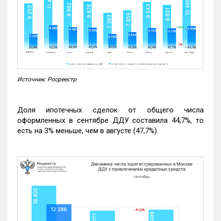
Источник: Росреестр
Доля ипотечных сделок от общего числа
оформленных в сентябре ДДУ составила 44,7%, то
есть на 3% меньше, чем в августе (47,7%).