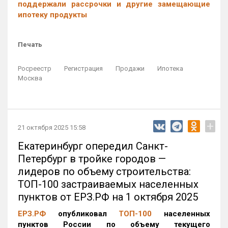
поддержали рассрочки и другие замещающие
ипотеку продукты
Печать
Росреестр
Регистрация
Продажи
Ипотека
Москва
+
21 октября 2025 15:58
Екатеринбург опередил Санкт-
Петербург в тройке городов —
лидеров по объему строительства:
ТОП-100 застраиваемых населенных
пунктов от ЕРЗ.РФ на 1 октября 2025
ЕРЗ.РФ
опубликовал
ТОП-100
населенных
пунктов России по объему текущего