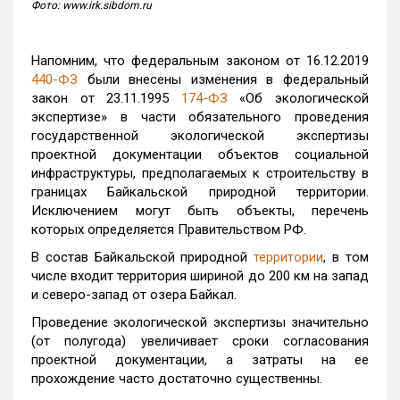
Фото: www.irk.sibdom.ru
Напомним, что федеральным законом от 16.12.2019
440-ФЗ
были внесены изменения в федеральный
закон от 23.11.1995
174-ФЗ
«Об экологической
экспертизе» в части обязательного проведения
государственной экологической экспертизы
проектной документации объектов социальной
инфраструктуры, предполагаемых к строительству в
границах Байкальской природной территории.
Исключением могут быть объекты, перечень
которых определяется Правительством РФ.
В состав Байкальской природной
территории
, в том
числе входит территория шириной до 200 км на запад
и северо-запад от озера Байкал.
Проведение экологической экспертизы значительно
(от полугода) увеличивает сроки согласования
проектной документации, а затраты на ее
прохождение часто достаточно существенны.