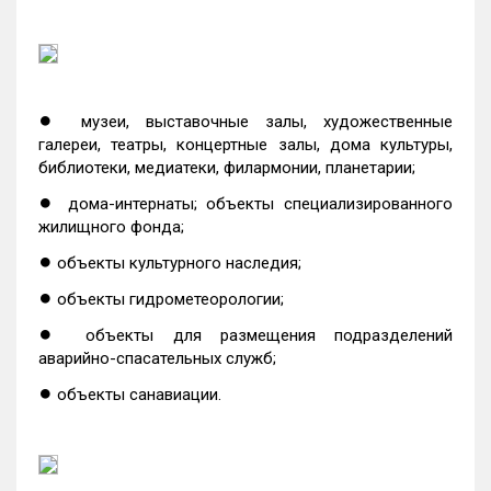
●
музеи, выставочные залы, художественные
галереи, театры, концертные залы, дома культуры,
библиотеки, медиатеки, филармонии, планетарии;
●
дома-интернаты; объекты специализированного
жилищного фонда;
●
объекты культурного наследия;
●
объекты гидрометеорологии;
●
объекты для размещения подразделений
аварийно-спасательных служб;
●
объекты санавиации.