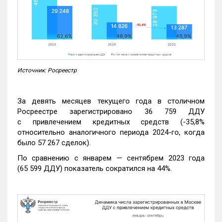
Источник: Росреестр
За девять месяцев текущего года в столичном
Росреестре зарегистрировано 36 759 ДДУ
с привлечением кредитных средств (-35,8%
относительно аналогичного периода 2024-го, когда
было 57 267 сделок).
По сравнению с январем — сентябрем 2023 года
(65 599 ДДУ) показатель сократился на 44%.