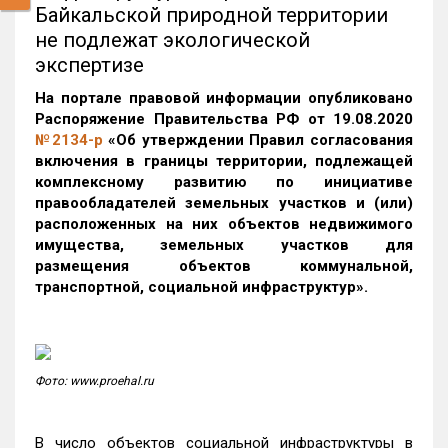
Байкальской природной территории
не подлежат экологической
экспертизе
На портале правовой информации опубликовано
Распоряжение Правительства РФ от 19.08.2020
№2134-р
«Об утверждении Правил согласования
включения в границы территории, подлежащей
комплексному развитию по инициативе
правообладателей земельных участков и (или)
расположенных на них объектов недвижимого
имущества, земельных участков для
размещения объектов коммунальной,
транспортной, социальной инфраструктур».
Фото: www.proehal.ru
В число объектов социальной инфраструктуры в