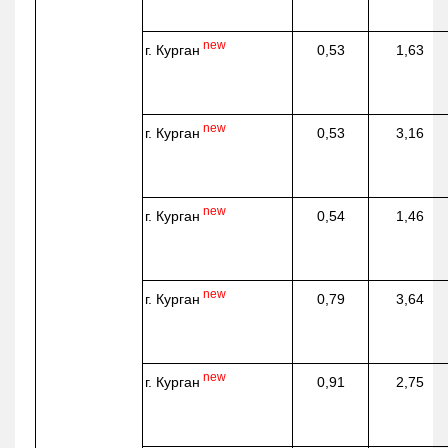
new
г. Курган
0,53
1,63
new
г. Курган
0,53
3,16
new
г. Курган
0,54
1,46
new
г. Курган
0,79
3,64
new
г. Курган
0,91
2,75