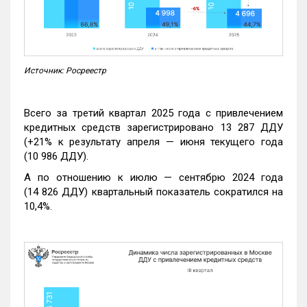
Источник: Росреестр
Всего за третий квартал 2025 года с привлечением
кредитных средств зарегистрировано 13 287 ДДУ
(+21% к результату апреля — июня текущего года
(10 986 ДДУ).
А по отношению к июлю — сентябрю 2024 года
(14 826 ДДУ) квартальный показатель сократился на
10,4%.