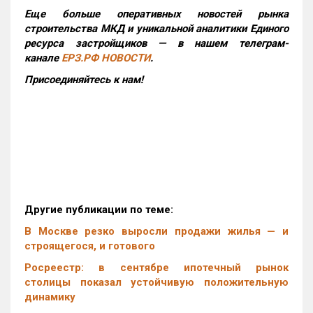
Еще больше оперативных новостей рынка
строительства МКД и уникальной аналитики Единого
ресурса застройщиков — в нашем телеграм-
канале
ЕРЗ.РФ НОВОСТИ
.
Присоединяйтесь к нам!
Другие публикации по теме:
В Москве резко выросли продажи жилья — и
строящегося, и готового
Росреестр: в сентябре ипотечный рынок
столицы показал устойчивую положительную
динамику