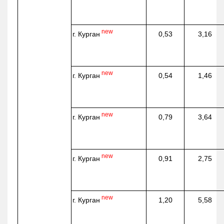
new
г. Курган
0,53
3,16
new
г. Курган
0,54
1,46
new
г. Курган
0,79
3,64
new
г. Курган
0,91
2,75
new
г. Курган
1,20
5,58