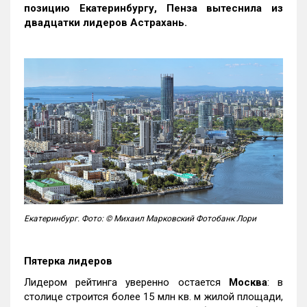
позицию Екатеринбургу, Пенза вытеснила из
двадцатки лидеров Астрахань.
Екатеринбург. Фото: © Михаил Марковский Фотобанк Лори
Пятерка лидеров
Лидером рейтинга уверенно остается
Москва
: в
столице строится более 15 млн кв. м жилой площади,