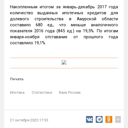
Накопленным итогом за январь‑декабрь 2017 года
количество выданных ипотечных кредитов для
долевого строительства в Амурской области
составило 680 ед., что меньше аналогичного
показателя 2016 года (845 ед.) на 19,5%. По итогам
января‑ноября отставание от прошлого года
составляло 19,1%.
Печать
Ипотека
Статистика
Банк России
+
21 октября 2025 17:35