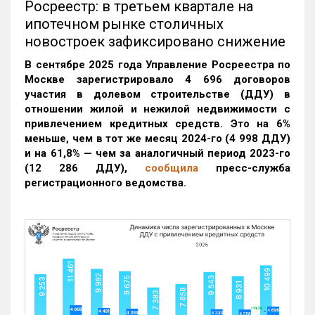
Росреестр: в третьем квартале на
ипотечном рынке столичных
новостроек зафиксировано снижение
В сентябре 2025 года Управление Росреестра по
Москве зарегистрировало 4 696 договоров
участия в долевом строительстве (ДДУ) в
отношении жилой и нежилой недвижимости с
привлечением кредитных средств. Это на 6%
меньше, чем в тот же месяц 2024-го (4 998 ДДУ)
и на 61,8% — чем за аналогичный период 2023-го
(12 286 ДДУ)
,
сообщила
пресс-служба
регистрационного ведомства.