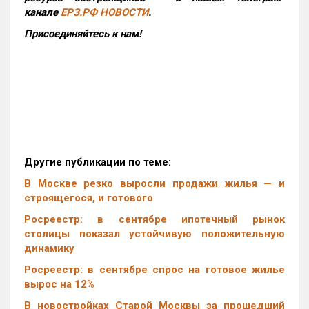
канале
ЕРЗ.РФ НОВОСТИ
.
Присоединяйтесь к нам!
Другие публикации по теме:
В Москве резко выросли продажи жилья — и
строящегося, и готового
Росреестр: в сентябре ипотечный рынок
столицы показал устойчивую положительную
динамику
Росреестр: в сентябре спрос на готовое жилье
вырос на 12%
В новостройках Старой Москвы за прошедший