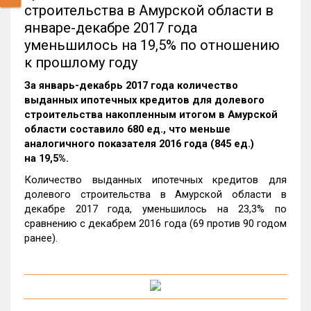
строительства в Амурской области в
январе-декабре 2017 года
уменьшилось на 19,5% по отношению
к прошлому году
За январь-декабрь 2017 года количество
выданных ипотечных кредитов для долевого
строительства накопленным итогом в Амурской
области составило 680 ед., что меньше
аналогичного показателя 2016 года (845 ед.)
на 19,5%.
Количество выданных ипотечных кредитов для
долевого строительства в Амурской области в
декабре 2017 года, уменьшилось на 23,3% по
сравнению с декабрем 2016 года (69 против 90 годом
ранее).