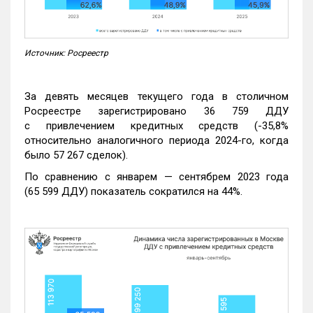
Источник: Росреестр
За девять месяцев текущего года в столичном
Росреестре зарегистрировано 36 759 ДДУ
с привлечением кредитных средств (-35,8%
относительно аналогичного периода 2024-го, когда
было 57 267 сделок).
По сравнению с январем — сентябрем 2023 года
(65 599 ДДУ) показатель сократился на 44%.