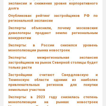
экспансии и снижения уровня корпоративного
долга
Опубликован рейтинг застройщиков РФ по
региональной экспансии
Эксперты объяснили, почему московские
девелоперы продают землю региональным
конкурентам
Эксперты: в России снизился уровень
монополизации рынка новостроек
Эксперты: межрегиональная экспансия
застройщиков на рынок Северной столицы будет
только расти
Застройщики считают Свердловскую и
Тюменскую области одними из наиболее
привлекательных регионов для покупки
земельных участков
Эксперты: в 2023 году снизилась степень
монополизации на рынках новостроек