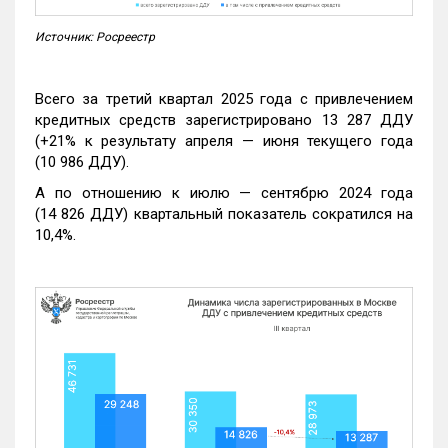
Источник: Росреестр
Всего за третий квартал 2025 года с привлечением
кредитных средств зарегистрировано 13 287 ДДУ
(+21% к результату апреля — июня текущего года
(10 986 ДДУ).
А по отношению к июлю — сентябрю 2024 года
(14 826 ДДУ) квартальный показатель сократился на
10,4%.