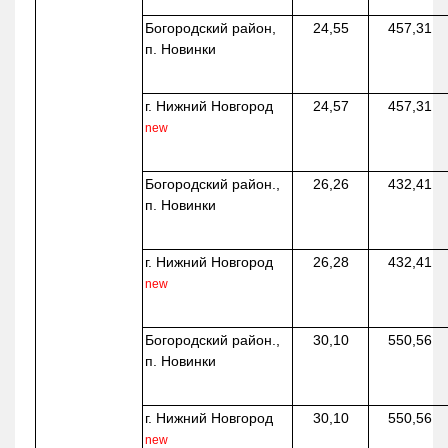
Богородский район,
24,55
457,31
п. Новинки
г. Нижний Новгород
24,57
457,31
new
Богородский район.,
26,26
432,41
п. Новинки
г. Нижний Новгород
26,28
432,41
new
Богородский район.,
30,10
550,56
п. Новинки
г. Нижний Новгород
30,10
550,56
new