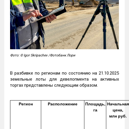
Фото: © Igor Skripachev /Фотобанк Лори
В разбивке по регионам по состоянию на 21.10.2025
земельные лоты для девелопмента на активных
торгах представлены следующим образом.
Регион
Расположение
Площадь,
Начальная
га
цена,
млн руб.