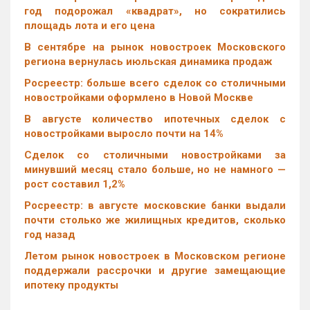
год подорожал «квадрат», но сократились
площадь лота и его цена
В сентябре на рынок новостроек Московского
региона вернулась июльская динамика продаж
Росреестр: больше всего сделок со столичными
новостройками оформлено в Новой Москве
В августе количество ипотечных сделок с
новостройками выросло почти на 14%
Cделок со столичными новостройками за
минувший месяц стало больше, но не намного —
рост составил 1,2%
Росреестр: в августе московские банки выдали
почти столько же жилищных кредитов, сколько
год назад
Летом рынок новостроек в Московском регионе
поддержали рассрочки и другие замещающие
ипотеку продукты