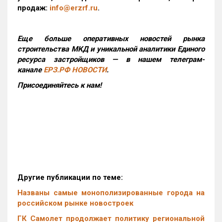
продаж:
info@erzrf.ru
.
Еще больше оперативных новостей рынка
строительства МКД и уникальной аналитики Единого
ресурса застройщиков — в нашем телеграм-
канале
ЕРЗ.РФ НОВОСТИ
.
Присоединяйтесь к нам!
Другие публикации по теме:
Названы самые монополизированные города на
российском рынке новостроек
ГК Самолет продолжает политику региональной