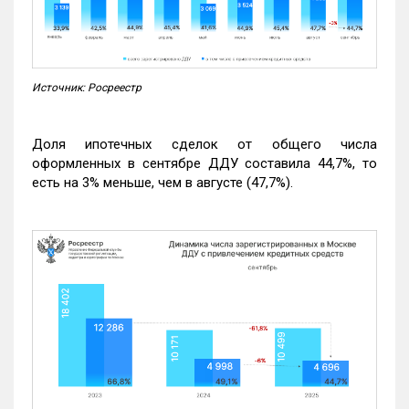
Источник: Росреестр
Доля ипотечных сделок от общего числа
оформленных в сентябре ДДУ составила 44,7%, то
есть на 3% меньше, чем в августе (47,7%).