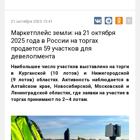
+
21 октября 2025 15:41
Маркетплейс земли: на 21 октября
2025 года в России на торгах
продается 59 участков для
девелопмента
Наибольшее число участков выставлено на торги
в Курганской (10 лотов) и Нижегородской
(9 лотов) областях. Активность наблюдается в
Алтайском крае, Новосибирской, Московской и
Ленинградской областях, где заявки на участие в
торгах принимают по 2—4 лотам
.