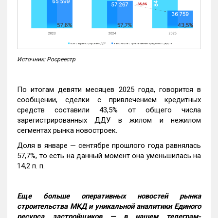
Источник: Росреестр
По итогам девяти месяцев 2025 года, говорится в
сообщении, сделки с привлечением кредитных
средств составили 43,5% от общего числа
зарегистрированных ДДУ в жилом и нежилом
сегментах рынка новостроек.
Доля в январе — сентябре прошлого года равнялась
57,7%, то есть на данный момент она уменьшилась на
14,2 п. п.
Еще больше оперативных новостей рынка
строительства МКД и уникальной аналитики Единого
ресурса застройщиков — в нашем телеграм-