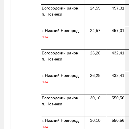
Богородский район,
24,55
457,31
п. Новинки
г. Нижний Новгород
24,57
457,31
new
Богородский район.,
26,26
432,41
п. Новинки
г. Нижний Новгород
26,28
432,41
new
Богородский район.,
30,10
550,56
п. Новинки
г. Нижний Новгород
30,10
550,56
new