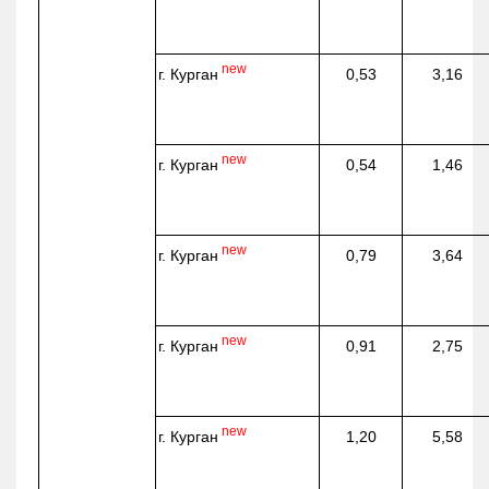
new
г. Курган
0,53
3,16
new
г. Курган
0,54
1,46
new
г. Курган
0,79
3,64
new
г. Курган
0,91
2,75
new
г. Курган
1,20
5,58