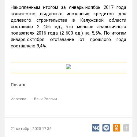
Накопленным итогом за январь‑ноябрь 2017 года
количество выданных ипотечных кредитов для
долевого строительства в Калужской области
составило 2 456 ед., что меньше аналогичного
показателя 2016 года (2 600 ед.) на 5,5%. По итогам
января‑октября отставание от прошлого года
составляло 9,4%.
Печать
Ипотека
Банк России
+
21 октября 2025 17:35