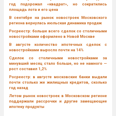
год подорожал «квадрат», но сократились
площадь лота и его цена
В сентябре на рынок новостроек Московского
региона вернулась июльская динамика продаж
Росреестр: больше всего сделок со столичными
новостройками оформлено в Новой Москве
В августе количество ипотечных сделок с
новостройками выросло почти на 14%
Cделок со столичными новостройками за
минувший месяц стало больше, но не намного —
рост составил 1,2%
Росреестр: в августе московские банки выдали
почти столько же жилищных кредитов, сколько
год назад
Летом рынок новостроек в Московском регионе
поддержали рассрочки и другие замещающие
ипотеку продукты