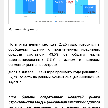
Источник: Росреестр
По итогам девяти месяцев 2025 года, говорится в
сообщении, сделки с привлечением кредитных
средств составили 43,5% от общего числа
зарегистрированных ДДУ в жилом и нежилом
сегментах рынка новостроек.
Доля в январе — сентябре прошлого года равнялась
57,7%, то есть на данный момент она уменьшилась на
14,2 п. п.
Еще больше оперативных новостей рынка
строительства МКД и уникальной аналитики Единого
ресурса застройщиков — в нашем телеграм-