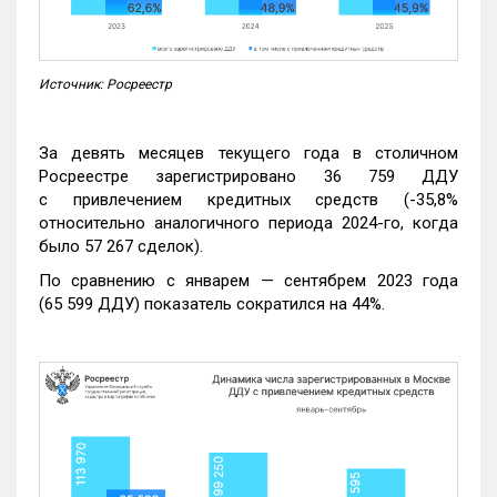
Источник: Росреестр
За девять месяцев текущего года в столичном
Росреестре зарегистрировано 36 759 ДДУ
с привлечением кредитных средств (-35,8%
относительно аналогичного периода 2024-го, когда
было 57 267 сделок).
По сравнению с январем — сентябрем 2023 года
(65 599 ДДУ) показатель сократился на 44%.