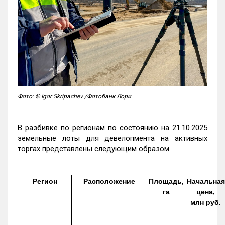
Фото: © Igor Skripachev /Фотобанк Лори
В разбивке по регионам по состоянию на 21.10.2025
земельные лоты для девелопмента на активных
торгах представлены следующим образом.
Регион
Расположение
Площадь,
Начальная
га
цена,
млн руб.