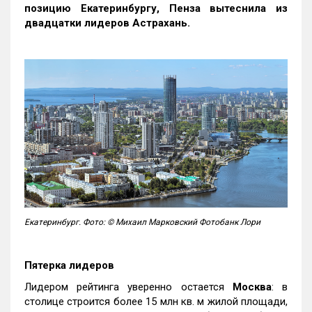
позицию Екатеринбургу, Пенза вытеснила из
двадцатки лидеров Астрахань.
Екатеринбург. Фото: © Михаил Марковский Фотобанк Лори
Пятерка лидеров
Лидером рейтинга уверенно остается
Москва
: в
столице строится более 15 млн кв. м жилой площади,