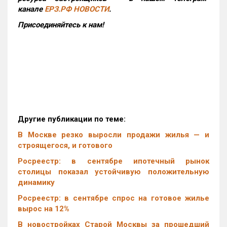
канале
ЕРЗ.РФ НОВОСТИ
.
Присоединяйтесь к нам!
Другие публикации по теме:
В Москве резко выросли продажи жилья — и
строящегося, и готового
Росреестр: в сентябре ипотечный рынок
столицы показал устойчивую положительную
динамику
Росреестр: в сентябре спрос на готовое жилье
вырос на 12%
В новостройках Старой Москвы за прошедший