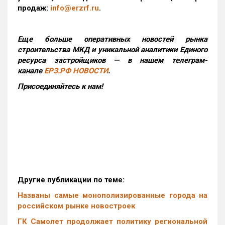
продаж:
info@erzrf.ru
.
Еще больше оперативных новостей рынка
строительства МКД и уникальной аналитики Единого
ресурса застройщиков — в нашем телеграм-
канале
ЕРЗ.РФ НОВОСТИ
.
Присоединяйтесь к нам!
Другие публикации по теме:
Названы самые монополизированные города на
российском рынке новостроек
ГК Самолет продолжает политику региональной