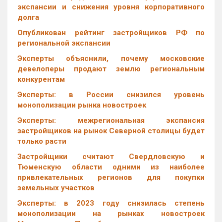
экспансии и снижения уровня корпоративного
долга
Опубликован рейтинг застройщиков РФ по
региональной экспансии
Эксперты объяснили, почему московские
девелоперы продают землю региональным
конкурентам
Эксперты: в России снизился уровень
монополизации рынка новостроек
Эксперты: межрегиональная экспансия
застройщиков на рынок Северной столицы будет
только расти
Застройщики считают Свердловскую и
Тюменскую области одними из наиболее
привлекательных регионов для покупки
земельных участков
Эксперты: в 2023 году снизилась степень
монополизации на рынках новостроек