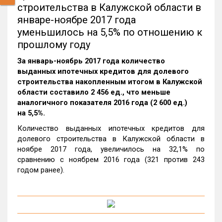
строительства в Калужской области в
январе-ноябре 2017 года
уменьшилось на 5,5% по отношению к
прошлому году
За январь-ноябрь 2017 года количество
выданных ипотечных кредитов для долевого
строительства накопленным итогом в Калужской
области составило 2 456 ед., что меньше
аналогичного показателя 2016 года (2 600 ед.)
на 5,5%.
Количество выданных ипотечных кредитов для
долевого строительства в Калужской области в
ноябре 2017 года, увеличилось на 32,1% по
сравнению с ноябрем 2016 года (321 против 243
годом ранее).