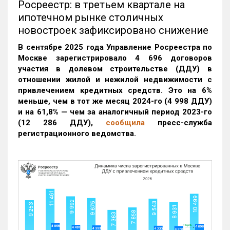
Росреестр: в третьем квартале на
ипотечном рынке столичных
новостроек зафиксировано снижение
В сентябре 2025 года Управление Росреестра по
Москве зарегистрировало 4 696 договоров
участия в долевом строительстве (ДДУ) в
отношении жилой и нежилой недвижимости с
привлечением кредитных средств. Это на 6%
меньше, чем в тот же месяц 2024-го (4 998 ДДУ)
и на 61,8% — чем за аналогичный период 2023-го
(12 286 ДДУ)
,
сообщила
пресс-служба
регистрационного ведомства.