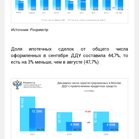
Источник: Росреестр
Доля ипотечных сделок от общего числа
оформленных в сентябре ДДУ составила 44,7%, то
есть на 3% меньше, чем в августе (47,7%).