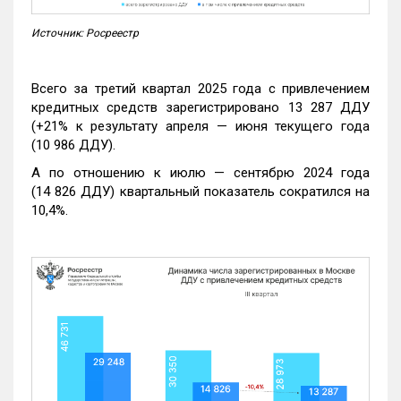
Источник: Росреестр
Всего за третий квартал 2025 года с привлечением
кредитных средств зарегистрировано 13 287 ДДУ
(+21% к результату апреля — июня текущего года
(10 986 ДДУ).
А по отношению к июлю — сентябрю 2024 года
(14 826 ДДУ) квартальный показатель сократился на
10,4%.