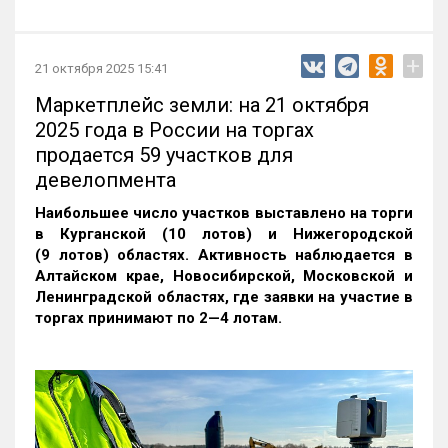
+
21 октября 2025 15:41
Маркетплейс земли: на 21 октября
2025 года в России на торгах
продается 59 участков для
девелопмента
Наибольшее число участков выставлено на торги
в Курганской (10 лотов) и Нижегородской
(9 лотов) областях. Активность наблюдается в
Алтайском крае, Новосибирской, Московской и
Ленинградской областях, где заявки на участие в
торгах принимают по 2—4 лотам
.