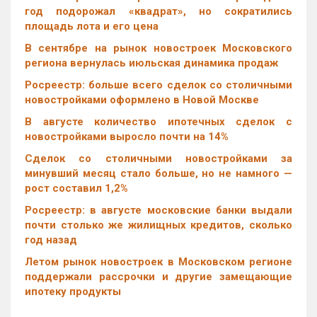
год подорожал «квадрат», но сократились
площадь лота и его цена
В сентябре на рынок новостроек Московского
региона вернулась июльская динамика продаж
Росреестр: больше всего сделок со столичными
новостройками оформлено в Новой Москве
В августе количество ипотечных сделок с
новостройками выросло почти на 14%
Cделок со столичными новостройками за
минувший месяц стало больше, но не намного —
рост составил 1,2%
Росреестр: в августе московские банки выдали
почти столько же жилищных кредитов, сколько
год назад
Летом рынок новостроек в Московском регионе
поддержали рассрочки и другие замещающие
ипотеку продукты