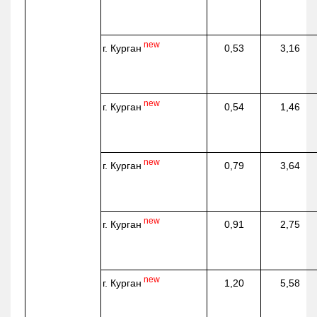
new
г. Курган
0,53
3,16
new
г. Курган
0,54
1,46
new
г. Курган
0,79
3,64
new
г. Курган
0,91
2,75
new
г. Курган
1,20
5,58