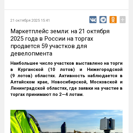
+
21 октября 2025 15:41
Маркетплейс земли: на 21 октября
2025 года в России на торгах
продается 59 участков для
девелопмента
Наибольшее число участков выставлено на торги
в Курганской (10 лотов) и Нижегородской
(9 лотов) областях. Активность наблюдается в
Алтайском крае, Новосибирской, Московской и
Ленинградской областях, где заявки на участие в
торгах принимают по 2—4 лотам
.