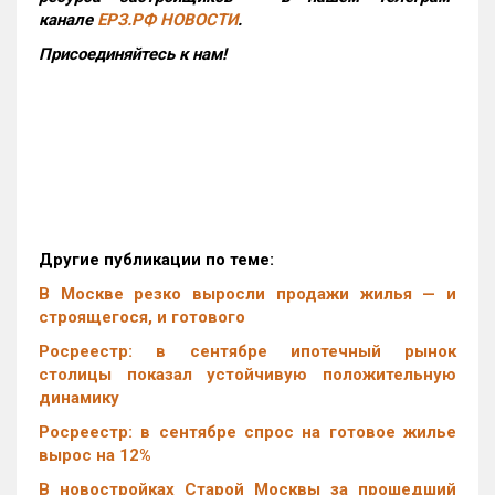
канале
ЕРЗ.РФ НОВОСТИ
.
Присоединяйтесь к нам!
Другие публикации по теме:
В Москве резко выросли продажи жилья — и
строящегося, и готового
Росреестр: в сентябре ипотечный рынок
столицы показал устойчивую положительную
динамику
Росреестр: в сентябре спрос на готовое жилье
вырос на 12%
В новостройках Старой Москвы за прошедший