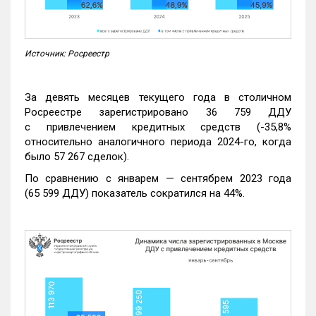
Источник: Росреестр
За девять месяцев текущего года в столичном
Росреестре зарегистрировано 36 759 ДДУ
с привлечением кредитных средств (-35,8%
относительно аналогичного периода 2024-го, когда
было 57 267 сделок).
По сравнению с январем — сентябрем 2023 года
(65 599 ДДУ) показатель сократился на 44%.