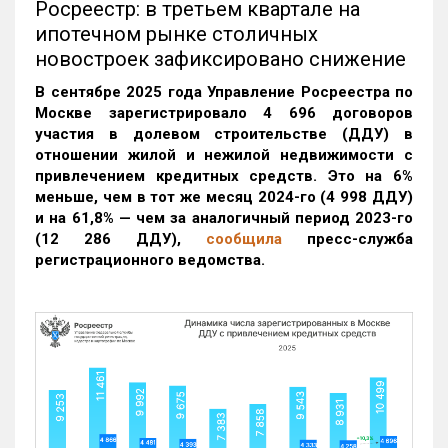
Росреестр: в третьем квартале на
ипотечном рынке столичных
новостроек зафиксировано снижение
В сентябре 2025 года Управление Росреестра по
Москве зарегистрировало 4 696 договоров
участия в долевом строительстве (ДДУ) в
отношении жилой и нежилой недвижимости с
привлечением кредитных средств. Это на 6%
меньше, чем в тот же месяц 2024-го (4 998 ДДУ)
и на 61,8% — чем за аналогичный период 2023-го
(12 286 ДДУ)
,
сообщила
пресс-служба
регистрационного ведомства.