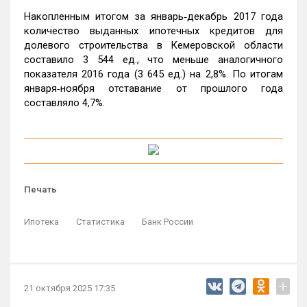
Накопленным итогом за январь‑декабрь 2017 года
количество выданных ипотечных кредитов для
долевого строительства в Кемеровской области
составило 3 544 ед., что меньше аналогичного
показателя 2016 года (3 645 ед.) на 2,8%. По итогам
января‑ноября отставание от прошлого года
составляло 4,7%.
Печать
Ипотека
Статистика
Банк России
+
21 октября 2025 17:35