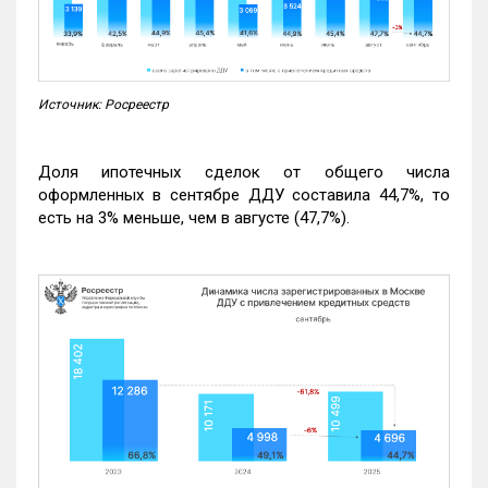
Источник: Росреестр
Доля ипотечных сделок от общего числа
оформленных в сентябре ДДУ составила 44,7%, то
есть на 3% меньше, чем в августе (47,7%).