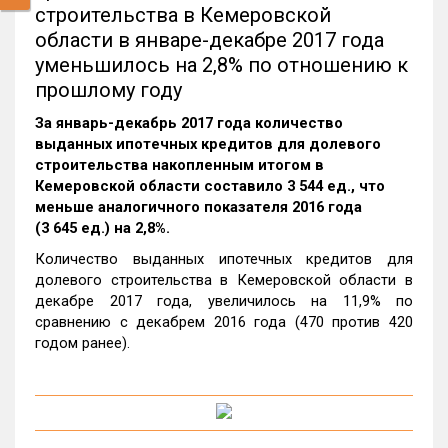
строительства в Кемеровской
области в январе-декабре 2017 года
уменьшилось на 2,8% по отношению к
прошлому году
За январь-декабрь 2017 года количество
выданных ипотечных кредитов для долевого
строительства накопленным итогом в
Кемеровской области составило 3 544 ед., что
меньше аналогичного показателя 2016 года
(3 645 ед.) на 2,8%.
Количество выданных ипотечных кредитов для
долевого строительства в Кемеровской области в
декабре 2017 года, увеличилось на 11,9% по
сравнению с декабрем 2016 года (470 против 420
годом ранее).