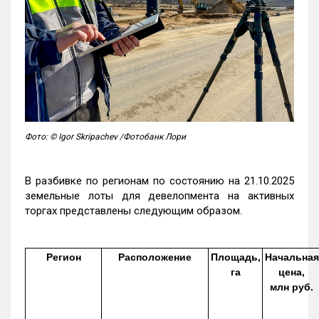
Фото: © Igor Skripachev /Фотобанк Лори
В разбивке по регионам по состоянию на 21.10.2025
земельные лоты для девелопмента на активных
торгах представлены следующим образом.
Регион
Расположение
Площадь,
Начальная
га
цена,
млн руб.