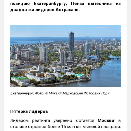
позицию Екатеринбургу, Пенза вытеснила из
двадцатки лидеров Астрахань.
Екатеринбург. Фото: © Михаил Марковский Фотобанк Лори
Пятерка лидеров
Лидером рейтинга уверенно остается
Москва
: в
столице строится более 15 млн кв. м жилой площади,