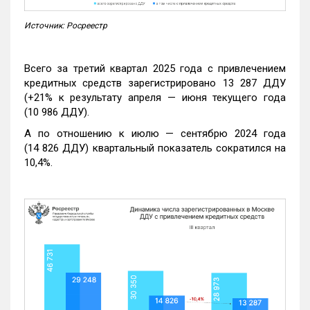
Источник: Росреестр
Всего за третий квартал 2025 года с привлечением
кредитных средств зарегистрировано 13 287 ДДУ
(+21% к результату апреля — июня текущего года
(10 986 ДДУ).
А по отношению к июлю — сентябрю 2024 года
(14 826 ДДУ) квартальный показатель сократился на
10,4%.