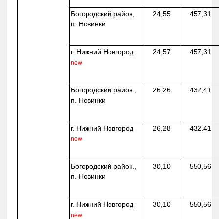
Богородский район,
24,55
457,31
п. Новинки
г. Нижний Новгород
24,57
457,31
new
Богородский район.,
26,26
432,41
п. Новинки
г. Нижний Новгород
26,28
432,41
new
Богородский район.,
30,10
550,56
п. Новинки
г. Нижний Новгород
30,10
550,56
new