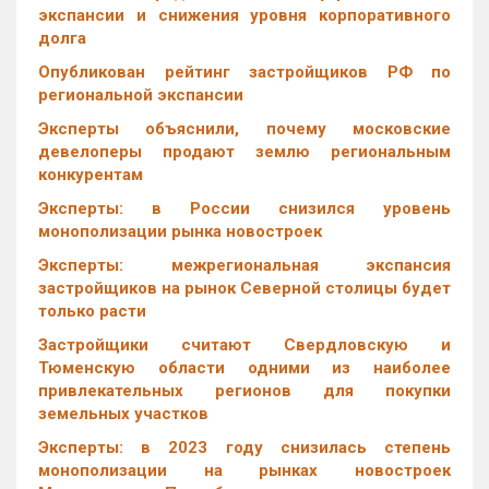
экспансии и снижения уровня корпоративного
долга
Опубликован рейтинг застройщиков РФ по
региональной экспансии
Эксперты объяснили, почему московские
девелоперы продают землю региональным
конкурентам
Эксперты: в России снизился уровень
монополизации рынка новостроек
Эксперты: межрегиональная экспансия
застройщиков на рынок Северной столицы будет
только расти
Застройщики считают Свердловскую и
Тюменскую области одними из наиболее
привлекательных регионов для покупки
земельных участков
Эксперты: в 2023 году снизилась степень
монополизации на рынках новостроек