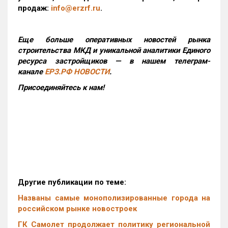
продаж:
info@erzrf.ru
.
Еще больше оперативных новостей рынка
строительства МКД и уникальной аналитики Единого
ресурса застройщиков — в нашем телеграм-
канале
ЕРЗ.РФ НОВОСТИ
.
Присоединяйтесь к нам!
Другие публикации по теме:
Названы самые монополизированные города на
российском рынке новостроек
ГК Самолет продолжает политику региональной