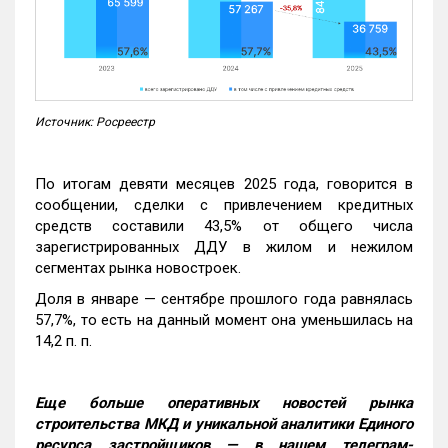
Источник: Росреестр
По итогам девяти месяцев 2025 года, говорится в
сообщении, сделки с привлечением кредитных
средств составили 43,5% от общего числа
зарегистрированных ДДУ в жилом и нежилом
сегментах рынка новостроек.
Доля в январе — сентябре прошлого года равнялась
57,7%, то есть на данный момент она уменьшилась на
14,2 п. п.
Еще больше оперативных новостей рынка
строительства МКД и уникальной аналитики Единого
ресурса застройщиков — в нашем телеграм-