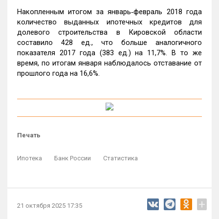
Накопленным итогом за январь‑февраль 2018 года
количество выданных ипотечных кредитов для
долевого строительства в Кировской области
составило 428 ед., что больше аналогичного
показателя 2017 года (383 ед.) на 11,7%. В то же
время, по итогам января наблюдалось отставание от
прошлого года на 16,6%.
Печать
Ипотека
Банк России
Статистика
+
21 октября 2025 17:35