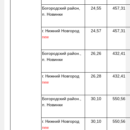
Богородский район,
24,55
457,31
п. Новинки
г. Нижний Новгород
24,57
457,31
new
Богородский район.,
26,26
432,41
п. Новинки
г. Нижний Новгород
26,28
432,41
new
Богородский район.,
30,10
550,56
п. Новинки
г. Нижний Новгород
30,10
550,56
new