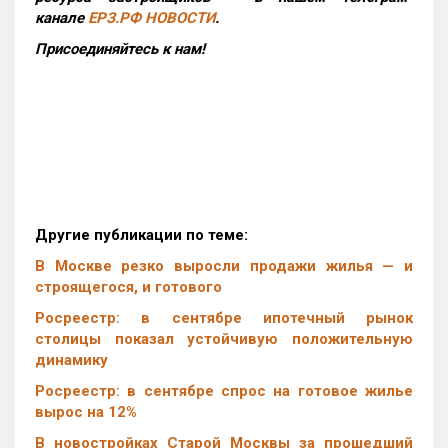
канале
ЕРЗ.РФ НОВОСТИ
.
Присоединяйтесь к нам!
Другие публикации по теме:
В Москве резко выросли продажи жилья — и
строящегося, и готового
Росреестр: в сентябре ипотечный рынок
столицы показал устойчивую положительную
динамику
Росреестр: в сентябре спрос на готовое жилье
вырос на 12%
В новостройках Старой Москвы за прошедший