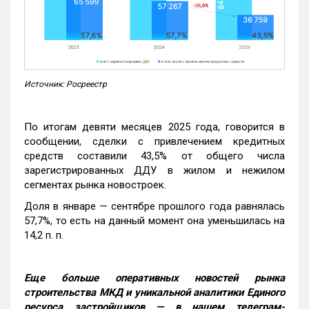
Источник: Росреестр
По итогам девяти месяцев 2025 года, говорится в
сообщении, сделки с привлечением кредитных
средств составили 43,5% от общего числа
зарегистрированных ДДУ в жилом и нежилом
сегментах рынка новостроек.
Доля в январе — сентябре прошлого года равнялась
57,7%, то есть на данный момент она уменьшилась на
14,2 п. п.
Еще больше оперативных новостей рынка
строительства МКД и уникальной аналитики Единого
ресурса застройщиков — в нашем телеграм-