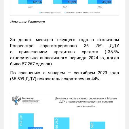
Источник: Росреестр
За девять месяцев текущего года в столичном
Росреестре зарегистрировано 36 759 ДДУ
с привлечением кредитных средств (-35,8%
относительно аналогичного периода 2024-го, когда
было 57 267 сделок).
По сравнению с январем — сентябрем 2023 года
(65 599 ДДУ) показатель сократился на 44%.