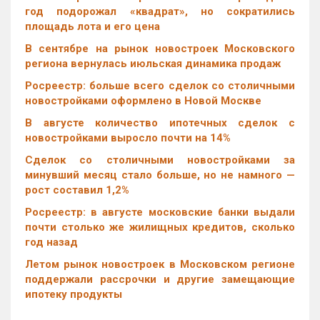
год подорожал «квадрат», но сократились
площадь лота и его цена
В сентябре на рынок новостроек Московского
региона вернулась июльская динамика продаж
Росреестр: больше всего сделок со столичными
новостройками оформлено в Новой Москве
В августе количество ипотечных сделок с
новостройками выросло почти на 14%
Cделок со столичными новостройками за
минувший месяц стало больше, но не намного —
рост составил 1,2%
Росреестр: в августе московские банки выдали
почти столько же жилищных кредитов, сколько
год назад
Летом рынок новостроек в Московском регионе
поддержали рассрочки и другие замещающие
ипотеку продукты