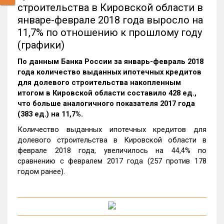
строительства в Кировской области в
январе-феврале 2018 года выросло на
11,7% по отношению к прошлому году
(графики)
По данным Банка России за январь-февраль 2018
года количество выданных ипотечных кредитов
для долевого строительства накопленным
итогом в Кировской области составило 428 ед.,
что больше аналогичного показателя 2017 года
(383 ед.) на 11,7%.
Количество выданных ипотечных кредитов для
долевого строительства в Кировской области в
феврале 2018 года, увеличилось на 44,4% по
сравнению с февралем 2017 года (257 против 178
годом ранее).