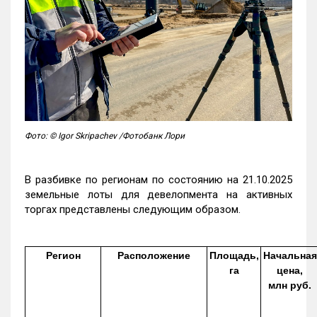
Фото: © Igor Skripachev /Фотобанк Лори
В разбивке по регионам по состоянию на 21.10.2025
земельные лоты для девелопмента на активных
торгах представлены следующим образом.
Регион
Расположение
Площадь,
Начальная
га
цена,
млн руб.