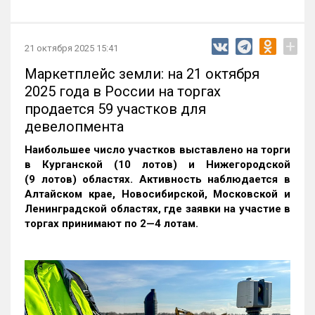
+
21 октября 2025 15:41
Маркетплейс земли: на 21 октября
2025 года в России на торгах
продается 59 участков для
девелопмента
Наибольшее число участков выставлено на торги
в Курганской (10 лотов) и Нижегородской
(9 лотов) областях. Активность наблюдается в
Алтайском крае, Новосибирской, Московской и
Ленинградской областях, где заявки на участие в
торгах принимают по 2—4 лотам
.