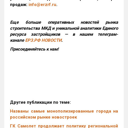
продаж:
info@erzrf.ru
.
Еще больше оперативных новостей рынка
строительства МКД и уникальной аналитики Единого
ресурса застройщиков — в нашем телеграм-
канале
ЕРЗ.РФ НОВОСТИ
.
Присоединяйтесь к нам!
Другие публикации по теме:
Названы самые монополизированные города на
российском рынке новостроек
ГК Самолет продолжает политику региональной