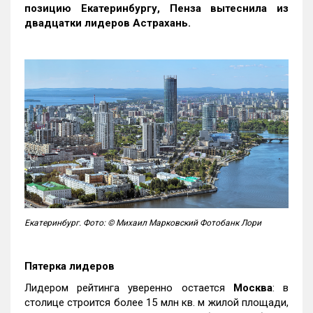
позицию Екатеринбургу, Пенза вытеснила из
двадцатки лидеров Астрахань.
Екатеринбург. Фото: © Михаил Марковский Фотобанк Лори
Пятерка лидеров
Лидером рейтинга уверенно остается
Москва
: в
столице строится более 15 млн кв. м жилой площади,