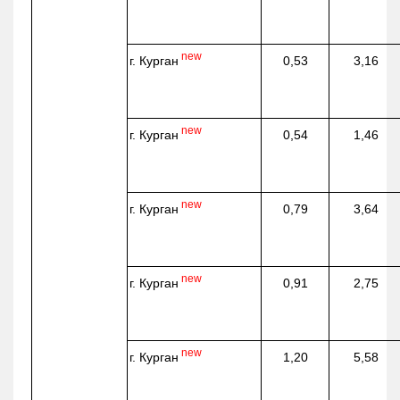
new
г. Курган
0,53
3,16
new
г. Курган
0,54
1,46
new
г. Курган
0,79
3,64
new
г. Курган
0,91
2,75
new
г. Курган
1,20
5,58