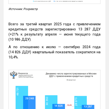
Источник: Росреестр
Всего за третий квартал 2025 года с привлечением
кредитных средств зарегистрировано 13 287 ДДУ
(+21% к результату апреля — июня текущего года
(10 986 ДДУ).
А по отношению к июлю — сентябрю 2024 года
(14 826 ДДУ) квартальный показатель сократился на
10,4%.