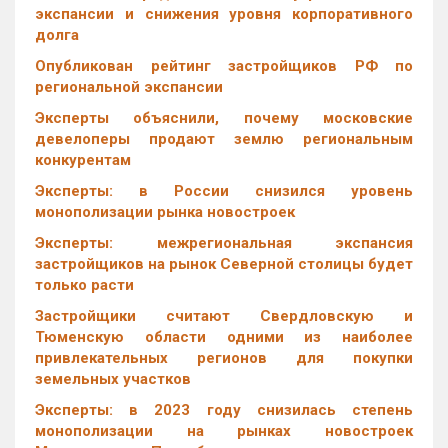
экспансии и снижения уровня корпоративного
долга
Опубликован рейтинг застройщиков РФ по
региональной экспансии
Эксперты объяснили, почему московские
девелоперы продают землю региональным
конкурентам
Эксперты: в России снизился уровень
монополизации рынка новостроек
Эксперты: межрегиональная экспансия
застройщиков на рынок Северной столицы будет
только расти
Застройщики считают Свердловскую и
Тюменскую области одними из наиболее
привлекательных регионов для покупки
земельных участков
Эксперты: в 2023 году снизилась степень
монополизации на рынках новостроек