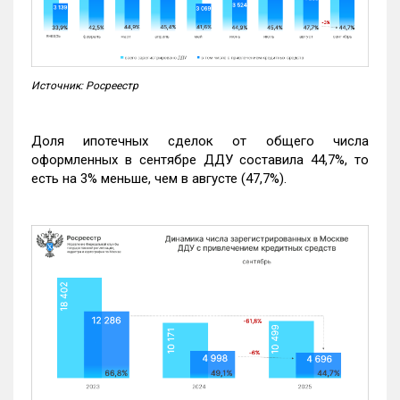
Источник: Росреестр
Доля ипотечных сделок от общего числа
оформленных в сентябре ДДУ составила 44,7%, то
есть на 3% меньше, чем в августе (47,7%).