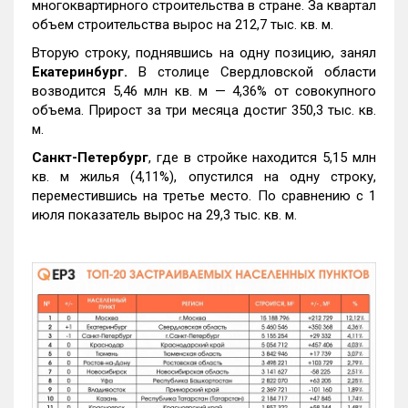
многоквартирного строительства в стране. За квартал
объем строительства вырос на 212,7 тыс. кв. м.
Вторую строку, поднявшись на одну позицию, занял
Екатеринбург.
В столице Свердловской области
возводится 5,46 млн кв. м — 4,36% от совокупного
объема. Прирост за три месяца достиг 350,3 тыс. кв.
м.
Санкт-Петербург
, где в стройке находится 5,15 млн
кв. м жилья (4,11%), опустился на одну строку,
переместившись на третье место. По сравнению с 1
июля показатель вырос на 29,3 тыс. кв. м.