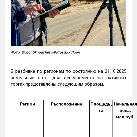
Фото: © Igor Skripachev /Фотобанк Лори
В разбивке по регионам по состоянию на 21.10.2025
земельные лоты для девелопмента на активных
торгах представлены следующим образом.
Регион
Расположение
Площадь,
Начальная
га
цена,
млн руб.