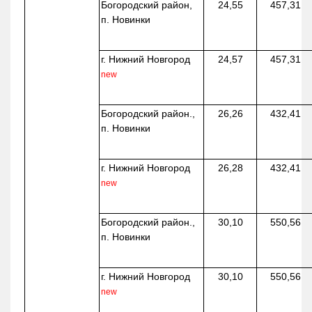
Богородский район,
24,55
457,31
п. Новинки
г. Нижний Новгород
24,57
457,31
new
Богородский район.,
26,26
432,41
п. Новинки
г. Нижний Новгород
26,28
432,41
new
Богородский район.,
30,10
550,56
п. Новинки
г. Нижний Новгород
30,10
550,56
new