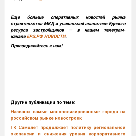
Еще больше оперативных новостей рынка
строительства МКД и уникальной аналитики Единого
ресурса застройщиков — в нашем телеграм-
канале
ЕРЗ.РФ НОВОСТИ
.
Присоединяйтесь к нам!
Другие публикации по теме:
Названы самые монополизированные города на
российском рынке новостроек
ГК Самолет продолжает политику региональной
экспансии и снижения уровня корпоративного