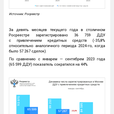
Источник: Росреестр
За девять месяцев текущего года в столичном
Росреестре зарегистрировано 36 759 ДДУ
с привлечением кредитных средств (-35,8%
относительно аналогичного периода 2024-го, когда
было 57 267 сделок).
По сравнению с январем — сентябрем 2023 года
(65 599 ДДУ) показатель сократился на 44%.