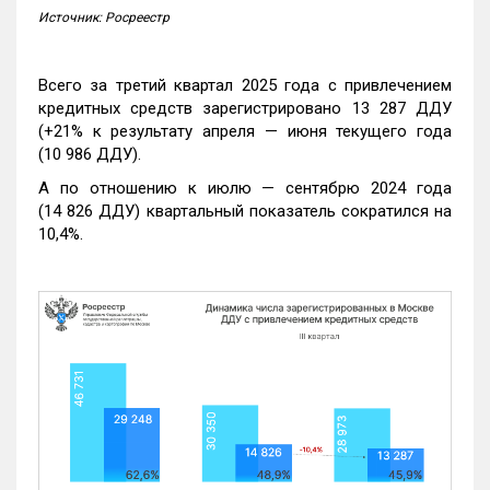
Источник: Росреестр
Всего за третий квартал 2025 года с привлечением
кредитных средств зарегистрировано 13 287 ДДУ
(+21% к результату апреля — июня текущего года
(10 986 ДДУ).
А по отношению к июлю — сентябрю 2024 года
(14 826 ДДУ) квартальный показатель сократился на
10,4%.