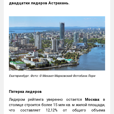
двадцатки лидеров Астрахань.
Екатеринбург. Фото: © Михаил Марковский Фотобанк Лори
Пятерка лидеров
Лидером рейтинга уверенно остается
Москва
: в
столице строится более 15 млн кв. м жилой площади,
что составляет 12,12% от общего объема