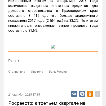
Накопленным итогом за январь‑май 2018 года
количество выданных ипотечных кредитов для
долевого строительства в Красноярском крае
составило 3 415 ед., что больше аналогичного
показателя 2017 года (2 564 ед.) на 33,2%. По итогам
января‑апреля опережение темпов прошлого года
составляло 31,6%.
Печать
Статистика
Ипотека
Банк России
+
21 октября 2025 17:35
Росреестр: в третьем квартале на