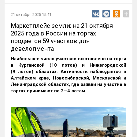
+
21 октября 2025 15:41
Маркетплейс земли: на 21 октября
2025 года в России на торгах
продается 59 участков для
девелопмента
Наибольшее число участков выставлено на торги
в Курганской (10 лотов) и Нижегородской
(9 лотов) областях. Активность наблюдается в
Алтайском крае, Новосибирской, Московской и
Ленинградской областях, где заявки на участие в
торгах принимают по 2—4 лотам
.