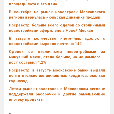
площадь лота и его цена
В сентябре на рынок новостроек Московского
региона вернулась июльская динамика продаж
Росреестр: больше всего сделок со столичными
новостройками оформлено в Новой Москве
В августе количество ипотечных сделок с
новостройками выросло почти на 14%
Cделок со столичными новостройками за
минувший месяц стало больше, но не намного —
рост составил 1,2%
Росреестр: в августе московские банки выдали
почти столько же жилищных кредитов, сколько
год назад
Летом рынок новостроек в Московском регионе
поддержали рассрочки и другие замещающие
ипотеку продукты