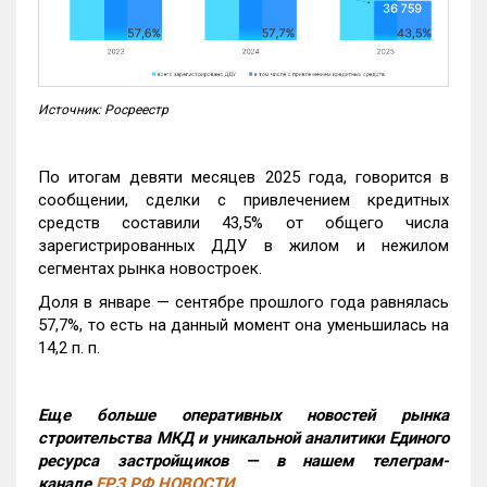
Источник: Росреестр
По итогам девяти месяцев 2025 года, говорится в
сообщении, сделки с привлечением кредитных
средств составили 43,5% от общего числа
зарегистрированных ДДУ в жилом и нежилом
сегментах рынка новостроек.
Доля в январе — сентябре прошлого года равнялась
57,7%, то есть на данный момент она уменьшилась на
14,2 п. п.
Еще больше оперативных новостей рынка
строительства МКД и уникальной аналитики Единого
ресурса застройщиков — в нашем телеграм-
канале
ЕРЗ.РФ НОВОСТИ
.