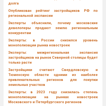
долга
Опубликован рейтинг застройщиков РФ по
региональной экспансии
Эксперты объяснили, почему московские
девелоперы продают землю региональным
конкурентам
Эксперты: в России снизился уровень
монополизации рынка новостроек
Эксперты: межрегиональная экспансия
застройщиков на рынок Северной столицы будет
только расти
Застройщики считают Свердловскую и
Тюменскую области одними из наиболее
привлекательных регионов для покупки
земельных участков
Эксперты: в 2023 году снизилась степень
монополизации на рынках новостроек
Московского и Петербургского регионов