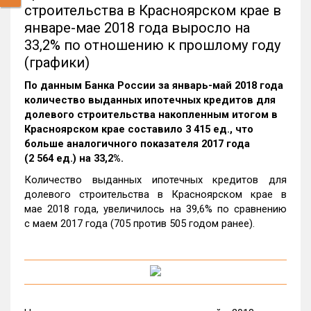
строительства в Красноярском крае в
январе-мае 2018 года выросло на
33,2% по отношению к прошлому году
(графики)
По данным Банка России за январь-май 2018 года
количество выданных ипотечных кредитов для
долевого строительства накопленным итогом в
Красноярском крае составило 3 415 ед., что
больше аналогичного показателя 2017 года
(2 564 ед.) на 33,2%.
Количество выданных ипотечных кредитов для
долевого строительства в Красноярском крае в
мае 2018 года, увеличилось на 39,6% по сравнению
с маем 2017 года (705 против 505 годом ранее).