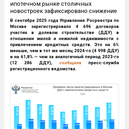
ипотечном рынке столичных
новостроек зафиксировано снижение
В сентябре 2025 года Управление Росреестра по
Москве зарегистрировало 4 696 договоров
участия в долевом строительстве (ДДУ) в
отношении жилой и нежилой недвижимости с
привлечением кредитных средств. Это на 6%
меньше, чем в тот же месяц 2024-го (4 998 ДДУ)
и на 61,8% — чем за аналогичный период 2023-го
(12 286 ДДУ)
,
сообщила
пресс-служба
регистрационного ведомства.