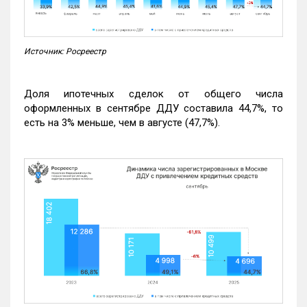
Источник: Росреестр
Доля ипотечных сделок от общего числа
оформленных в сентябре ДДУ составила 44,7%, то
есть на 3% меньше, чем в августе (47,7%).