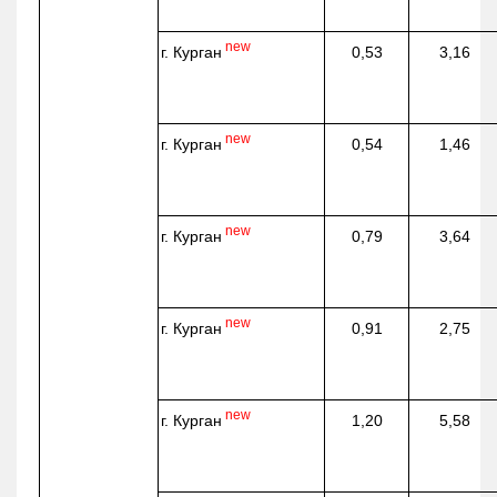
new
г. Курган
0,53
3,16
new
г. Курган
0,54
1,46
new
г. Курган
0,79
3,64
new
г. Курган
0,91
2,75
new
г. Курган
1,20
5,58