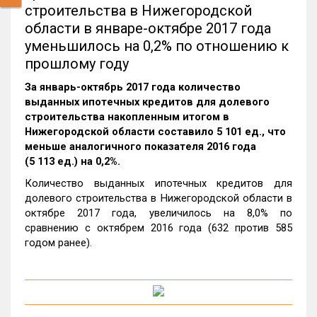
строительства в Нижегородской
области в январе-октябре 2017 года
уменьшилось на 0,2% по отношению к
прошлому году
За январь-октябрь 2017 года количество
выданных ипотечных кредитов для долевого
строительства накопленным итогом в
Нижегородской области составило 5 101 ед., что
меньше аналогичного показателя 2016 года
(5 113 ед.) на 0,2%.
Количество выданных ипотечных кредитов для
долевого строительства в Нижегородской области в
октябре 2017 года, увеличилось на 8,0% по
сравнению с октябрем 2016 года (632 против 585
годом ранее).