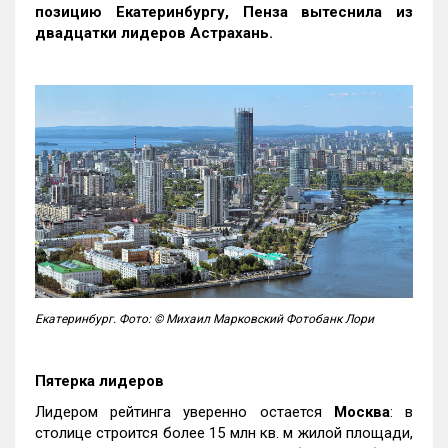
позицию Екатеринбургу, Пенза вытеснила из
двадцатки лидеров Астрахань.
Екатеринбург. Фото: © Михаил Марковский Фотобанк Лори
Пятерка лидеров
Лидером рейтинга уверенно остается
Москва
: в
столице строится более 15 млн кв. м жилой площади,