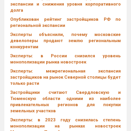
экспансии и снижения уровня корпоративного
долга
Опубликован рейтинг застройщиков РФ по
региональной экспансии
Эксперты объяснили, почему московские
девелоперы продают землю региональным
конкурентам
Эксперты: в России снизился уровень
монополизации рынка новостроек
Эксперты: межрегиональная экспансия
застройщиков на рынок Северной столицы будет
только расти
Застройщики считают Свердловскую и
Тюменскую области одними из наиболее
привлекательных регионов для покупки
земельных участков
Эксперты: в 2023 году снизилась степень
монополизации на рынках новостроек