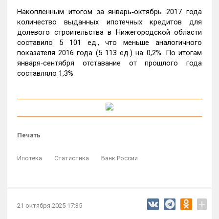
Накопленным итогом за январь‑октябрь 2017 года
количество выданных ипотечных кредитов для
долевого строительства в Нижегородской области
составило 5 101 ед., что меньше аналогичного
показателя 2016 года (5 113 ед.) на 0,2%. По итогам
января‑сентября отставание от прошлого года
составляло 1,3%.
Печать
Ипотека
Статистика
Банк России
+
21 октября 2025 17:35