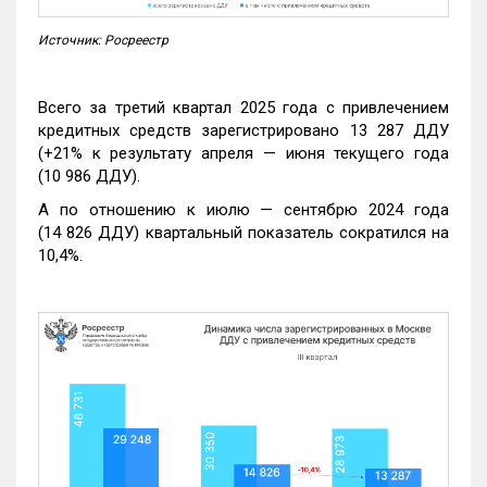
Источник: Росреестр
Всего за третий квартал 2025 года с привлечением
кредитных средств зарегистрировано 13 287 ДДУ
(+21% к результату апреля — июня текущего года
(10 986 ДДУ).
А по отношению к июлю — сентябрю 2024 года
(14 826 ДДУ) квартальный показатель сократился на
10,4%.