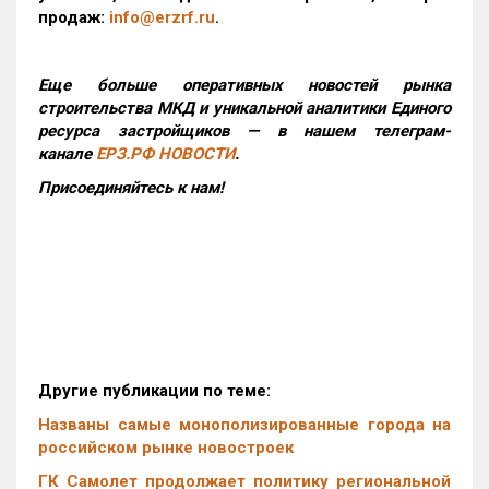
продаж:
info@erzrf.ru
.
Еще больше оперативных новостей рынка
строительства МКД и уникальной аналитики Единого
ресурса застройщиков — в нашем телеграм-
канале
ЕРЗ.РФ НОВОСТИ
.
Присоединяйтесь к нам!
Другие публикации по теме:
Названы самые монополизированные города на
российском рынке новостроек
ГК Самолет продолжает политику региональной