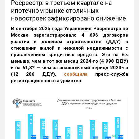
Росреестр: в третьем квартале на
ипотечном рынке столичных
новостроек зафиксировано снижение
В сентябре 2025 года Управление Росреестра по
Москве зарегистрировало 4 696 договоров
участия в долевом строительстве (ДДУ) в
отношении жилой и нежилой недвижимости с
привлечением кредитных средств. Это на 6%
меньше, чем в тот же месяц 2024-го (4 998 ДДУ)
и на 61,8% — чем за аналогичный период 2023-го
(12 286 ДДУ)
,
сообщила
пресс-служба
регистрационного ведомства.