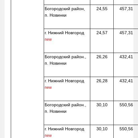
Богородский район,
24,55
457,31
п. Новинки
г. Нижний Новгород
24,57
457,31
new
Богородский район.,
26,26
432,41
п. Новинки
г. Нижний Новгород
26,28
432,41
new
Богородский район.,
30,10
550,56
п. Новинки
г. Нижний Новгород
30,10
550,56
new