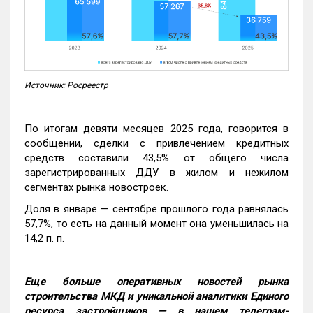
Источник: Росреестр
По итогам девяти месяцев 2025 года, говорится в
сообщении, сделки с привлечением кредитных
средств составили 43,5% от общего числа
зарегистрированных ДДУ в жилом и нежилом
сегментах рынка новостроек.
Доля в январе — сентябре прошлого года равнялась
57,7%, то есть на данный момент она уменьшилась на
14,2 п. п.
Еще больше оперативных новостей рынка
строительства МКД и уникальной аналитики Единого
ресурса застройщиков — в нашем телеграм-