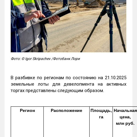
Фото: © Igor Skripachev /Фотобанк Лори
В разбивке по регионам по состоянию на 21.10.2025
земельные лоты для девелопмента на активных
торгах представлены следующим образом.
Регион
Расположение
Площадь,
Начальная
га
цена,
млн руб.