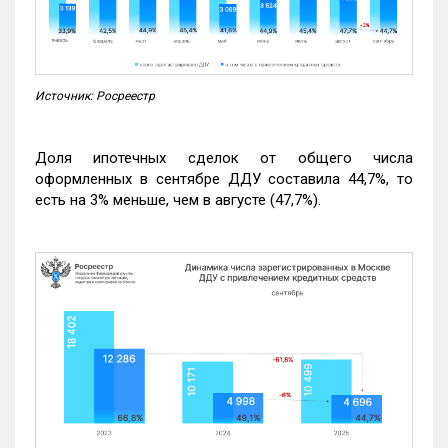
Источник: Росреестр
Доля ипотечных сделок от общего числа
оформленных в сентябре ДДУ составила 44,7%, то
есть на 3% меньше, чем в августе (47,7%).