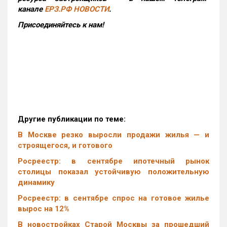
канале
ЕРЗ.РФ НОВОСТИ
.
Присоединяйтесь к нам!
Другие публикации по теме:
В Москве резко выросли продажи жилья — и
строящегося, и готового
Росреестр: в сентябре ипотечный рынок
столицы показал устойчивую положительную
динамику
Росреестр: в сентябре спрос на готовое жилье
вырос на 12%
В новостройках Старой Москвы за прошедший