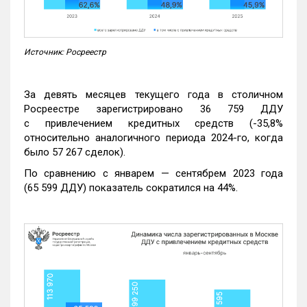
Источник: Росреестр
За девять месяцев текущего года в столичном
Росреестре зарегистрировано 36 759 ДДУ
с привлечением кредитных средств (-35,8%
относительно аналогичного периода 2024-го, когда
было 57 267 сделок).
По сравнению с январем — сентябрем 2023 года
(65 599 ДДУ) показатель сократился на 44%.