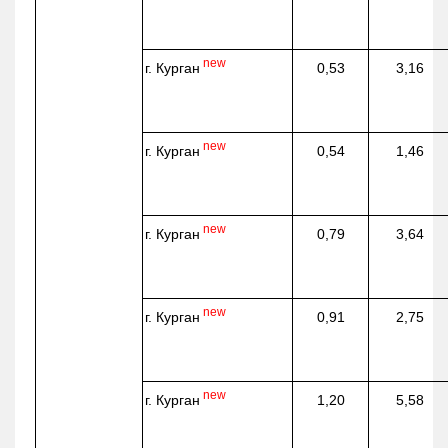
new
г. Курган
0,53
3,16
new
г. Курган
0,54
1,46
new
г. Курган
0,79
3,64
new
г. Курган
0,91
2,75
new
г. Курган
1,20
5,58