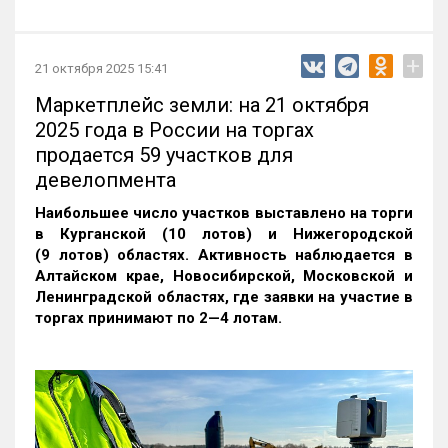
+
21 октября 2025 15:41
Маркетплейс земли: на 21 октября
2025 года в России на торгах
продается 59 участков для
девелопмента
Наибольшее число участков выставлено на торги
в Курганской (10 лотов) и Нижегородской
(9 лотов) областях. Активность наблюдается в
Алтайском крае, Новосибирской, Московской и
Ленинградской областях, где заявки на участие в
торгах принимают по 2—4 лотам
.