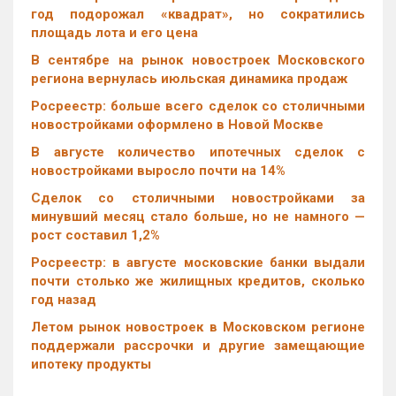
год подорожал «квадрат», но сократились
площадь лота и его цена
В сентябре на рынок новостроек Московского
региона вернулась июльская динамика продаж
Росреестр: больше всего сделок со столичными
новостройками оформлено в Новой Москве
В августе количество ипотечных сделок с
новостройками выросло почти на 14%
Cделок со столичными новостройками за
минувший месяц стало больше, но не намного —
рост составил 1,2%
Росреестр: в августе московские банки выдали
почти столько же жилищных кредитов, сколько
год назад
Летом рынок новостроек в Московском регионе
поддержали рассрочки и другие замещающие
ипотеку продукты