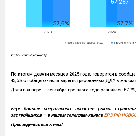
Источник: Росреестр
По итогам девяти месяцев 2025 года, говорится в сообще
43,5% от общего числа зарегистрированных ДДУ в жилом 
Доля в январе — сентябре прошлого года равнялась 57,7%, 
Еще больше оперативных новостей рынка строитель
застройщиков — в нашем телеграм-канале
ЕРЗ.РФ НОВО
Присоединяйтесь к нам!