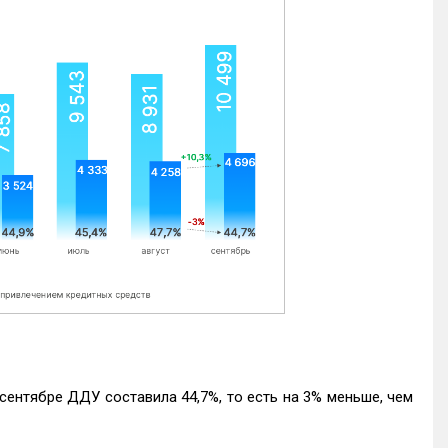
ентябре ДДУ составила 44,7%, то есть на 3% меньше, чем