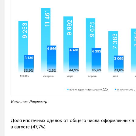
Источник: Росреестр
Доля ипотечных сделок от общего числа оформленных в с
в августе (47,7%).