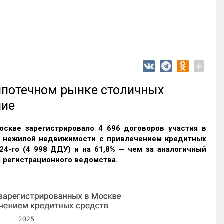
+
 ипотечном рынке столичных
ние
оскве зарегистрировало 4 696 договоров участия в
и нежилой недвижимости с привлечением кредитных
24-го (4 998 ДДУ) и на 61,8% — чем за аналогичный
 регистрационного ведомства.