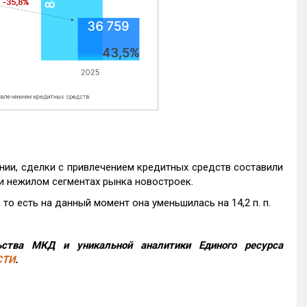
нии, сделки с привлечением кредитных средств составили
и нежилом сегментах рынка новостроек.
то есть на данный момент она уменьшилась на 14,2 п. п.
ства МКД и уникальной аналитики Единого ресурса
СТИ
.