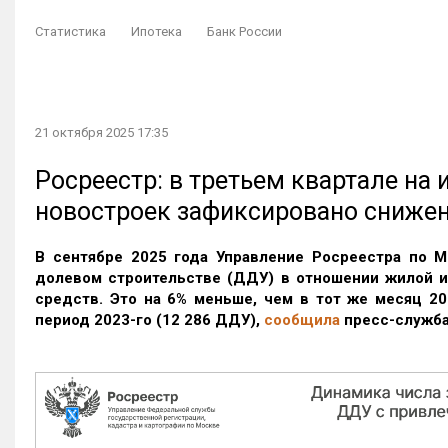
Статистика
Ипотека
Банк России
21 октября 2025 17:35
Росреестр: в третьем квартале на
новостроек зафиксировано сниже
В сентябре 2025 года Управление Росреестра по М
долевом строительстве (ДДУ) в отношении жилой 
средств. Это на 6% меньше, чем в тот же месяц 20
период 2023-го
(12 286 ДДУ)
,
сообщила
пресс-служба