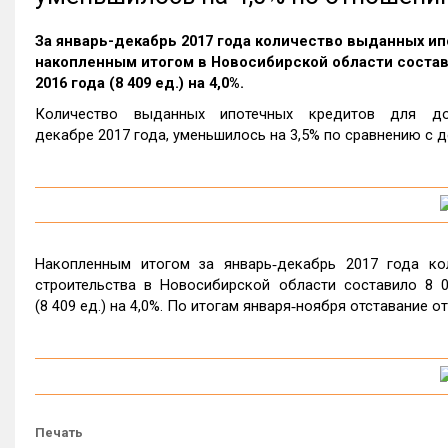
За январь-декабрь 2017 года количество выданных и
накопленным итогом в Новосибирской области состави
2016 года (8 409 ед.) на 4,0%.
Количество выданных ипотечных кредитов для до
декабре 2017 года, уменьшилось на 3,5% по сравнению с де
Накопленным итогом за январь‑декабрь 2017 года ко
строительства в Новосибирской области составило 8 0
(8 409 ед.) на 4,0%. По итогам января‑ноября отставание о
Печать