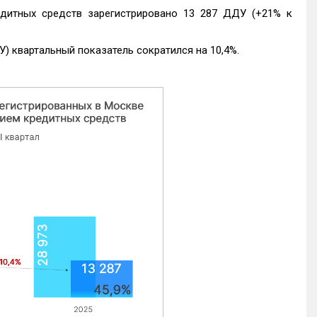
едитных средств зарегистрировано 13 287 ДДУ (+21% к
) квартальный показатель сократился на 10,4%.