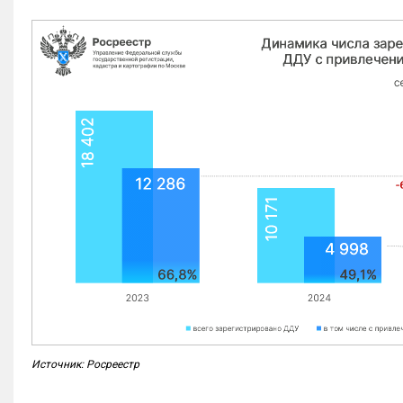
Источник: Росреестр