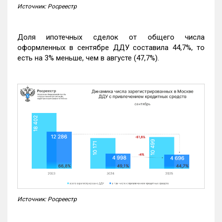
Источник: Росреестр
Доля ипотечных сделок от общего числа
оформленных в сентябре ДДУ составила 44,7%, то
есть на 3% меньше, чем в августе (47,7%).
Источник: Росреестр