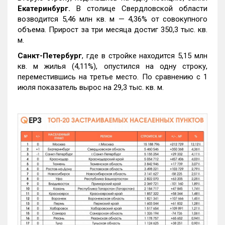
Екатеринбург.
В столице Свердловской области
возводится 5,46 млн кв. м — 4,36% от совокупного
объема. Прирост за три месяца достиг 350,3 тыс. кв.
м.
Санкт-Петербург
, где в стройке находится 5,15 млн
кв. м жилья (4,11%), опустился на одну строку,
переместившись на третье место. По сравнению с 1
июля показатель вырос на 29,3 тыс. кв. м.