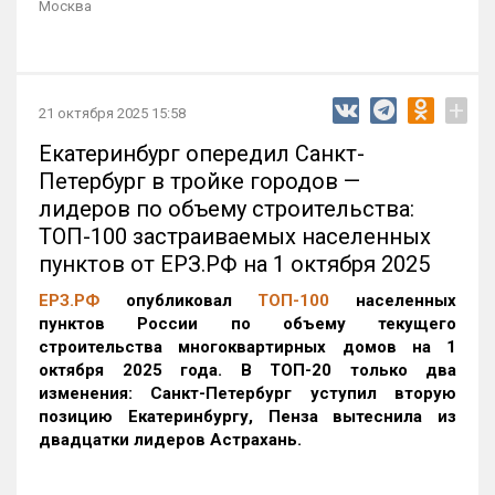
Москва
+
21 октября 2025 15:58
Екатеринбург опередил Санкт-
Петербург в тройке городов —
лидеров по объему строительства:
ТОП-100 застраиваемых населенных
пунктов от ЕРЗ.РФ на 1 октября 2025
ЕРЗ.РФ
опубликовал
ТОП-100
населенных
пунктов России по объему текущего
строительства многоквартирных домов на 1
октября 2025 года. В ТОП-20 только два
изменения: Санкт-Петербург уступил вторую
позицию Екатеринбургу, Пенза вытеснила из
двадцатки лидеров Астрахань.