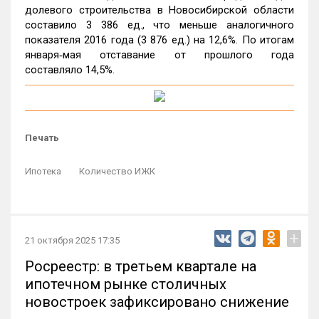
долевого строительства в Новосибирской области
составило 3 386 ед., что меньше аналогичного
показателя 2016 года (3 876 ед.) на 12,6%. По итогам
января‑мая отставание от прошлого года
составляло 14,5%.
Печать
Ипотека
Количество ИЖК
+
21 октября 2025 17:35
Росреестр: в третьем квартале на
ипотечном рынке столичных
новостроек зафиксировано снижение