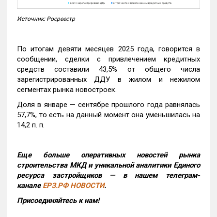
Источник: Росреестр
По итогам девяти месяцев 2025 года, говорится в
сообщении, сделки с привлечением кредитных
средств составили 43,5% от общего числа
зарегистрированных ДДУ в жилом и нежилом
сегментах рынка новостроек.
Доля в январе — сентябре прошлого года равнялась
57,7%, то есть на данный момент она уменьшилась на
14,2 п. п.
Еще больше оперативных новостей рынка
строительства МКД и уникальной аналитики Единого
ресурса застройщиков — в нашем телеграм-
канале
ЕРЗ.РФ НОВОСТИ
.
Присоединяйтесь к нам!