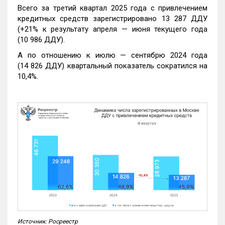
Всего за третий квартал 2025 года с привлечением
кредитных средств зарегистрировано 13 287 ДДУ
(+21% к результату апреля — июня текущего года
(10 986 ДДУ).
А по отношению к июлю — сентябрю 2024 года
(14 826 ДДУ) квартальный показатель сократился на
10,4%.
Источник: Росреестр