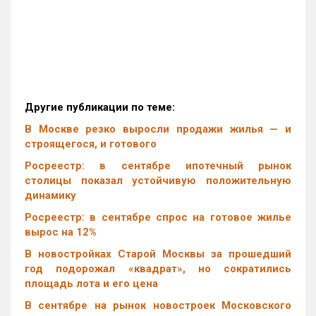
Другие публикации по теме:
В Москве резко выросли продажи жилья — и
строящегося, и готового
Росреестр: в сентябре ипотечный рынок
столицы показал устойчивую положительную
динамику
Росреестр: в сентябре спрос на готовое жилье
вырос на 12%
В новостройках Старой Москвы за прошедший
год подорожал «квадрат», но сократились
площадь лота и его цена
В сентябре на рынок новостроек Московского