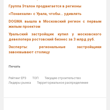
Группа Эталон продвигается в регионы
«Понаехали» с Урала, чтобы… удивлять
DOGMA вышла в Московский регион с первым
жилым проектом
Уральский застройщик купил у московского
девелопера ростовский бизнес за 3 млрд руб.
Эксперты: региональные застройщики
завоевывают столицу
Печать
Рейтинг ЕРЗ
ТОП
Текущее строительство
Лидеры рынка
Территориальное распределение