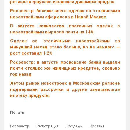
региона вернулась июльская динамика продаж
Росреестр: больше всего сделок со столичными
новостройками оформлено в Новой Москве
В августе количество ипотечных сделок с
новостройками выросло почти на 14%
Cделок со столичными новостройками за
минувший месяц стало больше, но не намного —
рост составил 1,2%
Росреестр: в августе московские банки выдали
почти столько же жилищных кредитов, сколько
год назад
Летом рынок новостроек в Московском регионе
поддержали рассрочки и другие замещающие
ипотеку продукты
Печать
Росреестр
Регистрация
Продажи
Ипотека