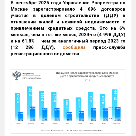
В сентябре 2025 года Управление Росреестра по
Москве зарегистрировало 4 696 договоров
участия в долевом строительстве (ДДУ) в
отношении жилой и нежилой недвижимости с
привлечением кредитных средств. Это на 6%
меньше, чем в тот же месяц 2024-го (4 998 ДДУ)
и на 61,8% — чем за аналогичный период 2023-го
(12 286 ДДУ)
,
сообщила
пресс-служба
регистрационного ведомства.