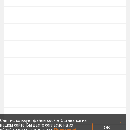
Сайт использует файлы cookie. Оставаясь на
нашем сайте, Вы даете согласие на их
ОК
обработку в соответствии с
Политикой