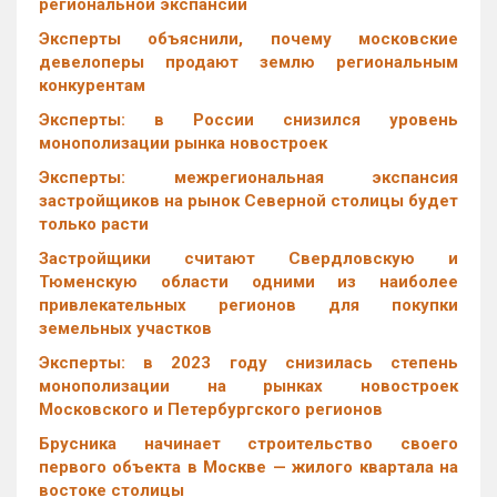
региональной экспансии
Эксперты объяснили, почему московские
девелоперы продают землю региональным
конкурентам
Эксперты: в России снизился уровень
монополизации рынка новостроек
Эксперты: межрегиональная экспансия
застройщиков на рынок Северной столицы будет
только расти
Застройщики считают Свердловскую и
Тюменскую области одними из наиболее
привлекательных регионов для покупки
земельных участков
Эксперты: в 2023 году снизилась степень
монополизации на рынках новостроек
Московского и Петербургского регионов
Брусника начинает строительство своего
первого объекта в Москве — жилого квартала на
востоке столицы