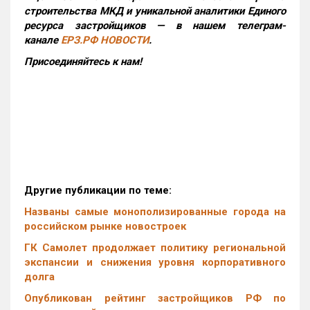
строительства МКД и уникальной аналитики Единого
ресурса застройщиков — в нашем телеграм-
канале
ЕРЗ.РФ НОВОСТИ
.
Присоединяйтесь к нам!
Другие публикации по теме:
Названы самые монополизированные города на
российском рынке новостроек
ГК Самолет продолжает политику региональной
экспансии и снижения уровня корпоративного
долга
Опубликован рейтинг застройщиков РФ по