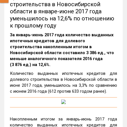
строительства в Новосибирской
области в январе-июне 2017 года
уменьшилось на 12,6% по отношению
к прошлому году
За январь-июнь 2017 года количество выданных
ипотечных кредитов для долевого
строительства накопленным итогом в
Новосибирской области составило 3 386 ед., что
меньше аналогичного показателя 2016 года
(3 876 ед.) на 12,6%.
Количество выданных ипотечных кредитов для
долевого строительства в Новосибирской области в
июне 2017 года, уменьшилось на 3,3% по сравнению
с июнем 2016 года (612 против 633 годом ранее).
Накопленным итогом за январь‑июнь 2017 года
количество выданных ипотечных кредитов для