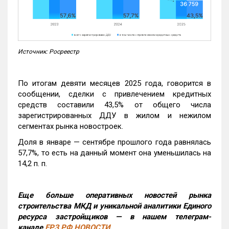
Источник: Росреестр
По итогам девяти месяцев 2025 года, говорится в
сообщении, сделки с привлечением кредитных
средств составили 43,5% от общего числа
зарегистрированных ДДУ в жилом и нежилом
сегментах рынка новостроек.
Доля в январе — сентябре прошлого года равнялась
57,7%, то есть на данный момент она уменьшилась на
14,2 п. п.
Еще больше оперативных новостей рынка
строительства МКД и уникальной аналитики Единого
ресурса застройщиков — в нашем телеграм-
канале
ЕРЗ.РФ НОВОСТИ
.