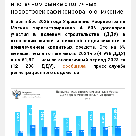
ипотечном рынке столичных
новостроек зафиксировано снижение
В сентябре 2025 года Управление Росреестра по
Москве зарегистрировало 4 696 договоров
участия в долевом строительстве (ДДУ) в
отношении жилой и нежилой недвижимости с
привлечением кредитных средств. Это на 6%
меньше, чем в тот же месяц 2024-го (4 998 ДДУ)
и на 61,8% — чем за аналогичный период 2023-го
(12 286 ДДУ)
,
сообщила
пресс-служба
регистрационного ведомства.