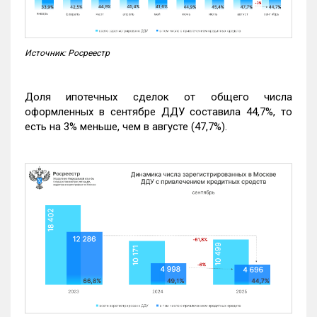
Источник: Росреестр
Доля ипотечных сделок от общего числа
оформленных в сентябре ДДУ составила 44,7%, то
есть на 3% меньше, чем в августе (47,7%).