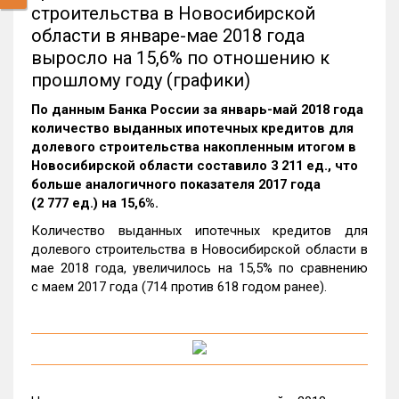
строительства в Новосибирской
области в январе-мае 2018 года
выросло на 15,6% по отношению к
прошлому году (графики)
По данным Банка России за январь-май 2018 года
количество выданных ипотечных кредитов для
долевого строительства накопленным итогом в
Новосибирской области составило 3 211 ед., что
больше аналогичного показателя 2017 года
(2 777 ед.) на 15,6%.
Количество выданных ипотечных кредитов для
долевого строительства в Новосибирской области в
мае 2018 года, увеличилось на 15,5% по сравнению
с маем 2017 года (714 против 618 годом ранее).