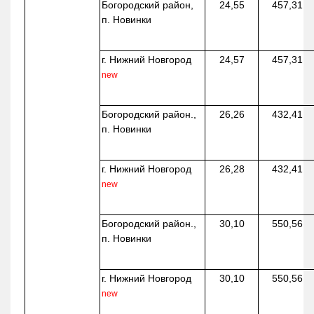
Богородский район,
24,55
457,31
п. Новинки
г. Нижний Новгород
24,57
457,31
new
Богородский район.,
26,26
432,41
п. Новинки
г. Нижний Новгород
26,28
432,41
new
Богородский район.,
30,10
550,56
п. Новинки
г. Нижний Новгород
30,10
550,56
new