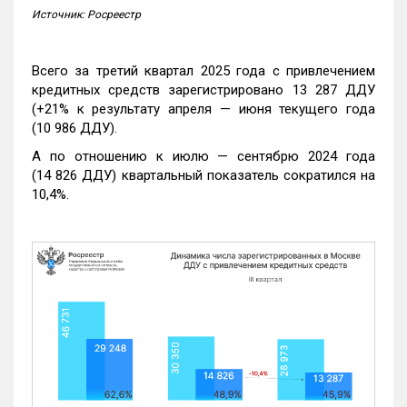
Источник: Росреестр
Всего за третий квартал 2025 года с привлечением
кредитных средств зарегистрировано 13 287 ДДУ
(+21% к результату апреля — июня текущего года
(10 986 ДДУ).
А по отношению к июлю — сентябрю 2024 года
(14 826 ДДУ) квартальный показатель сократился на
10,4%.