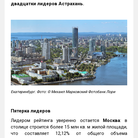
двадцатки лидеров Астрахань.
Екатеринбург. Фото: © Михаил Марковский Фотобанк Лори
Пятерка лидеров
Лидером рейтинга уверенно остается
Москва
: в
столице строится более 15 млн кв. м жилой площади,
что составляет 12,12% от общего объема