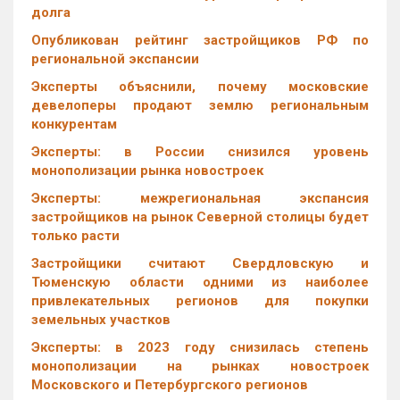
долга
Опубликован рейтинг застройщиков РФ по
региональной экспансии
Эксперты объяснили, почему московские
девелоперы продают землю региональным
конкурентам
Эксперты: в России снизился уровень
монополизации рынка новостроек
Эксперты: межрегиональная экспансия
застройщиков на рынок Северной столицы будет
только расти
Застройщики считают Свердловскую и
Тюменскую области одними из наиболее
привлекательных регионов для покупки
земельных участков
Эксперты: в 2023 году снизилась степень
монополизации на рынках новостроек
Московского и Петербургского регионов