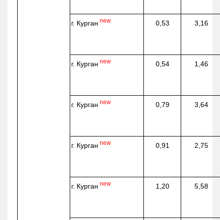
new
г. Курган
0,53
3,16
new
г. Курган
0,54
1,46
new
г. Курган
0,79
3,64
new
г. Курган
0,91
2,75
new
г. Курган
1,20
5,58