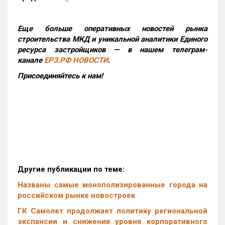
Еще больше оперативных новостей рынка
строительства МКД и уникальной аналитики Единого
ресурса застройщиков — в нашем телеграм-
канале
ЕРЗ.РФ НОВОСТИ
.
Присоединяйтесь к нам!
Другие публикации по теме:
Названы самые монополизированные города на
российском рынке новостроек
ГК Самолет продолжает политику региональной
экспансии и снижения уровня корпоративного