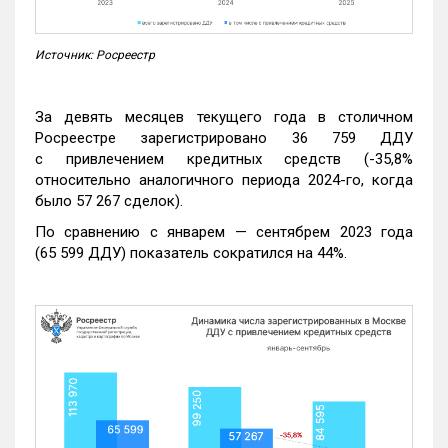
Источник: Росреестр
За девять месяцев текущего года в столичном
Росреестре зарегистрировано 36 759 ДДУ
с привлечением кредитных средств (-35,8%
относительно аналогичного периода 2024-го, когда
было 57 267 сделок).
По сравнению с январем — сентябрем 2023 года
(65 599 ДДУ) показатель сократился на 44%.