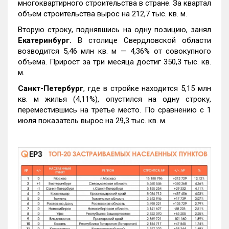
многоквартирного строительства в стране. За квартал
объем строительства вырос на 212,7 тыс. кв. м.
Вторую строку, поднявшись на одну позицию, занял
Екатеринбург.
В столице Свердловской области
возводится 5,46 млн кв. м — 4,36% от совокупного
объема. Прирост за три месяца достиг 350,3 тыс. кв.
м.
Санкт-Петербург
, где в стройке находится 5,15 млн
кв. м жилья (4,11%), опустился на одну строку,
переместившись на третье место. По сравнению с 1
июля показатель вырос на 29,3 тыс. кв. м.