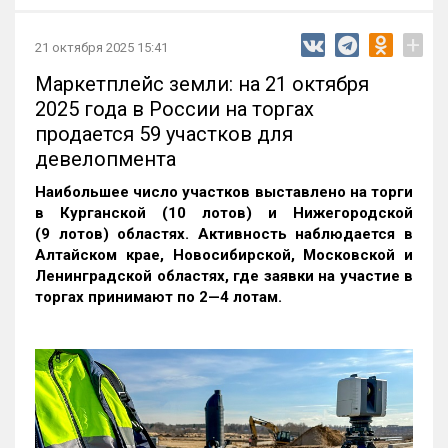
+
21 октября 2025 15:41
Маркетплейс земли: на 21 октября
2025 года в России на торгах
продается 59 участков для
девелопмента
Наибольшее число участков выставлено на торги
в Курганской (10 лотов) и Нижегородской
(9 лотов) областях. Активность наблюдается в
Алтайском крае, Новосибирской, Московской и
Ленинградской областях, где заявки на участие в
торгах принимают по 2—4 лотам
.