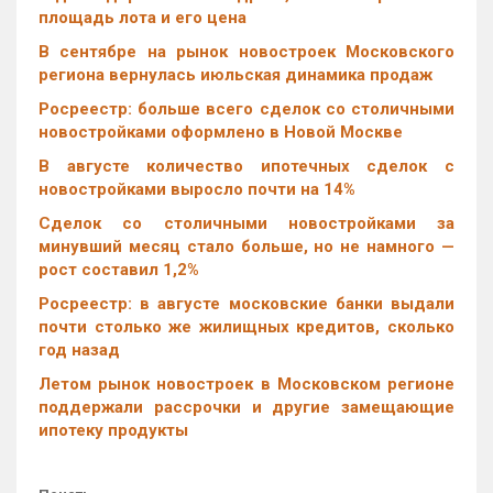
площадь лота и его цена
В сентябре на рынок новостроек Московского
региона вернулась июльская динамика продаж
Росреестр: больше всего сделок со столичными
новостройками оформлено в Новой Москве
В августе количество ипотечных сделок с
новостройками выросло почти на 14%
Cделок со столичными новостройками за
минувший месяц стало больше, но не намного —
рост составил 1,2%
Росреестр: в августе московские банки выдали
почти столько же жилищных кредитов, сколько
год назад
Летом рынок новостроек в Московском регионе
поддержали рассрочки и другие замещающие
ипотеку продукты