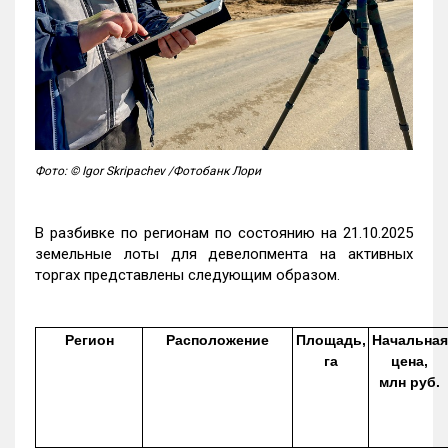
Фото: © Igor Skripachev /Фотобанк Лори
В разбивке по регионам по состоянию на 21.10.2025
земельные лоты для девелопмента на активных
торгах представлены следующим образом.
Регион
Расположение
Площадь,
Начальная
га
цена,
млн руб.