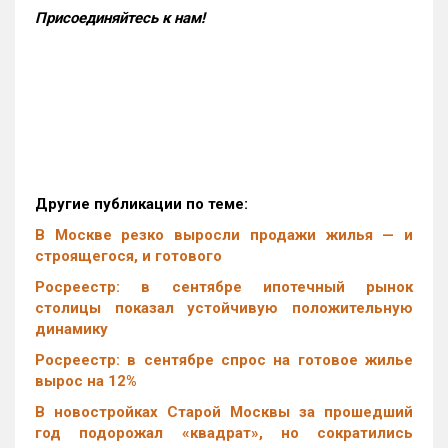
Присоединяйтесь к нам!
Другие публикации по теме:
В Москве резко выросли продажи жилья — и
строящегося, и готового
Росреестр: в сентябре ипотечный рынок
столицы показал устойчивую положительную
динамику
Росреестр: в сентябре спрос на готовое жилье
вырос на 12%
В новостройках Старой Москвы за прошедший
год подорожал «квадрат», но сократились