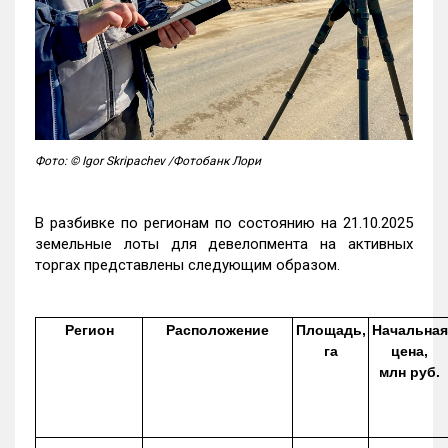
Фото: © Igor Skripachev /Фотобанк Лори
В разбивке по регионам по состоянию на 21.10.2025
земельные лоты для девелопмента на активных
торгах представлены следующим образом.
Регион
Расположение
Площадь,
Начальная
га
цена,
млн руб.