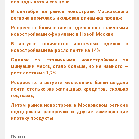
площадь лота и его цена
В сентябре на рынок новостроек Московского
региона вернулась июльская динамика продаж
Росреестр: больше всего сделок со столичными
новостройками оформлено в Новой Москве
В августе количество ипотечных сделок с
новостройками выросло почти на 14%
Cделок со столичными новостройками за
минувший месяц стало больше, но не намного —
рост составил 1,2%
Росреестр: в августе московские банки выдали
почти столько же жилищных кредитов, сколько
год назад
Летом рынок новостроек в Московском регионе
поддержали рассрочки и другие замещающие
ипотеку продукты
Печать