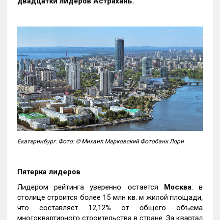
двадцатки лидеров Астрахань.
Екатеринбург. Фото: © Михаил Марковский Фотобанк Лори
Пятерка лидеров
Лидером рейтинга уверенно остается
Москва
: в
столице строится более 15 млн кв. м жилой площади,
что составляет 12,12% от общего объема
многоквартирного строительства в стране. За квартал