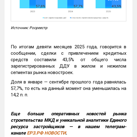
Источник: Росреестр
По итогам девяти месяцев 2025 года, говорится в
сообщении, сделки с привлечением кредитных
средств составили 43,5% от общего числа
зарегистрированных ДДУ в жилом и нежилом
сегментах рынка новостроек.
Доля в январе — сентябре прошлого года равнялась
57,7%, то есть на данный момент она уменьшилась на
14,2 п. п.
Еще больше оперативных новостей рынка
строительства МКД и уникальной аналитики Единого
ресурса застройщиков — в нашем телеграм-
канале
ЕРЗ.РФ НОВОСТИ
.