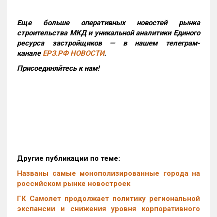
Еще больше оперативных новостей рынка
строительства МКД и уникальной аналитики Единого
ресурса застройщиков — в нашем телеграм-
канале
ЕРЗ.РФ НОВОСТИ
.
Присоединяйтесь к нам!
Другие публикации по теме:
Названы самые монополизированные города на
российском рынке новостроек
ГК Самолет продолжает политику региональной
экспансии и снижения уровня корпоративного