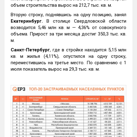
объем строительства вырос на 212,7 тыс. кв. м.
Вторую строку, поднявшись на одну позицию, занял
Екатеринбург.
В столице Свердловской области
возводится 5,46 млн кв. м — 4,36% от совокупного
объема. Прирост за три месяца достиг 350,3 тыс. кв.
м.
Санкт-Петербург
, где в стройке находится 5,15 млн
кв. м жилья (4,11%), опустился на одну строку,
переместившись на третье место. По сравнению с 1
июля показатель вырос на 29,3 тыс. кв. м.