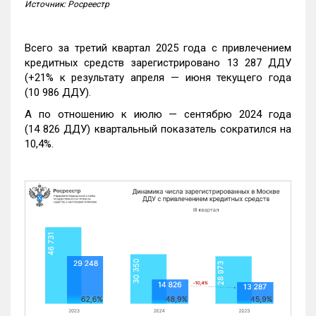
Источник: Росреестр
Всего за третий квартал 2025 года с привлечением
кредитных средств зарегистрировано 13 287 ДДУ
(+21% к результату апреля — июня текущего года
(10 986 ДДУ).
А по отношению к июлю — сентябрю 2024 года
(14 826 ДДУ) квартальный показатель сократился на
10,4%.