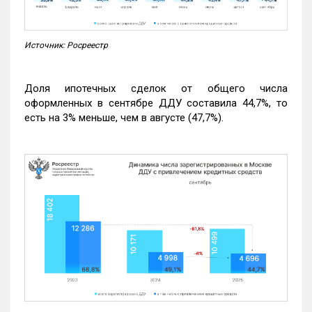
Источник: Росреестр
Доля ипотечных сделок от общего числа
оформленных в сентябре ДДУ составила 44,7%, то
есть на 3% меньше, чем в августе (47,7%).