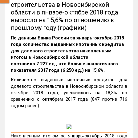
строительства в Новосибирской
области в январе-октябре 2018 года
выросло на 15,6% по отношению к
прошлому году (графики)
По данным Банка России за январь-октябрь 2018
года количество выданных ипотечных кредитов
для долевого строительства накопленным
итогом в Новосибирской области
составило 7 227 ед., что больше аналогичного
показателя 2017 года (6 250 ед.) на 15,6%.
Количество выданных ипотечных кредитов для
долевого строительства в Новосибирской области в
октябре 2018 года, увеличилось на 18,3% по
сравнению с октябрем 2017 года (847 против 716
годом ранее).
Накопленным итогом за январь‑октябрь 2018 года