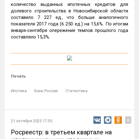
количество выданных ипотечных кредитов для
долевого строительства в Новосибирской области
составило 7 227 ед., что больше аналогичного
показателя 2017 года (6 250 ед.) на 15,6%. По итогам
января‑сентября опережение темпов прошлого года
составляло 15,3%.
Печать
Ипотека
Банк России
Статистика
+
21 октября 2025 17:35
Росреестр: в третьем квартале на