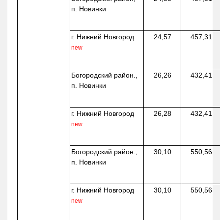
п. Новинки
г. Нижний Новгород
24,57
457,31
new
Богородский район.,
26,26
432,41
п. Новинки
г. Нижний Новгород
26,28
432,41
new
Богородский район.,
30,10
550,56
п. Новинки
г. Нижний Новгород
30,10
550,56
new