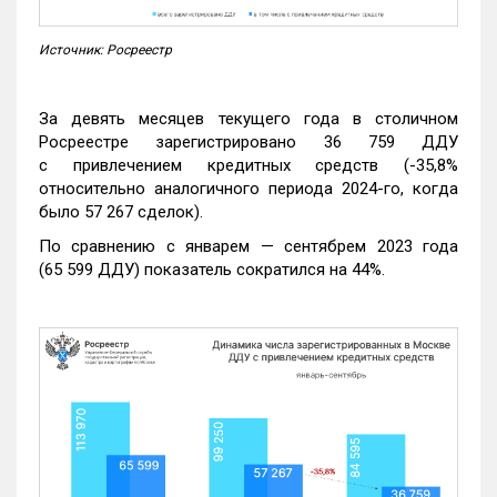
Источник: Росреестр
За девять месяцев текущего года в столичном
Росреестре зарегистрировано 36 759 ДДУ
с привлечением кредитных средств (-35,8%
относительно аналогичного периода 2024-го, когда
было 57 267 сделок).
По сравнению с январем — сентябрем 2023 года
(65 599 ДДУ) показатель сократился на 44%.