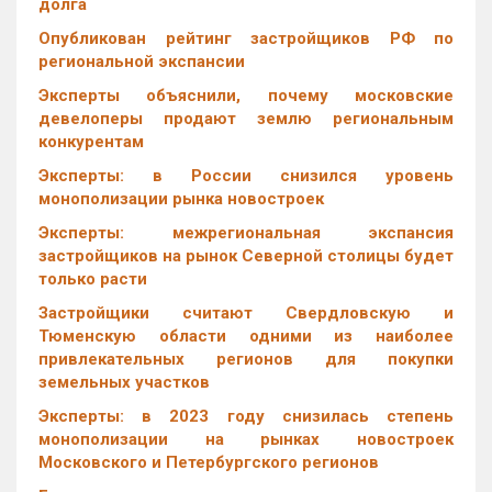
долга
Опубликован рейтинг застройщиков РФ по
региональной экспансии
Эксперты объяснили, почему московские
девелоперы продают землю региональным
конкурентам
Эксперты: в России снизился уровень
монополизации рынка новостроек
Эксперты: межрегиональная экспансия
застройщиков на рынок Северной столицы будет
только расти
Застройщики считают Свердловскую и
Тюменскую области одними из наиболее
привлекательных регионов для покупки
земельных участков
Эксперты: в 2023 году снизилась степень
монополизации на рынках новостроек
Московского и Петербургского регионов