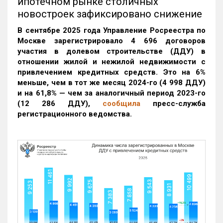
ипотечном рынке столичных
новостроек зафиксировано снижение
В сентябре 2025 года Управление Росреестра по
Москве зарегистрировало 4 696 договоров
участия в долевом строительстве (ДДУ) в
отношении жилой и нежилой недвижимости с
привлечением кредитных средств. Это на 6%
меньше, чем в тот же месяц 2024-го (4 998 ДДУ)
и на 61,8% — чем за аналогичный период 2023-го
(12 286 ДДУ)
,
сообщила
пресс-служба
регистрационного ведомства.