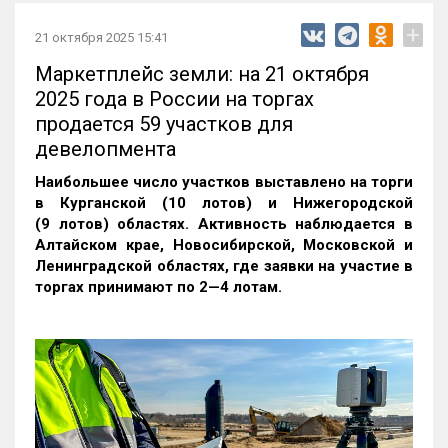
+
21 октября 2025 15:41
Маркетплейс земли: на 21 октября
2025 года в России на торгах
продается 59 участков для
девелопмента
Наибольшее число участков выставлено на торги
в Курганской (10 лотов) и Нижегородской
(9 лотов) областях. Активность наблюдается в
Алтайском крае, Новосибирской, Московской и
Ленинградской областях, где заявки на участие в
торгах принимают по 2—4 лотам
.