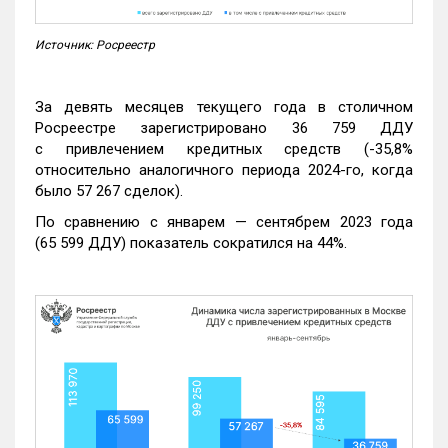
Источник: Росреестр
За девять месяцев текущего года в столичном
Росреестре зарегистрировано 36 759 ДДУ
с привлечением кредитных средств (-35,8%
относительно аналогичного периода 2024-го, когда
было 57 267 сделок).
По сравнению с январем — сентябрем 2023 года
(65 599 ДДУ) показатель сократился на 44%.