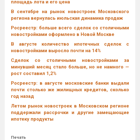
площадь лота и его цена
В сентябре на рынок новостроек Московского
региона вернулась июльская динамика продаж
Росреестр: больше всего сделок со столичными
новостройками оформлено в Новой Москве
В августе количество ипотечных сделок с
новостройками выросло почти на 14%
Cделок со столичными новостройками за
минувший месяц стало больше, но не намного —
рост составил 1,2%
Росреестр: в августе московские банки выдали
почти столько же жилищных кредитов, сколько
год назад
Летом рынок новостроек в Московском регионе
поддержали рассрочки и другие замещающие
ипотеку продукты
Печать