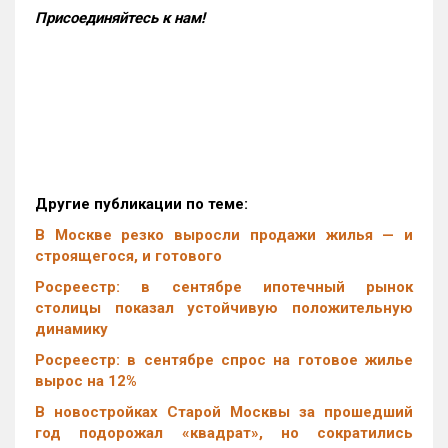
Присоединяйтесь к нам!
Другие публикации по теме:
В Москве резко выросли продажи жилья — и
строящегося, и готового
Росреестр: в сентябре ипотечный рынок
столицы показал устойчивую положительную
динамику
Росреестр: в сентябре спрос на готовое жилье
вырос на 12%
В новостройках Старой Москвы за прошедший
год подорожал «квадрат», но сократились