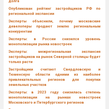
долга
Опубликован рейтинг застройщиков РФ по
региональной экспансии
Эксперты объяснили, почему московские
девелоперы продают землю региональным
конкурентам
Эксперты: в России снизился уровень
монополизации рынка новостроек
Эксперты: межрегиональная экспансия
застройщиков на рынок Северной столицы будет
только расти
Застройщики считают Свердловскую и
Тюменскую области одними из наиболее
привлекательных регионов для покупки
земельных участков
Эксперты: в 2023 году снизилась степень
монополизации на рынках новостроек
Московского и Петербургского регионов