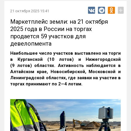
+
21 октября 2025 15:41
Маркетплейс земли: на 21 октября
2025 года в России на торгах
продается 59 участков для
девелопмента
Наибольшее число участков выставлено на торги
в Курганской (10 лотов) и Нижегородской
(9 лотов) областях. Активность наблюдается в
Алтайском крае, Новосибирской, Московской и
Ленинградской областях, где заявки на участие в
торгах принимают по 2—4 лотам
.