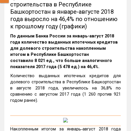
строительства в Республике
Башкортостан в январе-августе 2018
года выросло на 46,4% по отношению
к прошлому году (графики)
По данным Банка России за январь-август 2018
года количество выданных ипотечных кредитов
для долевого строительства накопленным
итогом в Республике Башкортостан
составило 8 021 ед., что больше аналогичного
показателя 2017 года (5 478 ед.) на 46,4%.
Количество выданных ипотечных кредитов для
долевого строительства в Республике Башкортостан
в августе 2018 года, увеличилось на 36,8% по
сравнению с августом 2017 года (1 260 против 921
годом ранее).
Накопленным итогом за январь‑август 2018 года