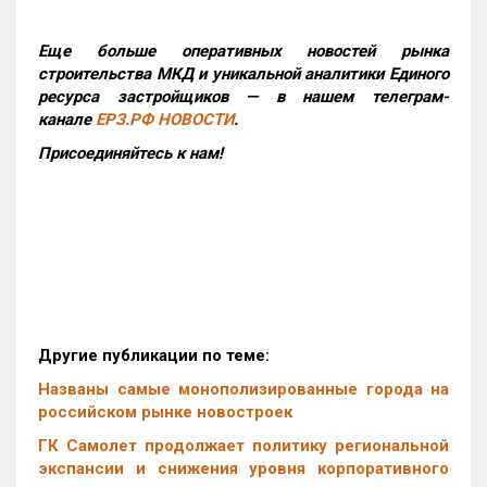
Еще больше оперативных новостей рынка
строительства МКД и уникальной аналитики Единого
ресурса застройщиков — в нашем телеграм-
канале
ЕРЗ.РФ НОВОСТИ
.
Присоединяйтесь к нам!
Другие публикации по теме:
Названы самые монополизированные города на
российском рынке новостроек
ГК Самолет продолжает политику региональной
экспансии и снижения уровня корпоративного