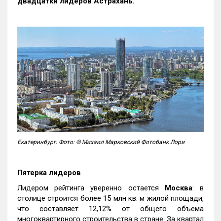
двадцатки лидеров Астрахань.
Екатеринбург. Фото: © Михаил Марковский Фотобанк Лори
Пятерка лидеров
Лидером рейтинга уверенно остается
Москва
: в
столице строится более 15 млн кв. м жилой площади,
что составляет 12,12% от общего объема
многоквартирного строительства в стране. За квартал