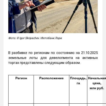
Фото: © Igor Skripachev /Фотобанк Лори
В разбивке по регионам по состоянию на 21.10.2025
земельные лоты для девелопмента на активных
торгах представлены следующим образом.
Регион
Расположение
Площадь,
Начальная
га
цена,
млн руб.