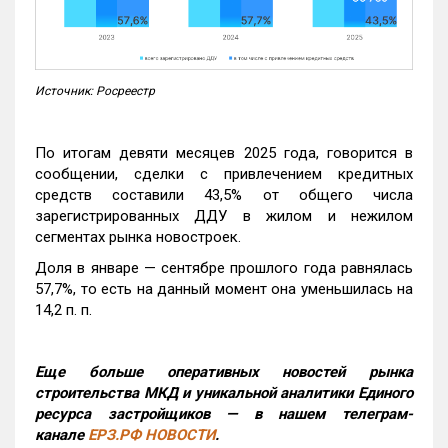
Источник: Росреестр
По итогам девяти месяцев 2025 года, говорится в
сообщении, сделки с привлечением кредитных
средств составили 43,5% от общего числа
зарегистрированных ДДУ в жилом и нежилом
сегментах рынка новостроек.
Доля в январе — сентябре прошлого года равнялась
57,7%, то есть на данный момент она уменьшилась на
14,2 п. п.
Еще больше оперативных новостей рынка
строительства МКД и уникальной аналитики Единого
ресурса застройщиков — в нашем телеграм-
канале
ЕРЗ.РФ НОВОСТИ
.