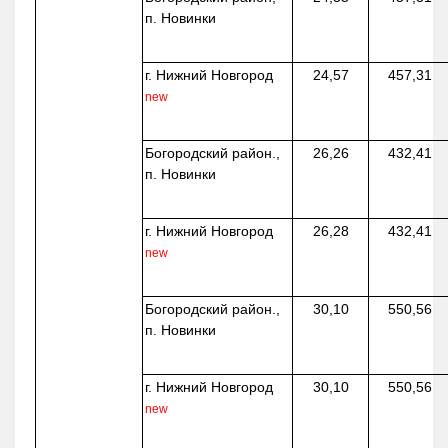
п. Новинки
г. Нижний Новгород
24,57
457,31
new
Богородский район.,
26,26
432,41
п. Новинки
г. Нижний Новгород
26,28
432,41
new
Богородский район.,
30,10
550,56
п. Новинки
г. Нижний Новгород
30,10
550,56
new