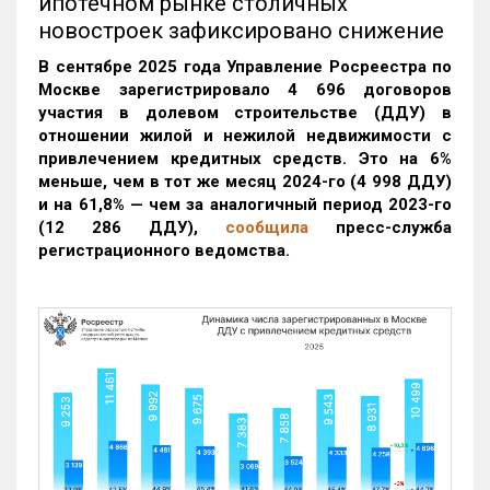
ипотечном рынке столичных
новостроек зафиксировано снижение
В сентябре 2025 года Управление Росреестра по
Москве зарегистрировало 4 696 договоров
участия в долевом строительстве (ДДУ) в
отношении жилой и нежилой недвижимости с
привлечением кредитных средств. Это на 6%
меньше, чем в тот же месяц 2024-го (4 998 ДДУ)
и на 61,8% — чем за аналогичный период 2023-го
(12 286 ДДУ)
,
сообщила
пресс-служба
регистрационного ведомства.