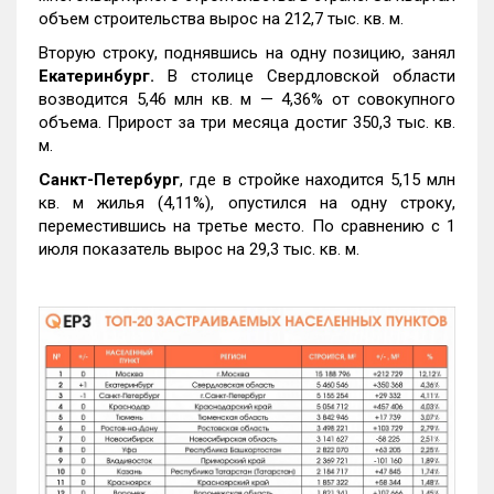
объем строительства вырос на 212,7 тыс. кв. м.
Вторую строку, поднявшись на одну позицию, занял
Екатеринбург.
В столице Свердловской области
возводится 5,46 млн кв. м — 4,36% от совокупного
объема. Прирост за три месяца достиг 350,3 тыс. кв.
м.
Санкт-Петербург
, где в стройке находится 5,15 млн
кв. м жилья (4,11%), опустился на одну строку,
переместившись на третье место. По сравнению с 1
июля показатель вырос на 29,3 тыс. кв. м.