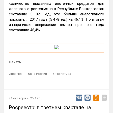
количество выданных ипотечных кредитов для
долевого строительства в Республике Башкортостан
составило 8 021 ед., что больше аналогичного
показателя 2017 года (5 478 ед.) на 46,4%. По итогам
января‑июля опережение темпов прошлого года
составляло 48,4%.
Печать
Ипотека
Банк России
Статистика
+
21 октября 2025 17:35
Росреестр: в третьем квартале на