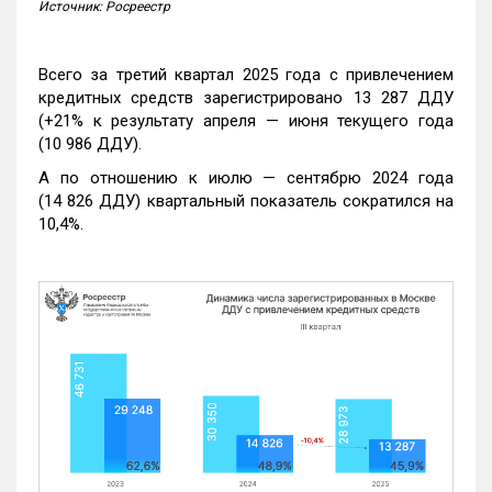
Источник: Росреестр
Всего за третий квартал 2025 года с привлечением
кредитных средств зарегистрировано 13 287 ДДУ
(+21% к результату апреля — июня текущего года
(10 986 ДДУ).
А по отношению к июлю — сентябрю 2024 года
(14 826 ДДУ) квартальный показатель сократился на
10,4%.