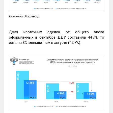
Источник: Росреестр
Доля ипотечных сделок от общего числа
оформленных в сентябре ДДУ составила 44,7%, то
есть на 3% меньше, чем в августе (47,7%).