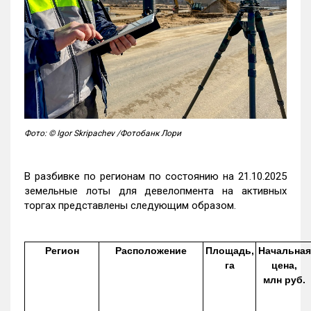
Фото: © Igor Skripachev /Фотобанк Лори
В разбивке по регионам по состоянию на 21.10.2025
земельные лоты для девелопмента на активных
торгах представлены следующим образом.
Регион
Расположение
Площадь,
Начальная
га
цена,
млн руб.