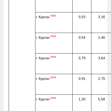
new
г. Курган
0,53
3,16
new
г. Курган
0,54
1,46
new
г. Курган
0,79
3,64
new
г. Курган
0,91
2,75
new
г. Курган
1,20
5,58