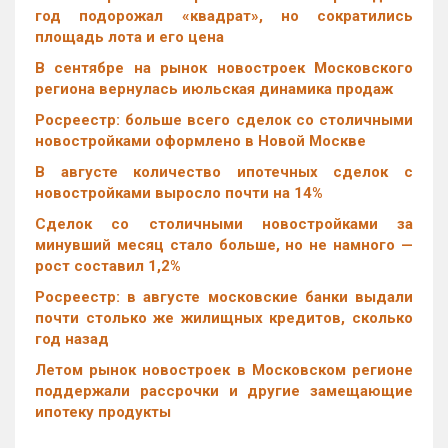
год подорожал «квадрат», но сократились
площадь лота и его цена
В сентябре на рынок новостроек Московского
региона вернулась июльская динамика продаж
Росреестр: больше всего сделок со столичными
новостройками оформлено в Новой Москве
В августе количество ипотечных сделок с
новостройками выросло почти на 14%
Cделок со столичными новостройками за
минувший месяц стало больше, но не намного —
рост составил 1,2%
Росреестр: в августе московские банки выдали
почти столько же жилищных кредитов, сколько
год назад
Летом рынок новостроек в Московском регионе
поддержали рассрочки и другие замещающие
ипотеку продукты