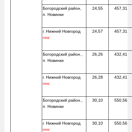
Богородский район,
24,55
457,31
п. Новинки
г. Нижний Новгород
24,57
457,31
new
Богородский район.,
26,26
432,41
п. Новинки
г. Нижний Новгород
26,28
432,41
new
Богородский район.,
30,10
550,56
п. Новинки
г. Нижний Новгород
30,10
550,56
new