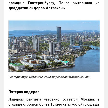
позицию Екатеринбургу, Пенза вытеснила из
двадцатки лидеров Астрахань.
Екатеринбург. Фото: © Михаил Марковский Фотобанк Лори
Пятерка лидеров
Лидером рейтинга уверенно остается
Москва
: в
столице строится более 15 млн кв. м жилой площади,