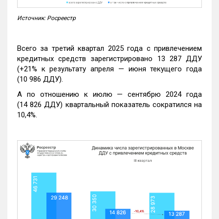
Источник: Росреестр
Всего за третий квартал 2025 года с привлечением
кредитных средств зарегистрировано 13 287 ДДУ
(+21% к результату апреля — июня текущего года
(10 986 ДДУ).
А по отношению к июлю — сентябрю 2024 года
(14 826 ДДУ) квартальный показатель сократился на
10,4%.