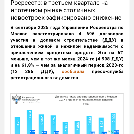
Росреестр: в третьем квартале на
ипотечном рынке столичных
новостроек зафиксировано снижение
В сентябре 2025 года Управление Росреестра по
Москве зарегистрировало 4 696 договоров
участия в долевом строительстве (ДДУ) в
отношении жилой и нежилой недвижимости с
привлечением кредитных средств. Это на 6%
меньше, чем в тот же месяц 2024-го (4 998 ДДУ)
и на 61,8% — чем за аналогичный период 2023-го
(12 286 ДДУ)
,
сообщила
пресс-служба
регистрационного ведомства.