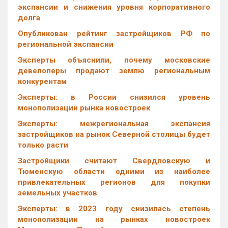
экспансии и снижения уровня корпоративного
долга
Опубликован рейтинг застройщиков РФ по
региональной экспансии
Эксперты объяснили, почему московские
девелоперы продают землю региональным
конкурентам
Эксперты: в России снизился уровень
монополизации рынка новостроек
Эксперты: межрегиональная экспансия
застройщиков на рынок Северной столицы будет
только расти
Застройщики считают Свердловскую и
Тюменскую области одними из наиболее
привлекательных регионов для покупки
земельных участков
Эксперты: в 2023 году снизилась степень
монополизации на рынках новостроек