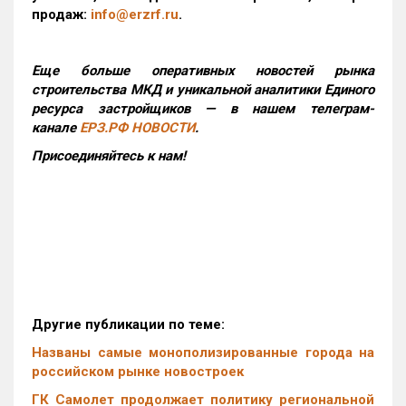
продаж:
info@erzrf.ru
.
Еще больше оперативных новостей рынка
строительства МКД и уникальной аналитики Единого
ресурса застройщиков — в нашем телеграм-
канале
ЕРЗ.РФ НОВОСТИ
.
Присоединяйтесь к нам!
Другие публикации по теме:
Названы самые монополизированные города на
российском рынке новостроек
ГК Самолет продолжает политику региональной