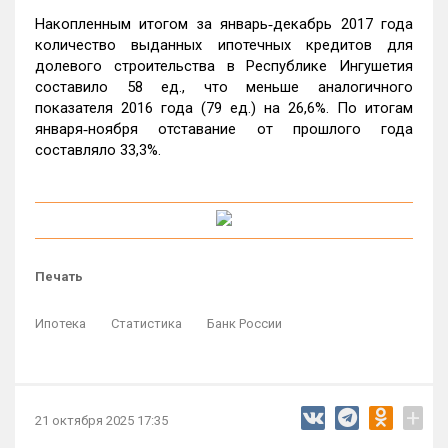
Накопленным итогом за январь‑декабрь 2017 года
количество выданных ипотечных кредитов для
долевого строительства в Республике Ингушетия
составило 58 ед., что меньше аналогичного
показателя 2016 года (79 ед.) на 26,6%. По итогам
января‑ноября отставание от прошлого года
составляло 33,3%.
Печать
Ипотека
Статистика
Банк России
+
21 октября 2025 17:35