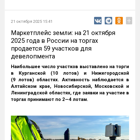
+
21 октября 2025 15:41
Маркетплейс земли: на 21 октября
2025 года в России на торгах
продается 59 участков для
девелопмента
Наибольшее число участков выставлено на торги
в Курганской (10 лотов) и Нижегородской
(9 лотов) областях. Активность наблюдается в
Алтайском крае, Новосибирской, Московской и
Ленинградской областях, где заявки на участие в
торгах принимают по 2—4 лотам
.