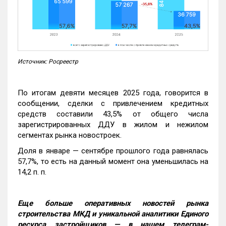
Источник: Росреестр
По итогам девяти месяцев 2025 года, говорится в
сообщении, сделки с привлечением кредитных
средств составили 43,5% от общего числа
зарегистрированных ДДУ в жилом и нежилом
сегментах рынка новостроек.
Доля в январе — сентябре прошлого года равнялась
57,7%, то есть на данный момент она уменьшилась на
14,2 п. п.
Еще больше оперативных новостей рынка
строительства МКД и уникальной аналитики Единого
ресурса застройщиков — в нашем телеграм-