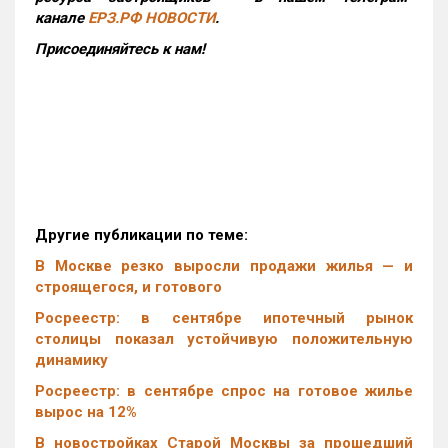
канале
ЕРЗ.РФ НОВОСТИ
.
Присоединяйтесь к нам!
Другие публикации по теме:
В Москве резко выросли продажи жилья — и
строящегося, и готового
Росреестр: в сентябре ипотечный рынок
столицы показал устойчивую положительную
динамику
Росреестр: в сентябре спрос на готовое жилье
вырос на 12%
В новостройках Старой Москвы за прошедший