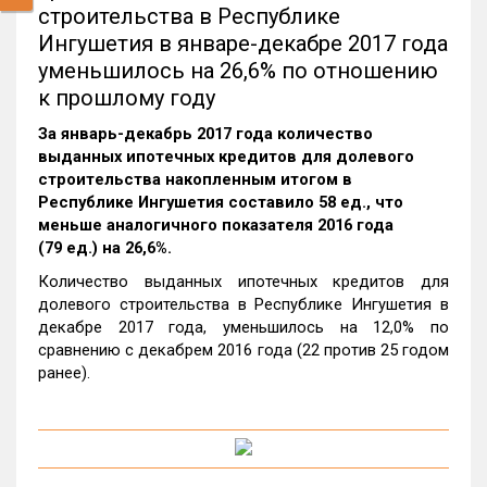
строительства в Республике
Ингушетия в январе-декабре 2017 года
уменьшилось на 26,6% по отношению
к прошлому году
За январь-декабрь 2017 года количество
выданных ипотечных кредитов для долевого
строительства накопленным итогом в
Республике Ингушетия составило 58 ед., что
меньше аналогичного показателя 2016 года
(79 ед.) на 26,6%.
Количество выданных ипотечных кредитов для
долевого строительства в Республике Ингушетия в
декабре 2017 года, уменьшилось на 12,0% по
сравнению с декабрем 2016 года (22 против 25 годом
ранее).