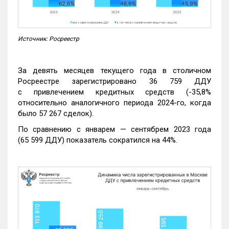
Источник: Росреестр
За девять месяцев текущего года в столичном
Росреестре зарегистрировано 36 759 ДДУ
с привлечением кредитных средств (-35,8%
относительно аналогичного периода 2024-го, когда
было 57 267 сделок).
По сравнению с январем — сентябрем 2023 года
(65 599 ДДУ) показатель сократился на 44%.