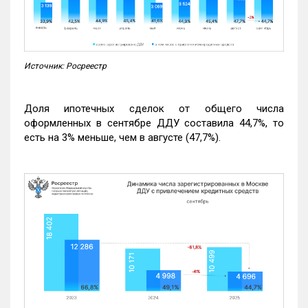
Источник: Росреестр
Доля ипотечных сделок от общего числа
оформленных в сентябре ДДУ составила 44,7%, то
есть на 3% меньше, чем в августе (47,7%).