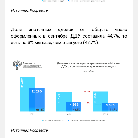
Источник: Росреестр
Доля ипотечных сделок от общего числа
оформленных в сентябре ДДУ составила 44,7%, то
есть на 3% меньше, чем в августе (47,7%).
Источник: Росреестр