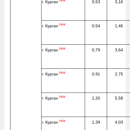
new
г. Курган
0,53
3,16
new
г. Курган
0,54
1,46
new
г. Курган
0,79
3,64
new
г. Курган
0,91
2,75
new
г. Курган
1,20
5,58
new
г. Курган
1,39
4,03