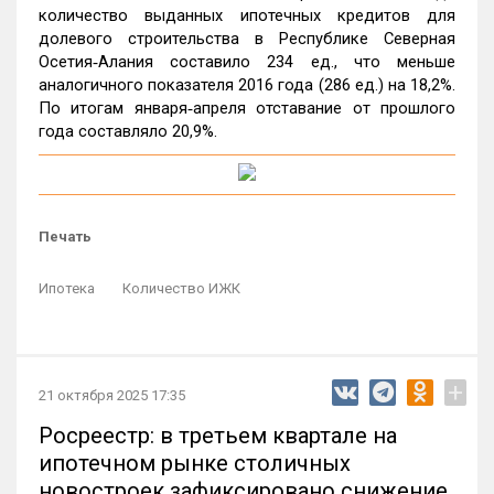
количество выданных ипотечных кредитов для
долевого строительства в Республике Северная
Осетия‑Алания составило 234 ед., что меньше
аналогичного показателя 2016 года (286 ед.) на 18,2%.
По итогам января‑апреля отставание от прошлого
года составляло 20,9%.
Печать
Ипотека
Количество ИЖК
+
21 октября 2025 17:35
Росреестр: в третьем квартале на
ипотечном рынке столичных
новостроек зафиксировано снижение