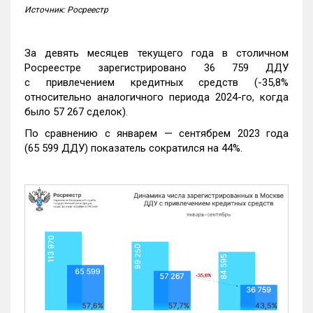
Источник: Росреестр
За девять месяцев текущего года в столичном
Росреестре зарегистрировано 36 759 ДДУ
с привлечением кредитных средств (-35,8%
относительно аналогичного периода 2024-го, когда
было 57 267 сделок).
По сравнению с январем — сентябрем 2023 года
(65 599 ДДУ) показатель сократился на 44%.