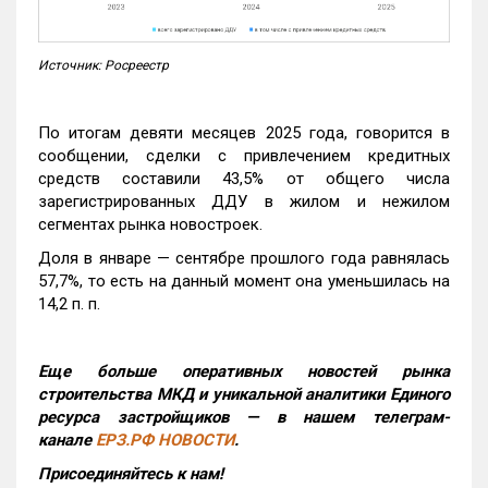
Источник: Росреестр
По итогам девяти месяцев 2025 года, говорится в
сообщении, сделки с привлечением кредитных
средств составили 43,5% от общего числа
зарегистрированных ДДУ в жилом и нежилом
сегментах рынка новостроек.
Доля в январе — сентябре прошлого года равнялась
57,7%, то есть на данный момент она уменьшилась на
14,2 п. п.
Еще больше оперативных новостей рынка
строительства МКД и уникальной аналитики Единого
ресурса застройщиков — в нашем телеграм-
канале
ЕРЗ.РФ НОВОСТИ
.
Присоединяйтесь к нам!