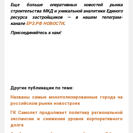
Еще больше оперативных новостей рынка
строительства МКД и уникальной аналитики Единого
ресурса застройщиков — в нашем телеграм-
канале
ЕРЗ.РФ НОВОСТИ
.
Присоединяйтесь к нам!
Другие публикации по теме:
Названы самые монополизированные города на
российском рынке новостроек
ГК Самолет продолжает политику региональной
экспансии и снижения уровня корпоративного
долга