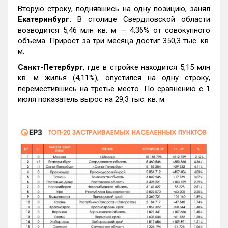
Вторую строку, поднявшись на одну позицию, занял
Екатеринбург.
В столице Свердловской области
возводится 5,46 млн кв. м — 4,36% от совокупного
объема. Прирост за три месяца достиг 350,3 тыс. кв.
м.
Санкт-Петербург
, где в стройке находится 5,15 млн
кв. м жилья (4,11%), опустился на одну строку,
переместившись на третье место. По сравнению с 1
июля показатель вырос на 29,3 тыс. кв. м.