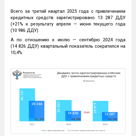
Всего за третий квартал 2025 года с привлечением
кредитных средств зарегистрировано 13 287 ДДУ
(+21% к результату апреля — июня текущего года
(10 986 ДДУ).
А по отношению к июлю — сентябрю 2024 года
(14 826 ДДУ) квартальный показатель сократился на
10,4%.