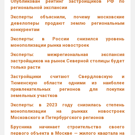
Опубликован рейтинг застройщиков РФ по
региональной экспансии
Эксперты объяснили, почему московские
девелоперы продают землю региональным
конкурентам
Эксперты: в России снизился уровень
монополизации рынка новостроек
Эксперты: межрегиональная экспансия
застройщиков на рынок Северной столицы будет
только расти
Застройщики считают Свердловскую и
Тюменскую области одними из наиболее
привлекательных регионов для покупки
земельных участков
Эксперты: в 2023 году снизилась степень
монополизации на рынках новостроек
Московского и Петербургского регионов
Брусника начинает строительство своего
первого объекта в Москве — жилого квартала на