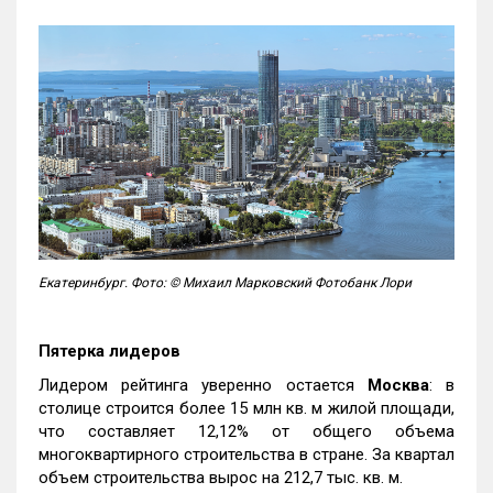
Екатеринбург. Фото: © Михаил Марковский Фотобанк Лори
Пятерка лидеров
Лидером рейтинга уверенно остается
Москва
: в
столице строится более 15 млн кв. м жилой площади,
что составляет 12,12% от общего объема
многоквартирного строительства в стране. За квартал
объем строительства вырос на 212,7 тыс. кв. м.