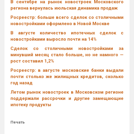
В сентябре на рынок новостроек Московского
региона вернулась июльская динамика продаж
Росреестр: больше всего сделок со столичными
новостройками оформлено в Новой Москве
В августе количество ипотечных сделок с
новостройками выросло почти на 14%
Cделок со столичными новостройками за
минувший месяц стало больше, но не намного —
рост составил 1,2%
Росреестр: в августе московские банки выдали
почти столько же жилищных кредитов, сколько
год назад
Летом рынок новостроек в Московском регионе
поддержали рассрочки и другие замещающие
ипотеку продукты
Печать