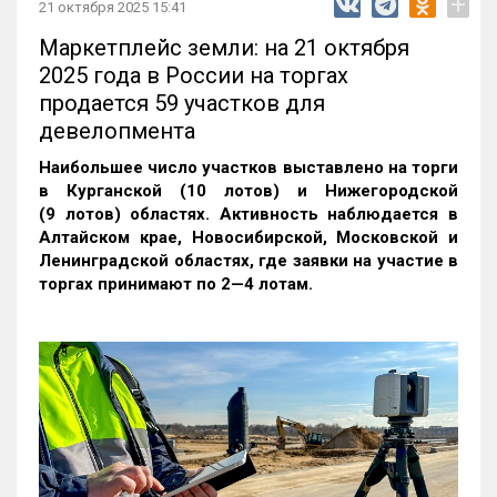
+
21 октября 2025 15:41
Маркетплейс земли: на 21 октября
2025 года в России на торгах
продается 59 участков для
девелопмента
Наибольшее число участков выставлено на торги
в Курганской (10 лотов) и Нижегородской
(9 лотов) областях. Активность наблюдается в
Алтайском крае, Новосибирской, Московской и
Ленинградской областях, где заявки на участие в
торгах принимают по 2—4 лотам
.