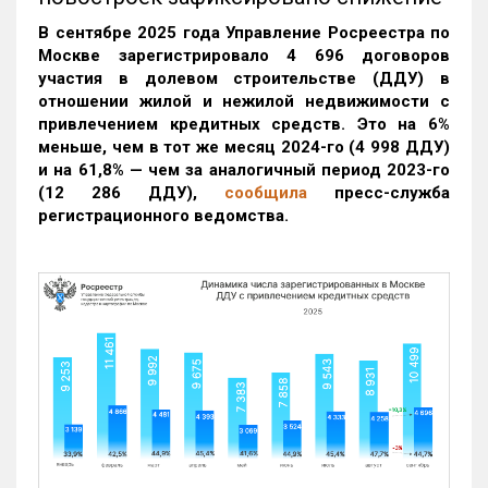
В сентябре 2025 года Управление Росреестра по
Москве зарегистрировало 4 696 договоров
участия в долевом строительстве (ДДУ) в
отношении жилой и нежилой недвижимости с
привлечением кредитных средств. Это на 6%
меньше, чем в тот же месяц 2024-го (4 998 ДДУ)
и на 61,8% — чем за аналогичный период 2023-го
(12 286 ДДУ)
,
сообщила
пресс-служба
регистрационного ведомства.