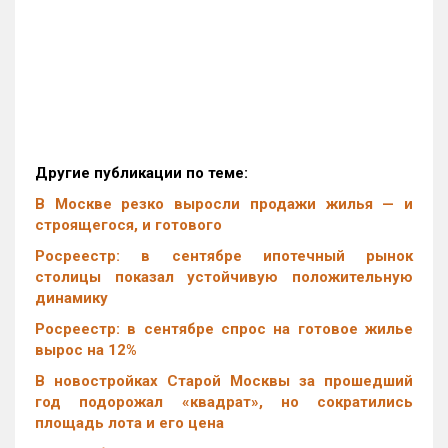
Другие публикации по теме:
В Москве резко выросли продажи жилья — и
строящегося, и готового
Росреестр: в сентябре ипотечный рынок
столицы показал устойчивую положительную
динамику
Росреестр: в сентябре спрос на готовое жилье
вырос на 12%
В новостройках Старой Москвы за прошедший
год подорожал «квадрат», но сократились
площадь лота и его цена