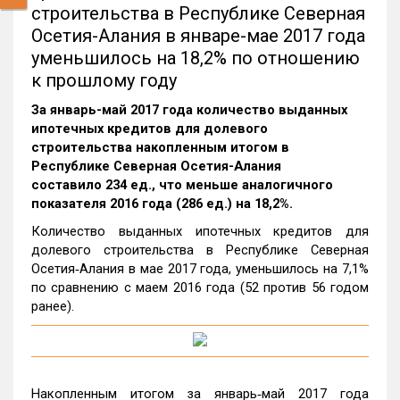
строительства в Республике Северная
Осетия-Алания в январе-мае 2017 года
уменьшилось на 18,2% по отношению
к прошлому году
За январь-май 2017 года количество выданных
ипотечных кредитов для долевого
строительства накопленным итогом в
Республике Северная Осетия-Алания
составило 234 ед., что меньше аналогичного
показателя 2016 года (286 ед.) на 18,2%.
Количество выданных ипотечных кредитов для
долевого строительства в Республике Северная
Осетия‑Алания в мае 2017 года, уменьшилось на 7,1%
по сравнению с маем 2016 года (52 против 56 годом
ранее).
Накопленным итогом за январь‑май 2017 года