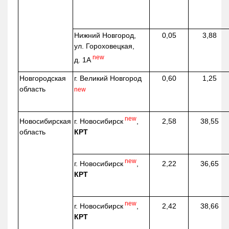
Нижний Новгород,
0,05
3,88
ул. Гороховецкая,
new
д. 1А
Новгородская
г. Великий Новгород
0,60
1,25
область
new
new
г. Новосибирск
,
Новосибирская
2,58
38,55
КРТ
область
new
г. Новосибирск
,
2,22
36,65
КРТ
new
г. Новосибирск
,
2,42
38,66
КРТ