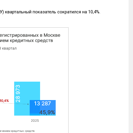
) квартальный показатель сократился на 10,4%.