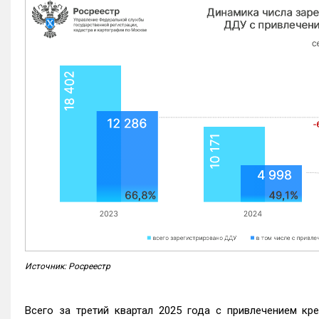
Источник: Росреестр
Всего за третий квартал 2025 года с привлечением кр