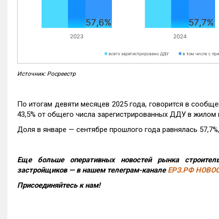
Источник: Росреестр
По итогам девяти месяцев 2025 года, говорится в сообще
43,5% от общего числа зарегистрированных ДДУ в жилом 
Доля в январе — сентябре прошлого года равнялась 57,7%, 
Еще больше оперативных новостей рынка строитель
застройщиков — в нашем телеграм-канале
ЕРЗ.РФ НОВО
Присоединяйтесь к нам!