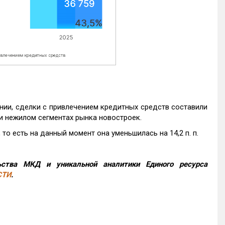
нии, сделки с привлечением кредитных средств составили
и нежилом сегментах рынка новостроек.
то есть на данный момент она уменьшилась на 14,2 п. п.
ства МКД и уникальной аналитики Единого ресурса
СТИ
.