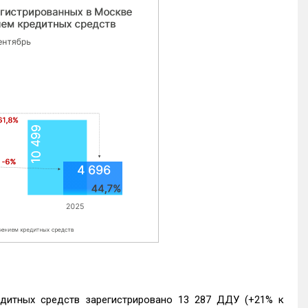
едитных средств зарегистрировано 13 287 ДДУ (+21% к