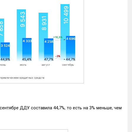
ентябре ДДУ составила 44,7%, то есть на 3% меньше, чем