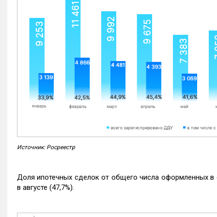
Источник: Росреестр
Доля ипотечных сделок от общего числа оформленных в с
в августе (47,7%).