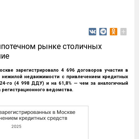
+
 ипотечном рынке столичных
ние
оскве зарегистрировало 4 696 договоров участия в
и нежилой недвижимости с привлечением кредитных
24-го (4 998 ДДУ) и на 61,8% — чем за аналогичный
 регистрационного ведомства.