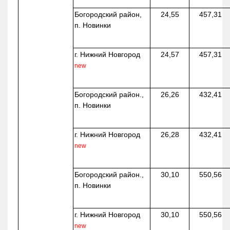
Богородский район,
24,55
457,31
п. Новинки
г. Нижний Новгород
24,57
457,31
new
Богородский район.,
26,26
432,41
п. Новинки
г. Нижний Новгород
26,28
432,41
new
Богородский район.,
30,10
550,56
п. Новинки
г. Нижний Новгород
30,10
550,56
new