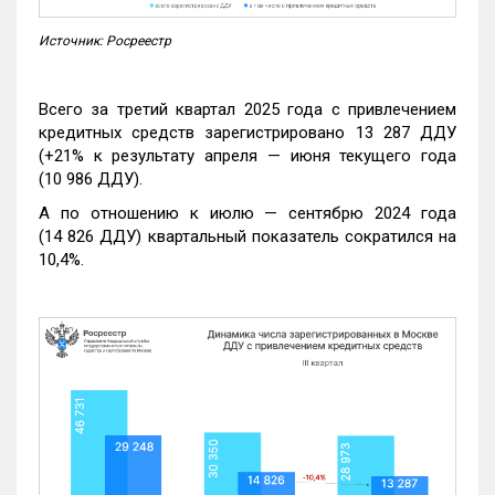
Источник: Росреестр
Всего за третий квартал 2025 года с привлечением
кредитных средств зарегистрировано 13 287 ДДУ
(+21% к результату апреля — июня текущего года
(10 986 ДДУ).
А по отношению к июлю — сентябрю 2024 года
(14 826 ДДУ) квартальный показатель сократился на
10,4%.