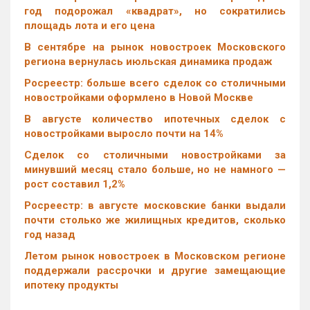
год подорожал «квадрат», но сократились
площадь лота и его цена
В сентябре на рынок новостроек Московского
региона вернулась июльская динамика продаж
Росреестр: больше всего сделок со столичными
новостройками оформлено в Новой Москве
В августе количество ипотечных сделок с
новостройками выросло почти на 14%
Cделок со столичными новостройками за
минувший месяц стало больше, но не намного —
рост составил 1,2%
Росреестр: в августе московские банки выдали
почти столько же жилищных кредитов, сколько
год назад
Летом рынок новостроек в Московском регионе
поддержали рассрочки и другие замещающие
ипотеку продукты