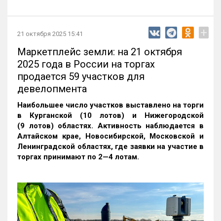
+
21 октября 2025 15:41
Маркетплейс земли: на 21 октября
2025 года в России на торгах
продается 59 участков для
девелопмента
Наибольшее число участков выставлено на торги
в Курганской (10 лотов) и Нижегородской
(9 лотов) областях. Активность наблюдается в
Алтайском крае, Новосибирской, Московской и
Ленинградской областях, где заявки на участие в
торгах принимают по 2—4 лотам
.