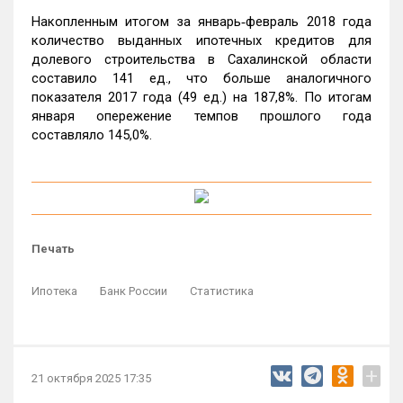
Накопленным итогом за январь‑февраль 2018 года
количество выданных ипотечных кредитов для
долевого строительства в Сахалинской области
составило 141 ед., что больше аналогичного
показателя 2017 года (49 ед.) на 187,8%. По итогам
января опережение темпов прошлого года
составляло 145,0%.
Печать
Ипотека
Банк России
Статистика
+
21 октября 2025 17:35