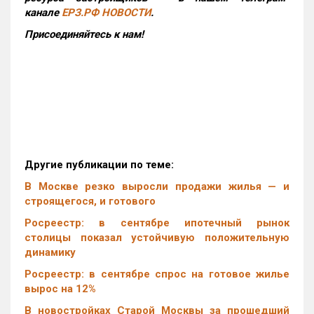
канале
ЕРЗ.РФ НОВОСТИ
.
Присоединяйтесь к нам!
Другие публикации по теме:
В Москве резко выросли продажи жилья — и
строящегося, и готового
Росреестр: в сентябре ипотечный рынок
столицы показал устойчивую положительную
динамику
Росреестр: в сентябре спрос на готовое жилье
вырос на 12%
В новостройках Старой Москвы за прошедший