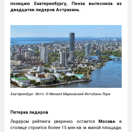
позицию Екатеринбургу, Пенза вытеснила из
двадцатки лидеров Астрахань.
Екатеринбург. Фото: © Михаил Марковский Фотобанк Лори
Пятерка лидеров
Лидером рейтинга уверенно остается
Москва
: в
столице строится более 15 млн кв. м жилой площади,