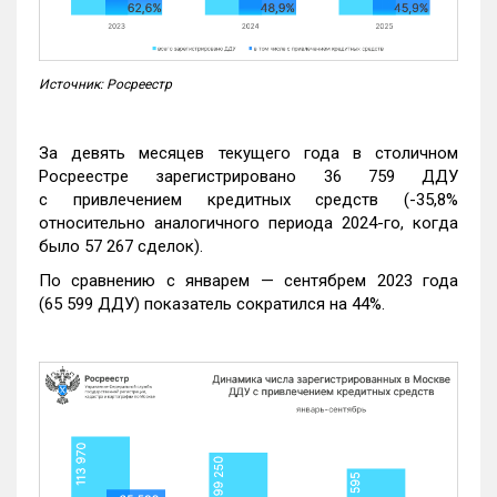
Источник: Росреестр
За девять месяцев текущего года в столичном
Росреестре зарегистрировано 36 759 ДДУ
с привлечением кредитных средств (-35,8%
относительно аналогичного периода 2024-го, когда
было 57 267 сделок).
По сравнению с январем — сентябрем 2023 года
(65 599 ДДУ) показатель сократился на 44%.