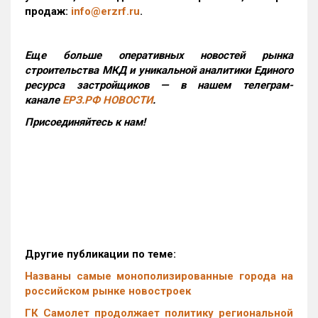
продаж:
info@erzrf.ru
.
Еще больше оперативных новостей рынка
строительства МКД и уникальной аналитики Единого
ресурса застройщиков — в нашем телеграм-
канале
ЕРЗ.РФ НОВОСТИ
.
Присоединяйтесь к нам!
Другие публикации по теме:
Названы самые монополизированные города на
российском рынке новостроек
ГК Самолет продолжает политику региональной