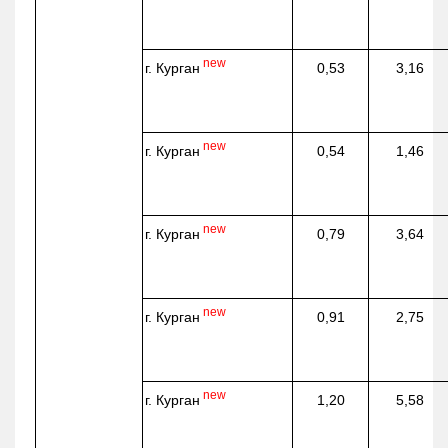
new
г. Курган
0,53
3,16
new
г. Курган
0,54
1,46
new
г. Курган
0,79
3,64
new
г. Курган
0,91
2,75
new
г. Курган
1,20
5,58