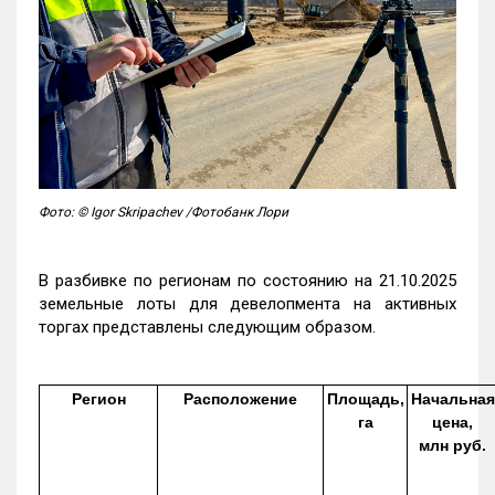
Фото: © Igor Skripachev /Фотобанк Лори
В разбивке по регионам по состоянию на 21.10.2025
земельные лоты для девелопмента на активных
торгах представлены следующим образом.
Регион
Расположение
Площадь,
Начальная
га
цена,
млн руб.