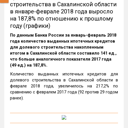
строительства в Сахалинской области
в январе-феврале 2018 года выросло
на 187,8% по отношению к прошлому
году (графики)
По данным Банка России за январь-февраль 2018
года количество выданных ипотечных кредитов
для долевого строительства накопленным
итогом в Сахалинской области составило 141 ед.,
что больше аналогичного показателя 2017 года
(49 ед.) на 187,8%.
Количество выданных ипотечных кредитов для
долевого строительства в Сахалинской области в
феврале 2018 года, увеличилось на 217,2% по
сравнению с февралем 2017 года (92 против 29 годом
ранее).