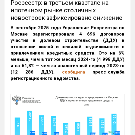
Росреестр: в третьем квартале на
ипотечном рынке столичных
новостроек зафиксировано снижение
В сентябре 2025 года Управление Росреестра по
Москве зарегистрировало 4 696 договоров
участия в долевом строительстве (ДДУ) в
отношении жилой и нежилой недвижимости с
привлечением кредитных средств. Это на 6%
меньше, чем в тот же месяц 2024-го (4 998 ДДУ)
и на 61,8% — чем за аналогичный период 2023-го
(12 286 ДДУ)
,
сообщила
пресс-служба
регистрационного ведомства.