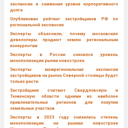
экспансии и снижения уровня корпоративного
долга
Опубликован рейтинг застройщиков РФ по
региональной экспансии
Эксперты объяснили, почему московские
девелоперы продают землю региональным
конкурентам
Эксперты: в России снизился уровень
монополизации рынка новостроек
Эксперты: межрегиональная экспансия
застройщиков на рынок Северной столицы будет
только расти
Застройщики считают Свердловскую и
Тюменскую области одними из наиболее
привлекательных регионов для покупки
земельных участков
Эксперты: в 2023 году снизилась степень
монополизации на рынках новостроек