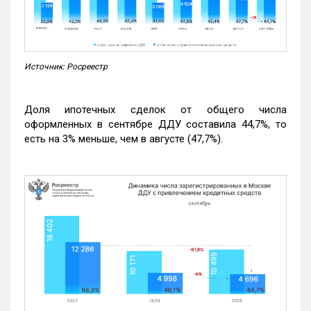
Источник: Росреестр
Доля ипотечных сделок от общего числа
оформленных в сентябре ДДУ составила 44,7%, то
есть на 3% меньше, чем в августе (47,7%).