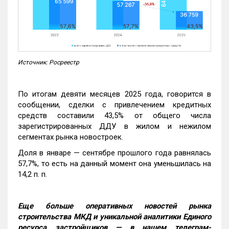
Источник: Росреестр
По итогам девяти месяцев 2025 года, говорится в
сообщении, сделки с привлечением кредитных
средств составили 43,5% от общего числа
зарегистрированных ДДУ в жилом и нежилом
сегментах рынка новостроек.
Доля в январе — сентябре прошлого года равнялась
57,7%, то есть на данный момент она уменьшилась на
14,2 п. п.
Еще больше оперативных новостей рынка
строительства МКД и уникальной аналитики Единого
ресурса застройщиков — в нашем телеграм-