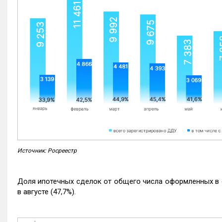
Источник: Росреестр
Доля ипотечных сделок от общего числа оформленных в с
в августе (47,7%).