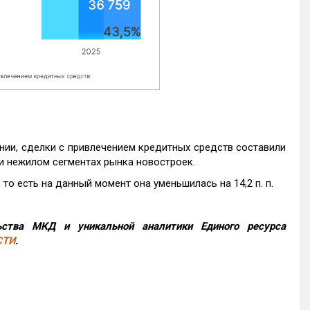
нии, сделки с привлечением кредитных средств составили
и нежилом сегментах рынка новостроек.
то есть на данный момент она уменьшилась на 14,2 п. п.
ства МКД и уникальной аналитики Единого ресурса
СТИ
.