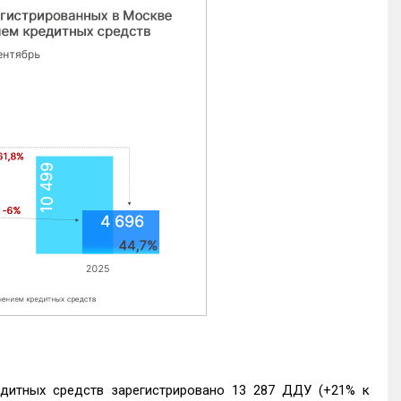
едитных средств зарегистрировано 13 287 ДДУ (+21% к