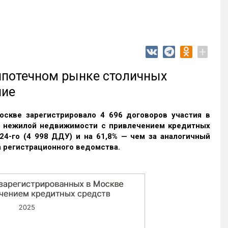
+
 ипотечном рынке столичных
ние
оскве зарегистрировало 4 696 договоров участия в
и нежилой недвижимости с привлечением кредитных
24-го (4 998 ДДУ) и на 61,8% — чем за аналогичный
 регистрационного ведомства.