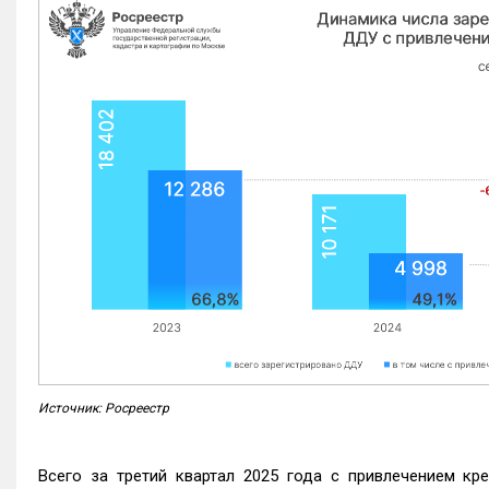
Источник: Росреестр
Всего за третий квартал 2025 года с привлечением кр