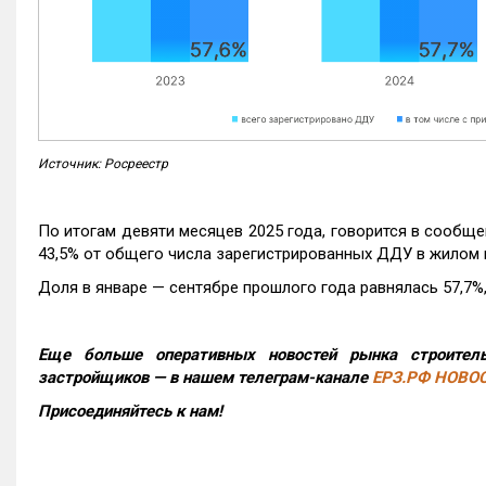
Источник: Росреестр
По итогам девяти месяцев 2025 года, говорится в сообще
43,5% от общего числа зарегистрированных ДДУ в жилом 
Доля в январе — сентябре прошлого года равнялась 57,7%, 
Еще больше оперативных новостей рынка строитель
застройщиков — в нашем телеграм-канале
ЕРЗ.РФ НОВО
Присоединяйтесь к нам!