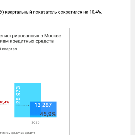
) квартальный показатель сократился на 10,4%.