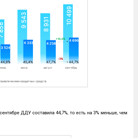
ентябре ДДУ составила 44,7%, то есть на 3% меньше, чем