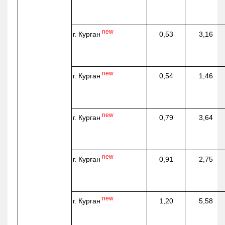
new
г. Курган
0,53
3,16
new
г. Курган
0,54
1,46
new
г. Курган
0,79
3,64
new
г. Курган
0,91
2,75
new
г. Курган
1,20
5,58