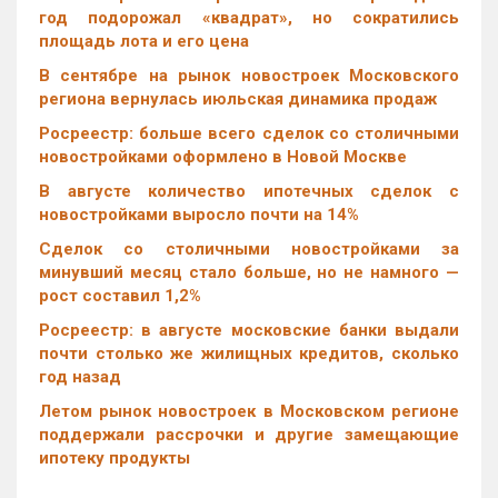
год подорожал «квадрат», но сократились
площадь лота и его цена
В сентябре на рынок новостроек Московского
региона вернулась июльская динамика продаж
Росреестр: больше всего сделок со столичными
новостройками оформлено в Новой Москве
В августе количество ипотечных сделок с
новостройками выросло почти на 14%
Cделок со столичными новостройками за
минувший месяц стало больше, но не намного —
рост составил 1,2%
Росреестр: в августе московские банки выдали
почти столько же жилищных кредитов, сколько
год назад
Летом рынок новостроек в Московском регионе
поддержали рассрочки и другие замещающие
ипотеку продукты