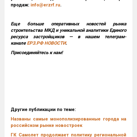
продаж:
info@erzrf.ru
.
Еще больше оперативных новостей рынка
строительства МКД и уникальной аналитики Единого
ресурса застройщиков — в нашем телеграм-
канале
ЕРЗ.РФ НОВОСТИ
.
Присоединяйтесь к нам!
Другие публикации по теме:
Названы самые монополизированные города на
российском рынке новостроек
ГК Самолет продолжает политику региональной