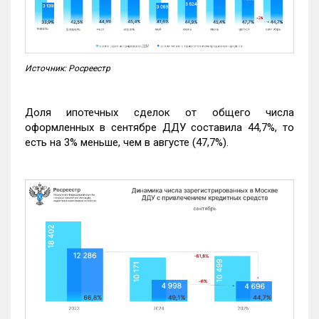
Источник: Росреестр
Доля ипотечных сделок от общего числа
оформленных в сентябре ДДУ составила 44,7%, то
есть на 3% меньше, чем в августе (47,7%).