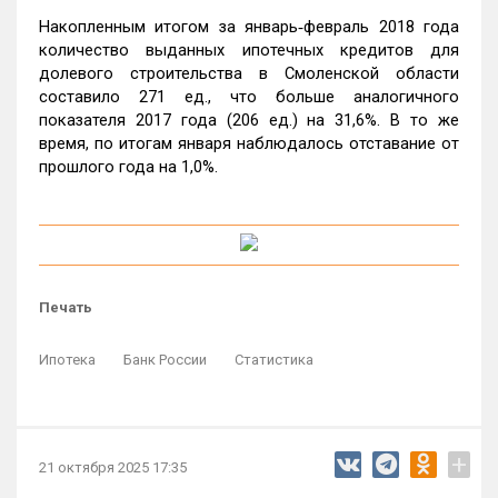
Накопленным итогом за январь‑февраль 2018 года
количество выданных ипотечных кредитов для
долевого строительства в Смоленской области
составило 271 ед., что больше аналогичного
показателя 2017 года (206 ед.) на 31,6%. В то же
время, по итогам января наблюдалось отставание от
прошлого года на 1,0%.
Печать
Ипотека
Банк России
Статистика
+
21 октября 2025 17:35