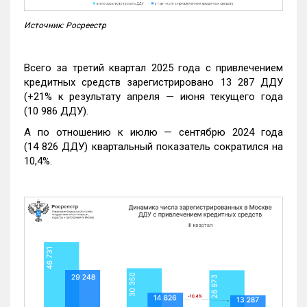
Источник: Росреестр
Всего за третий квартал 2025 года с привлечением
кредитных средств зарегистрировано 13 287 ДДУ
(+21% к результату апреля — июня текущего года
(10 986 ДДУ).
А по отношению к июлю — сентябрю 2024 года
(14 826 ДДУ) квартальный показатель сократился на
10,4%.