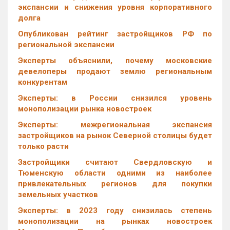
экспансии и снижения уровня корпоративного
долга
Опубликован рейтинг застройщиков РФ по
региональной экспансии
Эксперты объяснили, почему московские
девелоперы продают землю региональным
конкурентам
Эксперты: в России снизился уровень
монополизации рынка новостроек
Эксперты: межрегиональная экспансия
застройщиков на рынок Северной столицы будет
только расти
Застройщики считают Свердловскую и
Тюменскую области одними из наиболее
привлекательных регионов для покупки
земельных участков
Эксперты: в 2023 году снизилась степень
монополизации на рынках новостроек