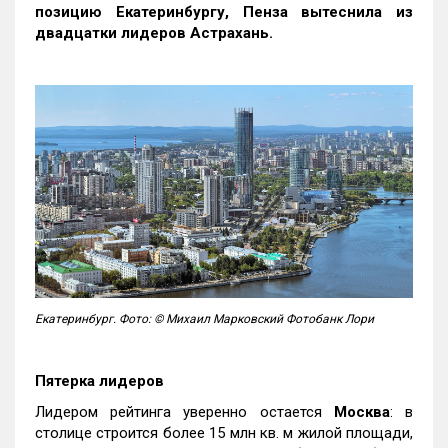
позицию Екатеринбургу, Пенза вытеснила из
двадцатки лидеров Астрахань.
Екатеринбург. Фото: © Михаил Марковский Фотобанк Лори
Пятерка лидеров
Лидером рейтинга уверенно остается
Москва
: в
столице строится более 15 млн кв. м жилой площади,