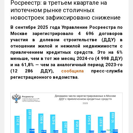
Росреестр: в третьем квартале на
ипотечном рынке столичных
новостроек зафиксировано снижение
В сентябре 2025 года Управление Росреестра по
Москве зарегистрировало 4 696 договоров
участия в долевом строительстве (ДДУ) в
отношении жилой и нежилой недвижимости с
привлечением кредитных средств. Это на 6%
меньше, чем в тот же месяц 2024-го (4 998 ДДУ)
и на 61,8% — чем за аналогичный период 2023-го
(12 286 ДДУ)
,
сообщила
пресс-служба
регистрационного ведомства.