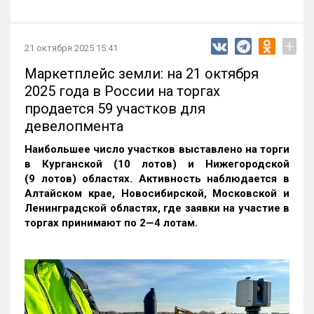
+
21 октября 2025 15:41
Маркетплейс земли: на 21 октября
2025 года в России на торгах
продается 59 участков для
девелопмента
Наибольшее число участков выставлено на торги
в Курганской (10 лотов) и Нижегородской
(9 лотов) областях. Активность наблюдается в
Алтайском крае, Новосибирской, Московской и
Ленинградской областях, где заявки на участие в
торгах принимают по 2—4 лотам
.