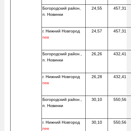
Богородский район,
24,55
457,31
п. Новинки
г. Нижний Новгород
24,57
457,31
new
Богородский район.,
26,26
432,41
п. Новинки
г. Нижний Новгород
26,28
432,41
new
Богородский район.,
30,10
550,56
п. Новинки
г. Нижний Новгород
30,10
550,56
new