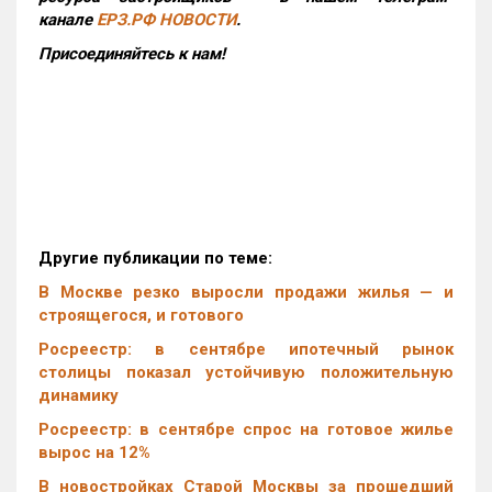
канале
ЕРЗ.РФ НОВОСТИ
.
Присоединяйтесь к нам!
Другие публикации по теме:
В Москве резко выросли продажи жилья — и
строящегося, и готового
Росреестр: в сентябре ипотечный рынок
столицы показал устойчивую положительную
динамику
Росреестр: в сентябре спрос на готовое жилье
вырос на 12%
В новостройках Старой Москвы за прошедший