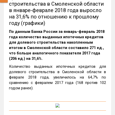
строительства в Смоленской области
в январе-феврале 2018 года выросло
на 31,6% по отношению к прошлому
году (графики)
По данным Банка России за январь-февраль 2018
года количество выданных ипотечных кредитов
для долевого строительства накопленным
итогом в Смоленской области составило 271 ед.,
что больше аналогичного показателя 2017 года
(206 ед.) на 31,6%.
Количество выданных ипотечных кредитов для
долевого строительства в Смоленской области в
феврале 2018 года, увеличилось на 64,7% по
сравнению с февралем 2017 года (168 против 102
годом ранее).