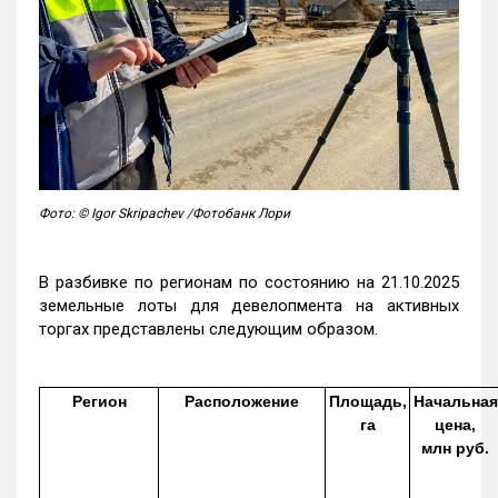
Фото: © Igor Skripachev /Фотобанк Лори
В разбивке по регионам по состоянию на 21.10.2025
земельные лоты для девелопмента на активных
торгах представлены следующим образом.
Регион
Расположение
Площадь,
Начальная
га
цена,
млн руб.