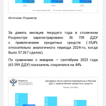
Источник: Росреестр
За девять месяцев текущего года в столичном
Росреестре зарегистрировано 36 759 ДДУ
с привлечением кредитных средств (-35,8%
относительно аналогичного периода 2024-го, когда
было 57 267 сделок).
По сравнению с январем — сентябрем 2023 года
(65 599 ДДУ) показатель сократился на 44%.