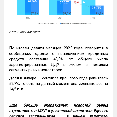
Источник: Росреестр
По итогам девяти месяцев 2025 года, говорится в
сообщении, сделки с привлечением кредитных
средств составили 43,5% от общего числа
зарегистрированных ДДУ в жилом и нежилом
сегментах рынка новостроек.
Доля в январе — сентябре прошлого года равнялась
57,7%, то есть на данный момент она уменьшилась на
14,2 п. п.
Еще больше оперативных новостей рынка
строительства МКД и уникальной аналитики Единого
ресурса застройщиков — в нашем телеграм-