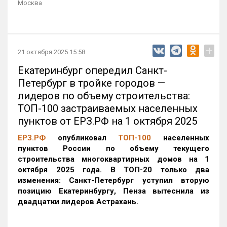
Москва
+
21 октября 2025 15:58
Екатеринбург опередил Санкт-
Петербург в тройке городов —
лидеров по объему строительства:
ТОП-100 застраиваемых населенных
пунктов от ЕРЗ.РФ на 1 октября 2025
ЕРЗ.РФ
опубликовал
ТОП-100
населенных
пунктов России по объему текущего
строительства многоквартирных домов на 1
октября 2025 года. В ТОП-20 только два
изменения: Санкт-Петербург уступил вторую
позицию Екатеринбургу, Пенза вытеснила из
двадцатки лидеров Астрахань.