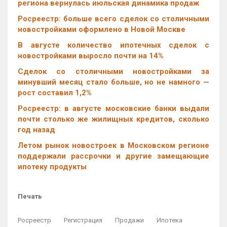
региона вернулась июльская динамика продаж
Росреестр: больше всего сделок со столичными
новостройками оформлено в Новой Москве
В августе количество ипотечных сделок с
новостройками выросло почти на 14%
Cделок со столичными новостройками за
минувший месяц стало больше, но не намного —
рост составил 1,2%
Росреестр: в августе московские банки выдали
почти столько же жилищных кредитов, сколько
год назад
Летом рынок новостроек в Московском регионе
поддержали рассрочки и другие замещающие
ипотеку продукты
Печать
Росреестр
Регистрация
Продажи
Ипотека