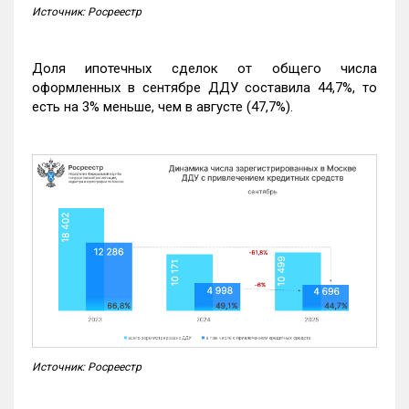
Источник: Росреестр
Доля ипотечных сделок от общего числа
оформленных в сентябре ДДУ составила 44,7%, то
есть на 3% меньше, чем в августе (47,7%).
Источник: Росреестр