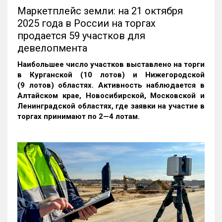
Маркетплейс земли: на 21 октября
2025 года в России на торгах
продается 59 участков для
девелопмента
Наибольшее число участков выставлено на торги
в Курганской (10 лотов) и Нижегородской
(9 лотов) областях. Активность наблюдается в
Алтайском крае, Новосибирской, Московской и
Ленинградской областях, где заявки на участие в
торгах принимают по 2—4 лотам
.