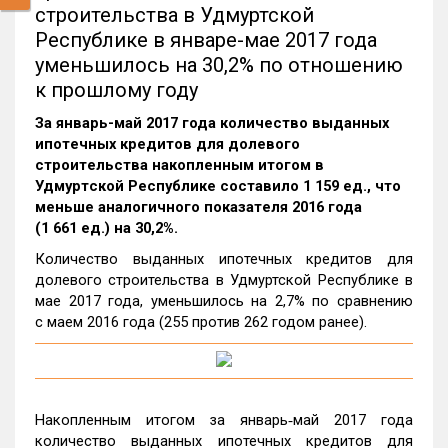
строительства в Удмуртской
Республике в январе-мае 2017 года
уменьшилось на 30,2% по отношению
к прошлому году
За январь-май 2017 года количество выданных
ипотечных кредитов для долевого
строительства накопленным итогом в
Удмуртской Республике составило 1 159 ед., что
меньше аналогичного показателя 2016 года
(1 661 ед.) на 30,2%.
Количество выданных ипотечных кредитов для
долевого строительства в Удмуртской Республике в
мае 2017 года, уменьшилось на 2,7% по сравнению
с маем 2016 года (255 против 262 годом ранее).
Накопленным итогом за январь‑май 2017 года
количество выданных ипотечных кредитов для