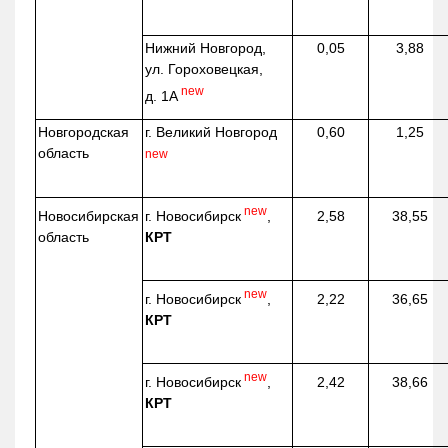
Нижний Новгород,
0,05
3,88
ул. Гороховецкая,
new
д. 1А
Новгородская
г. Великий Новгород
0,60
1,25
область
new
new
г. Новосибирск
,
Новосибирская
2,58
38,55
КРТ
область
new
г. Новосибирск
,
2,22
36,65
КРТ
new
г. Новосибирск
,
2,42
38,66
КРТ