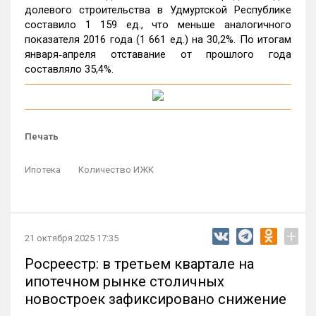
долевого строительства в Удмуртской Республике
составило 1 159 ед., что меньше аналогичного
показателя 2016 года (1 661 ед.) на 30,2%. По итогам
января‑апреля отставание от прошлого года
составляло 35,4%.
Печать
Ипотека
Количество ИЖК
+
21 октября 2025 17:35
Росреестр: в третьем квартале на
ипотечном рынке столичных
новостроек зафиксировано снижение