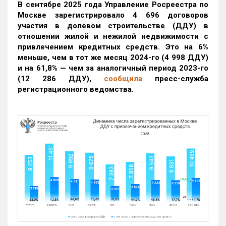
В сентябре 2025 года Управление Росреестра по
Москве зарегистрировало 4 696 договоров
участия в долевом строительстве (ДДУ) в
отношении жилой и нежилой недвижимости с
привлечением кредитных средств. Это на 6%
меньше, чем в тот же месяц 2024-го (4 998 ДДУ)
и на 61,8% — чем за аналогичный период 2023-го
(12 286 ДДУ)
,
сообщила
пресс-служба
регистрационного ведомства.