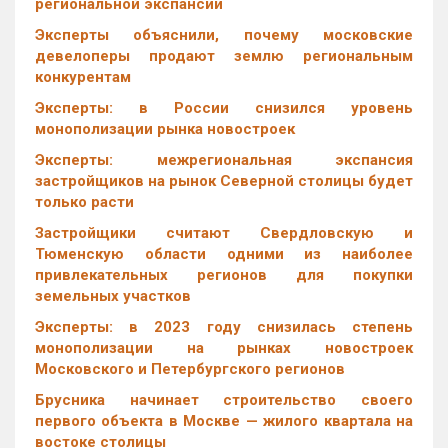
региональной экспансии
Эксперты объяснили, почему московские
девелоперы продают землю региональным
конкурентам
Эксперты: в России снизился уровень
монополизации рынка новостроек
Эксперты: межрегиональная экспансия
застройщиков на рынок Северной столицы будет
только расти
Застройщики считают Свердловскую и
Тюменскую области одними из наиболее
привлекательных регионов для покупки
земельных участков
Эксперты: в 2023 году снизилась степень
монополизации на рынках новостроек
Московского и Петербургского регионов
Брусника начинает строительство своего
первого объекта в Москве — жилого квартала на
востоке столицы