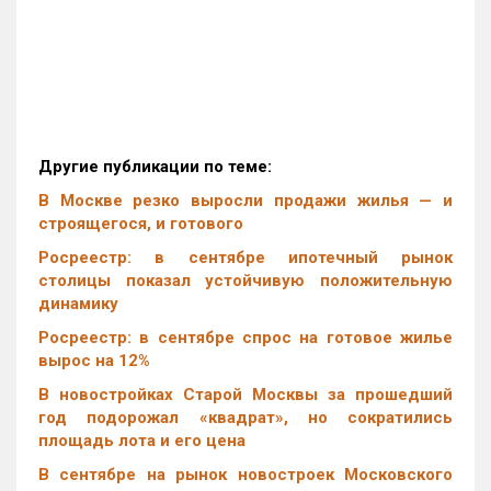
Другие публикации по теме:
В Москве резко выросли продажи жилья — и
строящегося, и готового
Росреестр: в сентябре ипотечный рынок
столицы показал устойчивую положительную
динамику
Росреестр: в сентябре спрос на готовое жилье
вырос на 12%
В новостройках Старой Москвы за прошедший
год подорожал «квадрат», но сократились
площадь лота и его цена
В сентябре на рынок новостроек Московского