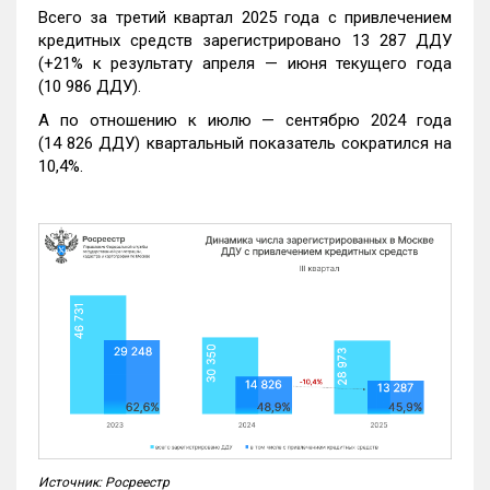
Всего за третий квартал 2025 года с привлечением
кредитных средств зарегистрировано 13 287 ДДУ
(+21% к результату апреля — июня текущего года
(10 986 ДДУ).
А по отношению к июлю — сентябрю 2024 года
(14 826 ДДУ) квартальный показатель сократился на
10,4%.
Источник: Росреестр