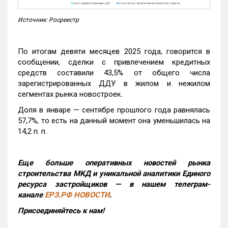
Источник: Росреестр
По итогам девяти месяцев 2025 года, говорится в
сообщении, сделки с привлечением кредитных
средств составили 43,5% от общего числа
зарегистрированных ДДУ в жилом и нежилом
сегментах рынка новостроек.
Доля в январе — сентябре прошлого года равнялась
57,7%, то есть на данный момент она уменьшилась на
14,2 п. п.
Еще больше оперативных новостей рынка
строительства МКД и уникальной аналитики Единого
ресурса застройщиков — в нашем телеграм-
канале
ЕРЗ.РФ НОВОСТИ
.
Присоединяйтесь к нам!