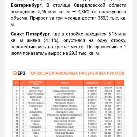
Екатеринбург.
В столице Свердловской области
возводится 5,46 млн кв. м — 4,36% от совокупного
объема. Прирост за три месяца достиг 350,3 тыс. кв.
м.
Санкт-Петербург
, где в стройке находится 5,15 млн
кв. м жилья (4,11%), опустился на одну строку,
переместившись на третье место. По сравнению с 1
июля показатель вырос на 29,3 тыс. кв. м.