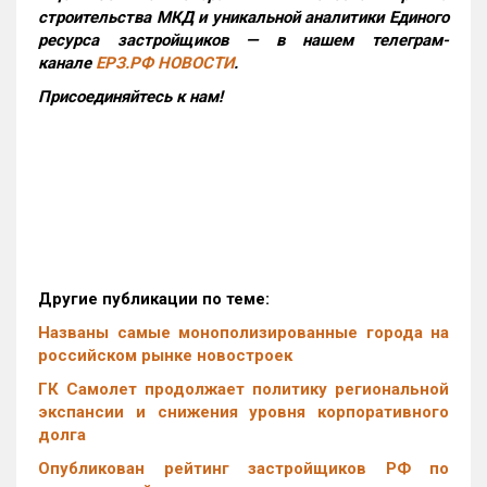
строительства МКД и уникальной аналитики Единого
ресурса застройщиков — в нашем телеграм-
канале
ЕРЗ.РФ НОВОСТИ
.
Присоединяйтесь к нам!
Другие публикации по теме:
Названы самые монополизированные города на
российском рынке новостроек
ГК Самолет продолжает политику региональной
экспансии и снижения уровня корпоративного
долга
Опубликован рейтинг застройщиков РФ по