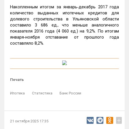
Накопленным итогом за январь‑декабрь 2017 года
количество выданных ипотечных кредитов для
долевого строительства в Ульяновской области
составило 3 686 ед., что меньше аналогичного
показателя 2016 года (4 060 ед.) на 9,2%. По итогам
января‑ноября отставание от прошлого года
составляло 8,2%.
Печать
Ипотека
Статистика
Банк России
+
21 октября 2025 17:35