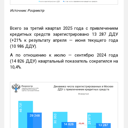
Источник: Росреестр
Всего за третий квартал 2025 года с привлечением
кредитных средств зарегистрировано 13 287 ДДУ
(+21% к результату апреля — июня текущего года
(10 986 ДДУ).
А по отношению к июлю — сентябрю 2024 года
(14 826 ДДУ) квартальный показатель сократился на
10,4%.