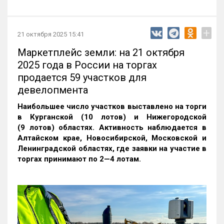
+
21 октября 2025 15:41
Маркетплейс земли: на 21 октября
2025 года в России на торгах
продается 59 участков для
девелопмента
Наибольшее число участков выставлено на торги
в Курганской (10 лотов) и Нижегородской
(9 лотов) областях. Активность наблюдается в
Алтайском крае, Новосибирской, Московской и
Ленинградской областях, где заявки на участие в
торгах принимают по 2—4 лотам
.