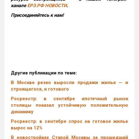
канале
ЕРЗ.РФ НОВОСТИ
.
Присоединяйтесь к нам!
Другие публикации по теме:
В Москве резко выросли продажи жилья — и
строящегося, и готового
Росреестр: в сентябре ипотечный рынок
столицы показал устойчивую положительную
динамику
Росреестр: в сентябре спрос на готовое жилье
вырос на 12%
В новостройках Старой Москвы за прошедший