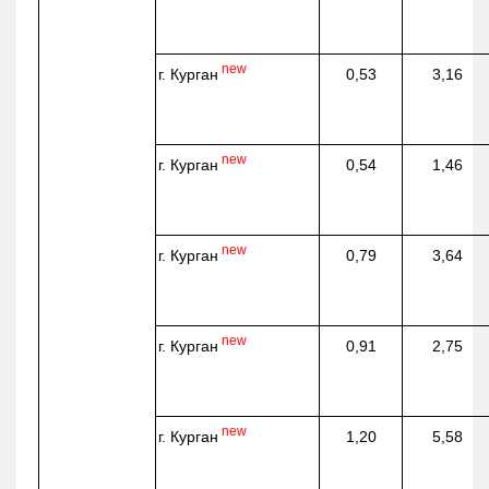
new
г. Курган
0,53
3,16
new
г. Курган
0,54
1,46
new
г. Курган
0,79
3,64
new
г. Курган
0,91
2,75
new
г. Курган
1,20
5,58