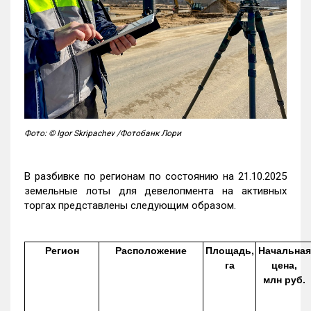
Фото: © Igor Skripachev /Фотобанк Лори
В разбивке по регионам по состоянию на 21.10.2025
земельные лоты для девелопмента на активных
торгах представлены следующим образом.
Регион
Расположение
Площадь,
Начальная
га
цена,
млн руб.