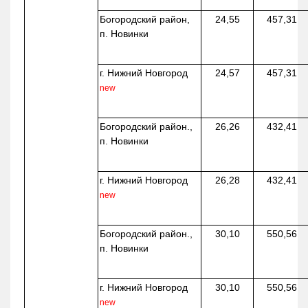
Богородский район,
24,55
457,31
п. Новинки
г. Нижний Новгород
24,57
457,31
new
Богородский район.,
26,26
432,41
п. Новинки
г. Нижний Новгород
26,28
432,41
new
Богородский район.,
30,10
550,56
п. Новинки
г. Нижний Новгород
30,10
550,56
new