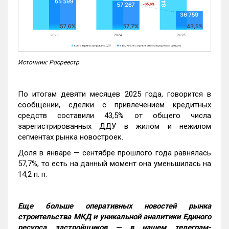
Источник: Росреестр
По итогам девяти месяцев 2025 года, говорится в
сообщении, сделки с привлечением кредитных
средств составили 43,5% от общего числа
зарегистрированных ДДУ в жилом и нежилом
сегментах рынка новостроек.
Доля в январе — сентябре прошлого года равнялась
57,7%, то есть на данный момент она уменьшилась на
14,2 п. п.
Еще больше оперативных новостей рынка
строительства МКД и уникальной аналитики Единого
ресурса застройщиков — в нашем телеграм-