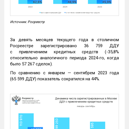
Источник: Росреестр
За девять месяцев текущего года в столичном
Росреестре зарегистрировано 36 759 ДДУ
с привлечением кредитных средств (-35,8%
относительно аналогичного периода 2024-го, когда
было 57 267 сделок).
По сравнению с январем — сентябрем 2023 года
(65 599 ДДУ) показатель сократился на 44%.