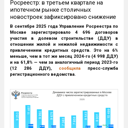
Росреестр: в третьем квартале на
ипотечном рынке столичных
новостроек зафиксировано снижение
В сентябре 2025 года Управление Росреестра по
Москве зарегистрировало 4 696 договоров
участия в долевом строительстве (ДДУ) в
отношении жилой и нежилой недвижимости с
привлечением кредитных средств. Это на 6%
меньше, чем в тот же месяц 2024-го (4 998 ДДУ)
и на 61,8% — чем за аналогичный период 2023-го
(12 286 ДДУ)
,
сообщила
пресс-служба
регистрационного ведомства.