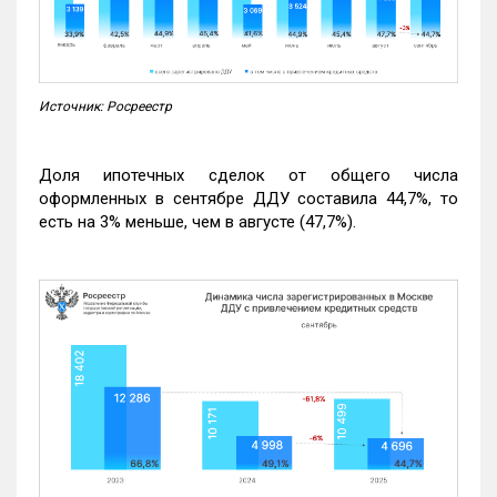
Источник: Росреестр
Доля ипотечных сделок от общего числа
оформленных в сентябре ДДУ составила 44,7%, то
есть на 3% меньше, чем в августе (47,7%).