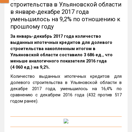
строительства в Ульяновской области
в январе-декабре 2017 года
уменьшилось на 9,2% по отношению к
прошлому году
За январь-декабрь 2017 года количество
выданных ипотечных кредитов для долевого
строительства накопленным итогом в
Ульяновской области составило 3 686 ед., что
меньше аналогичного показателя 2016 года
(4 060 ед.) на 9,2%.
Количество выданных ипотечных кредитов для
долевого строительства в Ульяновской области в
декабре 2017 года, уменьшилось на 16,4% по
сравнению с декабрем 2016 года (432 против 517
годом ранее).