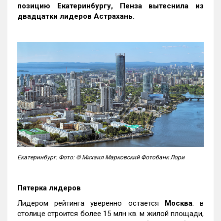
позицию Екатеринбургу, Пенза вытеснила из
двадцатки лидеров Астрахань.
Екатеринбург. Фото: © Михаил Марковский Фотобанк Лори
Пятерка лидеров
Лидером рейтинга уверенно остается
Москва
: в
столице строится более 15 млн кв. м жилой площади,