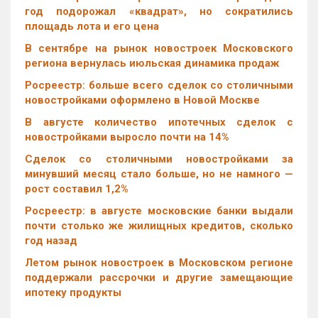
год подорожал «квадрат», но сократились
площадь лота и его цена
В сентябре на рынок новостроек Московского
региона вернулась июльская динамика продаж
Росреестр: больше всего сделок со столичными
новостройками оформлено в Новой Москве
В августе количество ипотечных сделок с
новостройками выросло почти на 14%
Cделок со столичными новостройками за
минувший месяц стало больше, но не намного —
рост составил 1,2%
Росреестр: в августе московские банки выдали
почти столько же жилищных кредитов, сколько
год назад
Летом рынок новостроек в Московском регионе
поддержали рассрочки и другие замещающие
ипотеку продукты