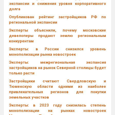
экспансии и снижения уровня корпоративного
долга
Опубликован рейтинг застройщиков РФ по
региональной экспансии
Эксперты объяснили, почему московские
девелоперы продают землю региональным
конкурентам
Эксперты: в России снизился уровень
монополизации рынка новостроек
Эксперты: межрегиональная экспансия
застройщиков на рынок Северной столицы будет
только расти
Застройщики считают Свердловскую и
Тюменскую области одними из наиболее
привлекательных регионов для покупки
земельных участков
Эксперты: в 2023 году снизилась степень
монополизации на рынках новостроек