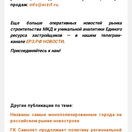
продаж:
info@erzrf.ru
.
Еще больше оперативных новостей рынка
строительства МКД и уникальной аналитики Единого
ресурса застройщиков — в нашем телеграм-
канале
ЕРЗ.РФ НОВОСТИ
.
Присоединяйтесь к нам!
Другие публикации по теме:
Названы самые монополизированные города на
российском рынке новостроек
ГК Самолет продолжает политику региональной