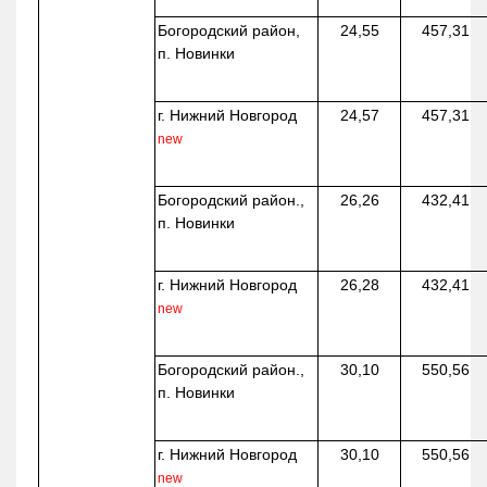
Богородский район,
24,55
457,31
п. Новинки
г. Нижний Новгород
24,57
457,31
new
Богородский район.,
26,26
432,41
п. Новинки
г. Нижний Новгород
26,28
432,41
new
Богородский район.,
30,10
550,56
п. Новинки
г. Нижний Новгород
30,10
550,56
new