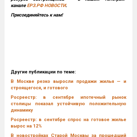
канале
ЕРЗ.РФ НОВОСТИ
.
Присоединяйтесь к нам!
Другие публикации по теме:
В Москве резко выросли продажи жилья — и
строящегося, и готового
Росреестр: в сентябре ипотечный рынок
столицы показал устойчивую положительную
динамику
Росреестр: в сентябре спрос на готовое жилье
вырос на 12%
В новостройках Старой Москвы за прошедший