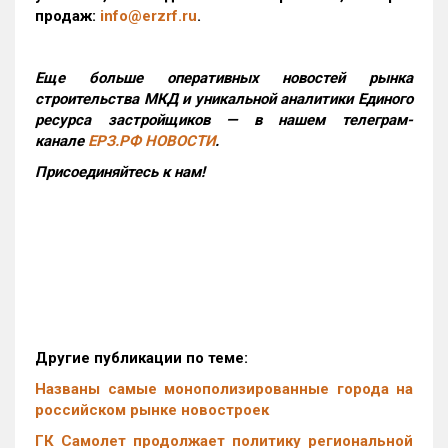
продаж:
info@erzrf.ru
.
Еще больше оперативных новостей рынка
строительства МКД и уникальной аналитики Единого
ресурса застройщиков — в нашем телеграм-
канале
ЕРЗ.РФ НОВОСТИ
.
Присоединяйтесь к нам!
Другие публикации по теме:
Названы самые монополизированные города на
российском рынке новостроек
ГК Самолет продолжает политику региональной