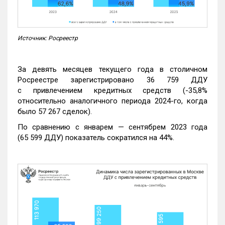
Источник: Росреестр
За девять месяцев текущего года в столичном
Росреестре зарегистрировано 36 759 ДДУ
с привлечением кредитных средств (-35,8%
относительно аналогичного периода 2024-го, когда
было 57 267 сделок).
По сравнению с январем — сентябрем 2023 года
(65 599 ДДУ) показатель сократился на 44%.