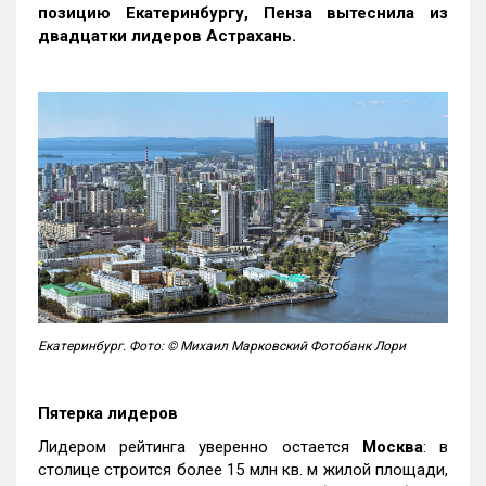
позицию Екатеринбургу, Пенза вытеснила из
двадцатки лидеров Астрахань.
Екатеринбург. Фото: © Михаил Марковский Фотобанк Лори
Пятерка лидеров
Лидером рейтинга уверенно остается
Москва
: в
столице строится более 15 млн кв. м жилой площади,