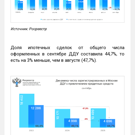
Источник: Росреестр
Доля ипотечных сделок от общего числа
оформленных в сентябре ДДУ составила 44,7%, то
есть на 3% меньше, чем в августе (47,7%).