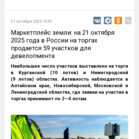
+
21 октября 2025 15:41
Маркетплейс земли: на 21 октября
2025 года в России на торгах
продается 59 участков для
девелопмента
Наибольшее число участков выставлено на торги
в Курганской (10 лотов) и Нижегородской
(9 лотов) областях. Активность наблюдается в
Алтайском крае, Новосибирской, Московской и
Ленинградской областях, где заявки на участие в
торгах принимают по 2—4 лотам
.