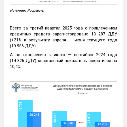
Источник: Росреестр
Всего за третий квартал 2025 года с привлечением
кредитных средств зарегистрировано 13 287 ДДУ
(+21% к результату апреля — июня текущего года
(10 986 ДДУ).
А по отношению к июлю — сентябрю 2024 года
(14 826 ДДУ) квартальный показатель сократился на
10,4%.