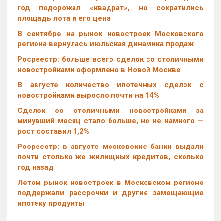
год подорожал «квадрат», но сократились
площадь лота и его цена
В сентябре на рынок новостроек Московского
региона вернулась июльская динамика продаж
Росреестр: больше всего сделок со столичными
новостройками оформлено в Новой Москве
В августе количество ипотечных сделок с
новостройками выросло почти на 14%
Cделок со столичными новостройками за
минувший месяц стало больше, но не намного —
рост составил 1,2%
Росреестр: в августе московские банки выдали
почти столько же жилищных кредитов, сколько
год назад
Летом рынок новостроек в Московском регионе
поддержали рассрочки и другие замещающие
ипотеку продукты