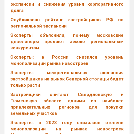
экспансии и снижения уровня корпоративного
долга
Опубликован рейтинг застройщиков РФ по
региональной экспансии
Эксперты объяснили, почему московские
девелоперы продают землю региональным
конкурентам
Эксперты: в России снизился уровень
монополизации рынка новостроек
Эксперты: межрегиональная экспансия
застройщиков на рынок Северной столицы будет
только расти
Застройщики считают Свердловскую и
Тюменскую области одними из наиболее
привлекательных регионов для покупки
земельных участков
Эксперты: в 2023 году снизилась степень
монополизации на рынках новостроек