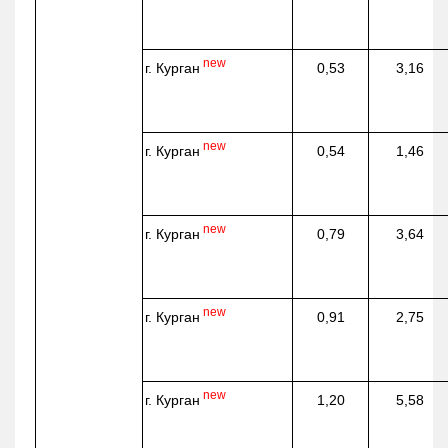
new
г. Курган
0,53
3,16
new
г. Курган
0,54
1,46
new
г. Курган
0,79
3,64
new
г. Курган
0,91
2,75
new
г. Курган
1,20
5,58