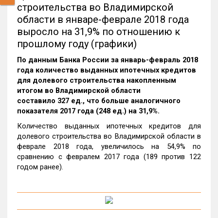
строительства во Владимирской
области в январе-феврале 2018 года
выросло на 31,9% по отношению к
прошлому году (графики)
По данным Банка России за январь-февраль 2018
года количество выданных ипотечных кредитов
для долевого строительства накопленным
итогом во Владимирской области
составило 327 ед., что больше аналогичного
показателя 2017 года (248 ед.) на 31,9%.
Количество выданных ипотечных кредитов для
долевого строительства во Владимирской области в
феврале 2018 года, увеличилось на 54,9% по
сравнению с февралем 2017 года (189 против 122
годом ранее).