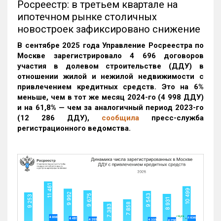
Росреестр: в третьем квартале на
ипотечном рынке столичных
новостроек зафиксировано снижение
В сентябре 2025 года Управление Росреестра по
Москве зарегистрировало 4 696 договоров
участия в долевом строительстве (ДДУ) в
отношении жилой и нежилой недвижимости с
привлечением кредитных средств. Это на 6%
меньше, чем в тот же месяц 2024-го (4 998 ДДУ)
и на 61,8% — чем за аналогичный период 2023-го
(12 286 ДДУ)
,
сообщила
пресс-служба
регистрационного ведомства.