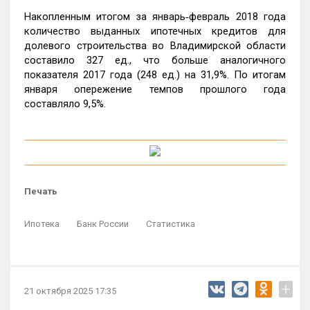
Накопленным итогом за январь‑февраль 2018 года
количество выданных ипотечных кредитов для
долевого строительства во Владимирской области
составило 327 ед., что больше аналогичного
показателя 2017 года (248 ед.) на 31,9%. По итогам
января опережение темпов прошлого года
составляло 9,5%.
Печать
Ипотека
Банк России
Статистика
+
21 октября 2025 17:35