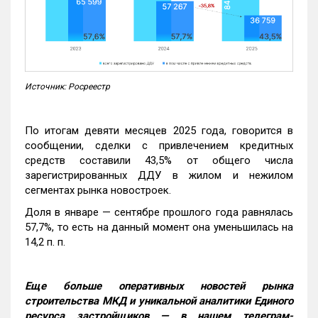
Источник: Росреестр
По итогам девяти месяцев 2025 года, говорится в
сообщении, сделки с привлечением кредитных
средств составили 43,5% от общего числа
зарегистрированных ДДУ в жилом и нежилом
сегментах рынка новостроек.
Доля в январе — сентябре прошлого года равнялась
57,7%, то есть на данный момент она уменьшилась на
14,2 п. п.
Еще больше оперативных новостей рынка
строительства МКД и уникальной аналитики Единого
ресурса застройщиков — в нашем телеграм-