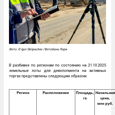
Фото: © Igor Skripachev /Фотобанк Лори
В разбивке по регионам по состоянию на 21.10.2025
земельные лоты для девелопмента на активных
торгах представлены следующим образом.
Регион
Расположение
Площадь,
Начальная
га
цена,
млн руб.