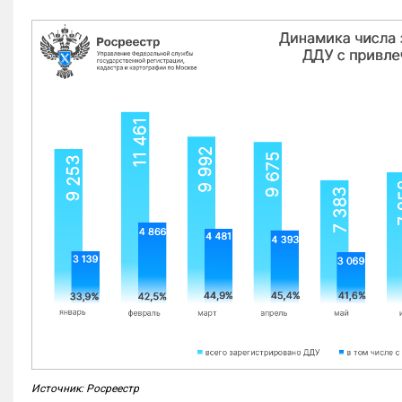
Источник: Росреестр