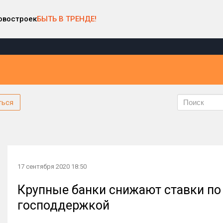
овостроек
БЫТЬ В ТРЕНДЕ!
ться
17 сентября 2020 18:50
Крупные банки снижают ставки по 
господдержкой