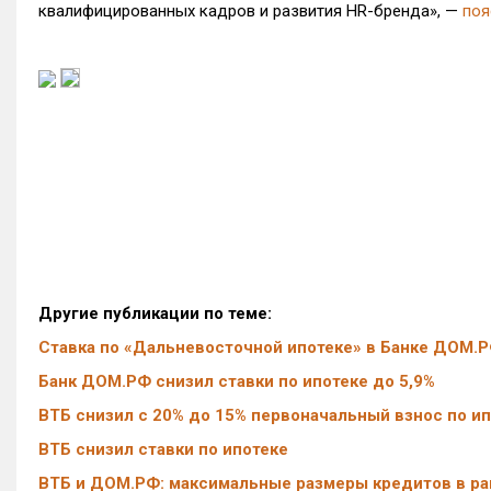
квалифицированных кадров и развития HR-бренда», —
поя
Другие публикации по теме:
Ставка по «Дальневосточной ипотеке» в Банке ДОМ.Р
Банк ДОМ.РФ снизил ставки по ипотеке до 5,9%
ВТБ снизил с 20% до 15% первоначальный взнос по и
ВТБ снизил ставки по ипотеке
ВТБ и ДОМ.РФ: максимальные размеры кредитов в рам