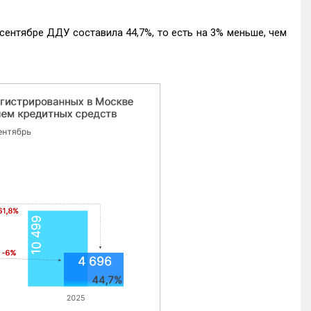
ентябре ДДУ составила 44,7%, то есть на 3% меньше, чем