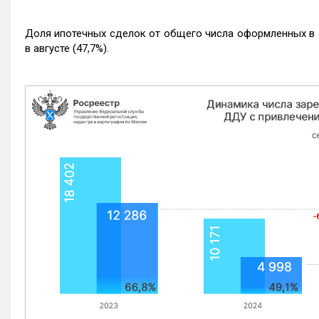
Доля ипотечных сделок от общего числа оформленных в с
в августе (47,7%).