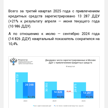
Всего за третий квартал 2025 года с привлечением
кредитных средств зарегистрировано 13 287 ДДУ
(+21% к результату апреля — июня текущего года
(10 986 ДДУ).
А по отношению к июлю — сентябрю 2024 года
(14 826 ДДУ) квартальный показатель сократился на
10,4%.