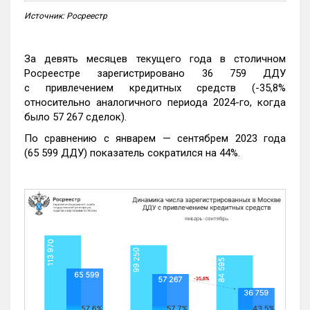
Источник: Росреестр
За девять месяцев текущего года в столичном
Росреестре зарегистрировано 36 759 ДДУ
с привлечением кредитных средств (-35,8%
относительно аналогичного периода 2024-го, когда
было 57 267 сделок).
По сравнению с январем — сентябрем 2023 года
(65 599 ДДУ) показатель сократился на 44%.