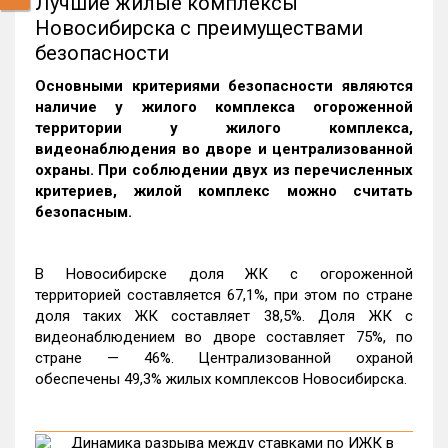
Лучшие жилые комплексы
Новосибирска с преимуществами
безопасности
Основными критериями безопасности являются
наличие у жилого комплекса огороженной
территории у жилого комплекса,
видеонаблюдения во дворе и централизованной
охраны. При соблюдении двух из перечисленных
критериев, жилой комплекс можно считать
безопасным.
В Новосибирске доля ЖК с огороженной
территорией составляется 67,1%, при этом по стране
доля таких ЖК составляет 38,5%. Доля ЖК с
видеонаблюдением во дворе составляет 75%, по
стране — 46%. Централизованной охраной
обеспечены 49,3% жилых комплексов Новосибирска.