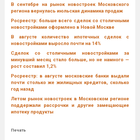
В сентябре на рынок новостроек Московского
региона вернулась июльская динамика продаж
Росреестр: больше всего сделок со столичными
новостройками оформлено в Новой Москве
В августе количество ипотечных сделок с
новостройками выросло почти на 14%
Cделок со столичными новостройками за
минувший месяц стало больше, но не намного —
рост составил 1,2%
Росреестр: в августе московские банки выдали
почти столько же жилищных кредитов, сколько
год назад
Летом рынок новостроек в Московском регионе
поддержали рассрочки и другие замещающие
ипотеку продукты
Печать