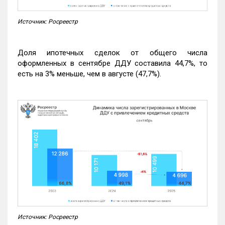
Источник: Росреестр
Доля ипотечных сделок от общего числа
оформленных в сентябре ДДУ составила 44,7%, то
есть на 3% меньше, чем в августе (47,7%).
Источник: Росреестр