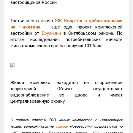
застройщиков России.
Третье место занял
ЖК Квартал с урбан-виллами
на Никитина
— еще один проект комплексной
застройки от
Брусники
в Октябрьском районе. По
итогам исследования потребительских качеств
жилых комплексов проект получил 101 балл.
Жилой комплекс находится на огороженной
территорией. Объект осуществляет
видеонаблюдение во дворе и имеет
централизованную охрану.
С полным списком ТОП жилых комплексов г. Новосибирск
можно ознакомиться по
ссылке
. Новостройки оцениваются по