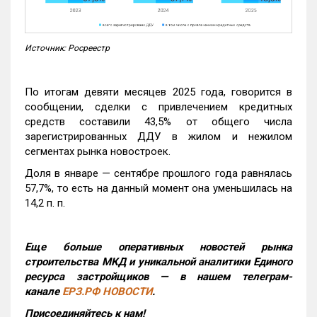
Источник: Росреестр
По итогам девяти месяцев 2025 года, говорится в
сообщении, сделки с привлечением кредитных
средств составили 43,5% от общего числа
зарегистрированных ДДУ в жилом и нежилом
сегментах рынка новостроек.
Доля в январе — сентябре прошлого года равнялась
57,7%, то есть на данный момент она уменьшилась на
14,2 п. п.
Еще больше оперативных новостей рынка
строительства МКД и уникальной аналитики Единого
ресурса застройщиков — в нашем телеграм-
канале
ЕРЗ.РФ НОВОСТИ
.
Присоединяйтесь к нам!