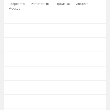
Росреестр
Регистрация
Продажи
Ипотека
Москва