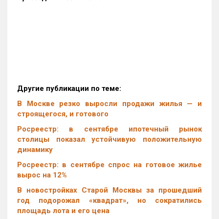
Другие публикации по теме:
В Москве резко выросли продажи жилья — и
строящегося, и готового
Росреестр: в сентябре ипотечный рынок
столицы показал устойчивую положительную
динамику
Росреестр: в сентябре спрос на готовое жилье
вырос на 12%
В новостройках Старой Москвы за прошедший
год подорожал «квадрат», но сократились
площадь лота и его цена