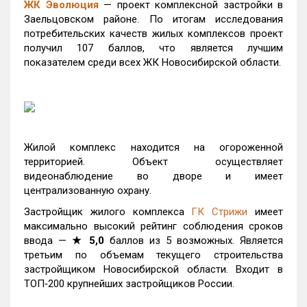
ЖК Эволюция
— проект комплексной застройки в
Заельцовском районе. По итогам исследования
потребительских качеств жилых комплексов проект
получил 107 баллов, что является лучшим
показателем среди всех ЖК Новосибирской области.
Жилой комплекс находится на огороженной
территорией. Объект осуществляет
видеонаблюдение во дворе и имеет
централизованную охрану.
Застройщик жилого комплекса
ГК Стрижи
имеет
максимально высокий рейтинг соблюдения сроков
ввода —
★ 5,0
баллов из 5 возможных. Является
третьим по объемам текущего строительства
застройщиком Новосибирской области. Входит в
ТОП‑200 крупнейших застройщиков России.