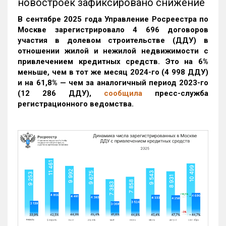
новостроек зафиксировано снижение
В сентябре 2025 года Управление Росреестра по
Москве зарегистрировало 4 696 договоров
участия в долевом строительстве (ДДУ) в
отношении жилой и нежилой недвижимости с
привлечением кредитных средств. Это на 6%
меньше, чем в тот же месяц 2024-го (4 998 ДДУ)
и на 61,8% — чем за аналогичный период 2023-го
(12 286 ДДУ)
,
сообщила
пресс-служба
регистрационного ведомства.