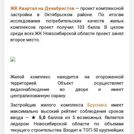
ЖК Квартал на Декабристов
— проект комплексной
застройки в Октябрьском районе. По итогам
исследования потребительских качеств жилых
комплексов проект получил 103 балла. В целом
среди всех ЖК Новосибирской области проект занял
второе место.
Жилой комплекс находится на огороженной
территорией. Объект осуществляет
видеонаблюдение во дворе и имеет
централизованную охрану.
Застройщик жилого комплекса
Брусника
имеет
максимально высокий рейтинг соблюдения сроков
ввода —
★ 5,0
баллов из 5 возможных. Является
лидером Новосибирской области по объемам
текущего строительства. Входит в ТОП‑50 крупнейших