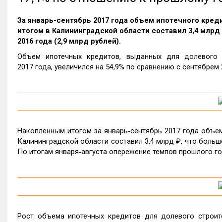
За январь-сентябрь 2017 года объем ипотечного кре
итогом в Калининградской области составил 3,4 млрд 
2016 года (2,9 млрд рублей).
Объем ипотечных кредитов, выданных для долевого с
2017 года, увеличился на 54,9% по сравнению с сентябрем 
Накопленным итогом за январь‑сентябрь 2017 года объем
Калининградской области составил 3,4 млрд ₽, что больше 
По итогам января‑августа опережение темпов прошлого го
Рост объема ипотечных кредитов для долевого строите