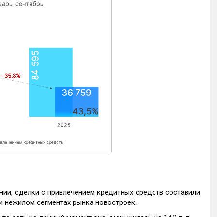
нии, сделки с привлечением кредитных средств составили
и нежилом сегментах рынка новостроек.