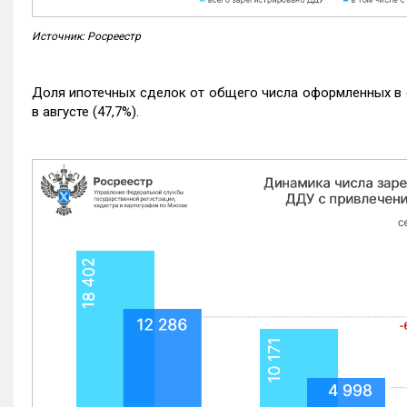
Источник: Росреестр
Доля ипотечных сделок от общего числа оформленных в с
в августе (47,7%).