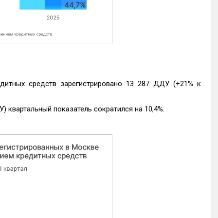
едитных средств зарегистрировано 13 287 ДДУ (+21% к
) квартальный показатель сократился на 10,4%.