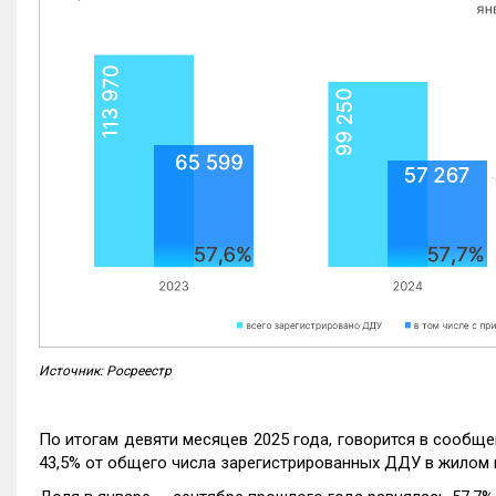
Источник: Росреестр
По итогам девяти месяцев 2025 года, говорится в сообще
43,5% от общего числа зарегистрированных ДДУ в жилом 