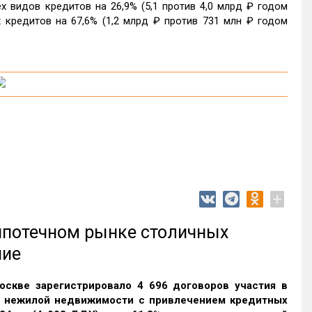
 видов кредитов на 26,9% (5,1 против 4,0 млрд ₽ годом
 кредитов на 67,6% (1,2 млрд ₽ против 731 млн ₽ годом
+
 ипотечном рынке столичных
ние
оскве зарегистрировало 4 696 договоров участия в
и нежилой недвижимости с привлечением кредитных