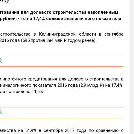
дитования для долевого строительства накопленным
рублей, что на 17,4% больше аналогичного показателя
троительства в Калининградской области в сентябре
2016 года (595 против 384 млн ₽ годом ранее).
 ипотечного кредитования для долевого строительства в
аналогичного показателя 2016 года (2,9 млрд ₽) на 17,4%.
да составляло 11,6%.
льства на 54,9% в сентябре 2017 года по сравнению с