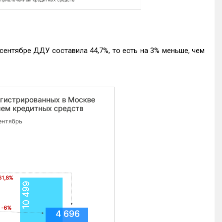
ентябре ДДУ составила 44,7%, то есть на 3% меньше, чем