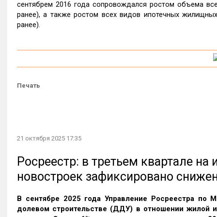
сентябрем 2016 года сопровождался ростом объема всех
ранее), а также ростом всех видов ипотечных жилищных
ранее).
Печать
21 октября 2025 17:35
Росреестр: в третьем квартале на
новостроек зафиксировано сниже
В сентябре 2025 года Управление Росреестра по М
долевом строительстве (ДДУ) в отношении жилой 