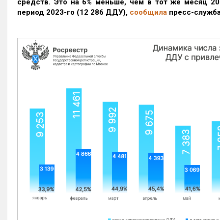
средств. Это на 6% меньше, чем в тот же месяц 20
период 2023-го
(12 286 ДДУ)
,
сообщила
пресс-служба