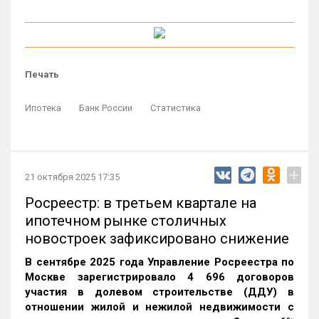
Печать
Ипотека
Банк России
Статистика
+
21 октября 2025 17:35
Росреестр: в третьем квартале на
ипотечном рынке столичных
новостроек зафиксировано снижение
В сентябре 2025 года Управление Росреестра по
Москве зарегистрировало 4 696 договоров
участия в долевом строительстве (ДДУ) в
отношении жилой и нежилой недвижимости с