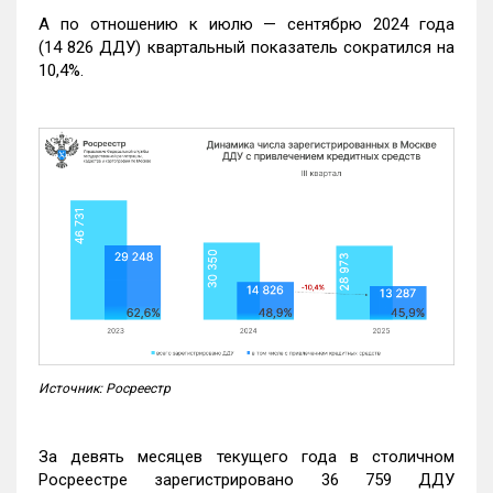
А по отношению к июлю — сентябрю 2024 года
(14 826 ДДУ) квартальный показатель сократился на
10,4%.
Источник: Росреестр
За девять месяцев текущего года в столичном
Росреестре зарегистрировано 36 759 ДДУ