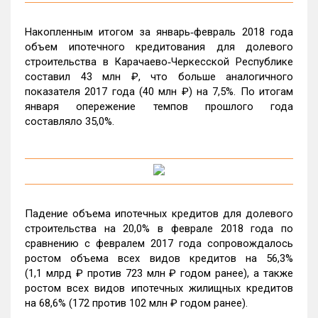
Накопленным итогом за январь‑февраль 2018 года
объем ипотечного кредитования для долевого
строительства в Карачаево‑Черкесской Республике
составил 43 млн ₽, что больше аналогичного
показателя 2017 года (40 млн ₽) на 7,5%. По итогам
января опережение темпов прошлого года
составляло 35,0%.
Падение объема ипотечных кредитов для долевого
строительства на 20,0% в феврале 2018 года по
сравнению с февралем 2017 года сопровождалось
ростом объема всех видов кредитов на 56,3%
(1,1 млрд ₽ против 723 млн ₽ годом ранее), а также
ростом всех видов ипотечных жилищных кредитов
на 68,6% (172 против 102 млн ₽ годом ранее).