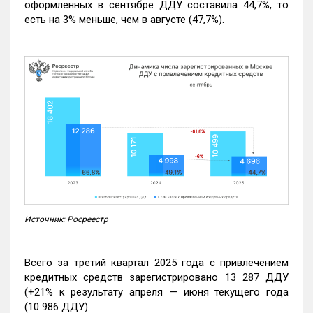
оформленных в сентябре ДДУ составила 44,7%, то
есть на 3% меньше, чем в августе (47,7%).
Источник: Росреестр
Всего за третий квартал 2025 года с привлечением
кредитных средств зарегистрировано 13 287 ДДУ
(+21% к результату апреля — июня текущего года
(10 986 ДДУ).