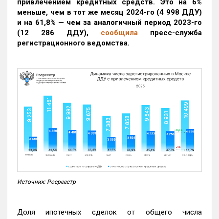
привлечением кредитных средств. Это на 6%
меньше, чем в тот же месяц 2024-го (4 998 ДДУ)
и на 61,8% — чем за аналогичный период 2023-го
(12 286 ДДУ)
,
сообщила
пресс-служба
регистрационного ведомства.
Источник: Росреестр
Доля ипотечных сделок от общего числа