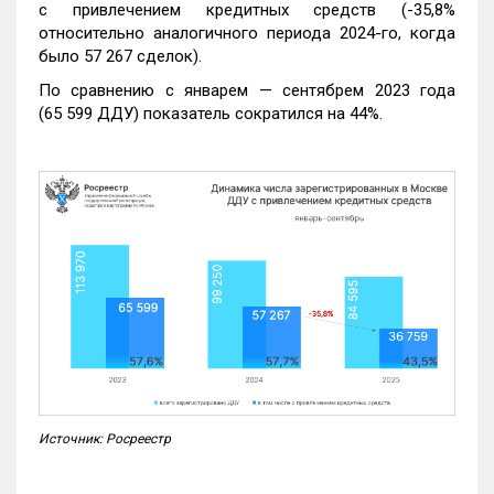
с привлечением кредитных средств (-35,8%
относительно аналогичного периода 2024-го, когда
было 57 267 сделок).
По сравнению с январем — сентябрем 2023 года
(65 599 ДДУ) показатель сократился на 44%.
Источник: Росреестр