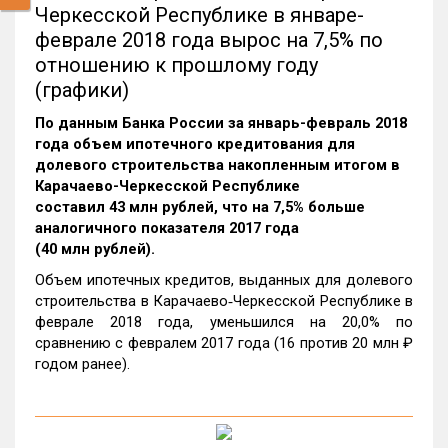
Черкесской Республике в январе-
феврале 2018 года вырос на 7,5% по
отношению к прошлому году
(графики)
По данным Банка России за январь-февраль 2018
года объем ипотечного кредитования для
долевого строительства накопленным итогом в
Карачаево-Черкесской Республике
составил 43 млн рублей, что на 7,5% больше
аналогичного показателя 2017 года
(40 млн рублей).
Объем ипотечных кредитов, выданных для долевого
строительства в Карачаево‑Черкесской Республике в
феврале 2018 года, уменьшился на 20,0% по
сравнению с февралем 2017 года (16 против 20 млн ₽
годом ранее).