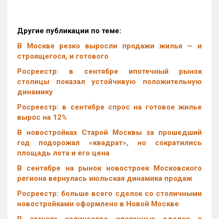
Другие публикации по теме:
В Москве резко выросли продажи жилья — и
строящегося, и готового
Росреестр: в сентябре ипотечный рынок
столицы показал устойчивую положительную
динамику
Росреестр: в сентябре спрос на готовое жилье
вырос на 12%
В новостройках Старой Москвы за прошедший
год подорожал «квадрат», но сократились
площадь лота и его цена
В сентябре на рынок новостроек Московского
региона вернулась июльская динамика продаж
Росреестр: больше всего сделок со столичными
новостройками оформлено в Новой Москве