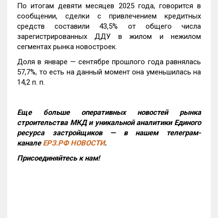
По итогам девяти месяцев 2025 года, говорится в
сообщении, сделки с привлечением кредитных
средств составили 43,5% от общего числа
зарегистрированных ДДУ в жилом и нежилом
сегментах рынка новостроек.
Доля в январе — сентябре прошлого года равнялась
57,7%, то есть на данный момент она уменьшилась на
14,2 п. п.
Еще больше оперативных новостей рынка
строительства МКД и уникальной аналитики Единого
ресурса застройщиков — в нашем телеграм-
канале
ЕРЗ.РФ НОВОСТИ
.
Присоединяйтесь к нам!