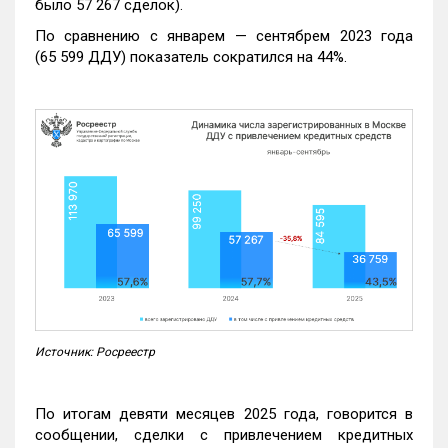
было 57 267 сделок).
По сравнению с январем — сентябрем 2023 года
(65 599 ДДУ) показатель сократился на 44%.
Источник: Росреестр
По итогам девяти месяцев 2025 года, говорится в
сообщении, сделки с привлечением кредитных