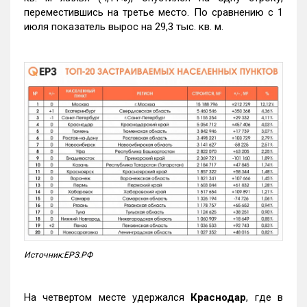
переместившись на третье место. По сравнению с 1
июля показатель вырос на 29,3 тыс. кв. м.
Источник:ЕРЗ.РФ
На четвертом месте удержался
Краснодар
, где в