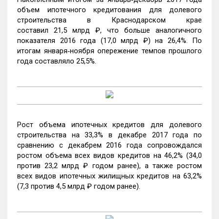
объем ипотечного кредитования для долевого
строительства в Краснодарском крае
составил 21,5 млрд ₽, что больше аналогичного
показателя 2016 года (17,0 млрд ₽) на 26,4%. По
итогам января‑ноября опережение темпов прошлого
года составляло 25,5%.
Рост объема ипотечных кредитов для долевого
строительства на 33,3% в декабре 2017 года по
сравнению с декабрем 2016 года сопровождался
ростом объема всех видов кредитов на 46,2% (34,0
против 23,2 млрд ₽ годом ранее), а также ростом
всех видов ипотечных жилищных кредитов на 63,2%
(7,3 против 4,5 млрд ₽ годом ранее).