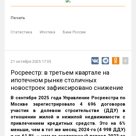
Печать
Статистика
Ипотека
Банк России
+
21 октября 2025 17:35
Росреестр: в третьем квартале на
ипотечном рынке столичных
новостроек зафиксировано снижение
В сентябре 2025 года Управление Росреестра по
Москве зарегистрировало 4 696 договоров
участия в долевом строительстве (ДДУ) в
отношении жилой и нежилой недвижимости с
привлечением кредитных средств. Это на 6%
меньше, чем в тот же месяц 2024-го (4 998 ДДУ)
и на 61,8% — чем за аналогичный период 2023-го