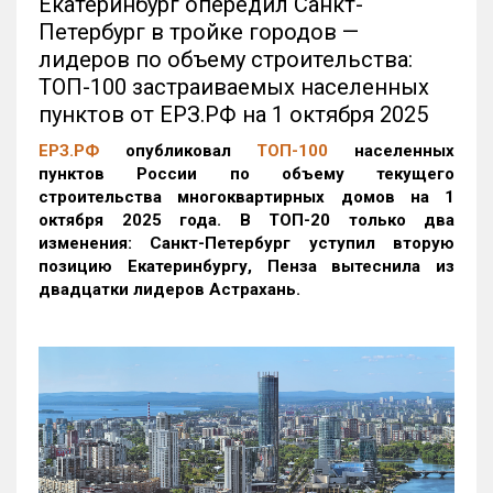
Екатеринбург опередил Санкт-
Петербург в тройке городов —
лидеров по объему строительства:
ТОП-100 застраиваемых населенных
пунктов от ЕРЗ.РФ на 1 октября 2025
ЕРЗ.РФ
опубликовал
ТОП-100
населенных
пунктов России по объему текущего
строительства многоквартирных домов на 1
октября 2025 года. В ТОП-20 только два
изменения: Санкт-Петербург уступил вторую
позицию Екатеринбургу, Пенза вытеснила из
двадцатки лидеров Астрахань.