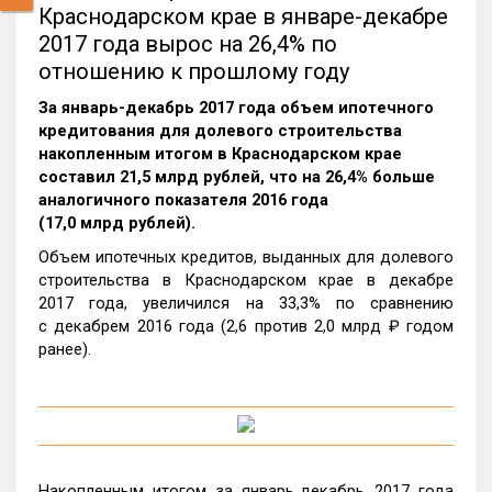
Краснодарском крае в январе-декабре
2017 года вырос на 26,4% по
отношению к прошлому году
За январь-декабрь 2017 года объем ипотечного
кредитования для долевого строительства
накопленным итогом в Краснодарском крае
составил 21,5 млрд рублей, что на 26,4% больше
аналогичного показателя 2016 года
(17,0 млрд рублей).
Объем ипотечных кредитов, выданных для долевого
строительства в Краснодарском крае в декабре
2017 года, увеличился на 33,3% по сравнению
с декабрем 2016 года (2,6 против 2,0 млрд ₽ годом
ранее).
Накопленным итогом за январь‑декабрь 2017 года