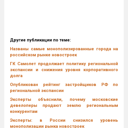
Другие публикации по теме:
Названы самые монополизированные города на
российском рынке новостроек
ГК Самолет продолжает политику региональной
экспансии и снижения уровня корпоративного
долга
Опубликован рейтинг застройщиков РФ по
региональной экспансии
Эксперты объяснили, почему московские
девелоперы продают землю региональным
конкурентам
Эксперты: в России снизился уровень
монополизации рынка новостроек