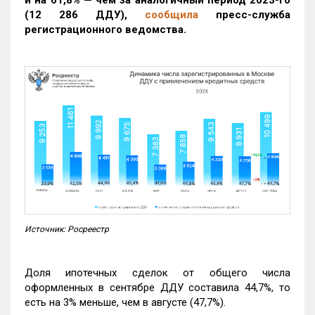
(12 286 ДДУ)
,
сообщила
пресс-служба
регистрационного ведомства.
Источник: Росреестр
Доля ипотечных сделок от общего числа
оформленных в сентябре ДДУ составила 44,7%, то
есть на 3% меньше, чем в августе (47,7%).