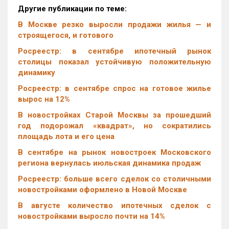
Другие публикации по теме:
В Москве резко выросли продажи жилья — и
строящегося, и готового
Росреестр: в сентябре ипотечный рынок
столицы показал устойчивую положительную
динамику
Росреестр: в сентябре спрос на готовое жилье
вырос на 12%
В новостройках Старой Москвы за прошедший
год подорожал «квадрат», но сократились
площадь лота и его цена
В сентябре на рынок новостроек Московского
региона вернулась июльская динамика продаж
Росреестр: больше всего сделок со столичными
новостройками оформлено в Новой Москве
В августе количество ипотечных сделок с
новостройками выросло почти на 14%