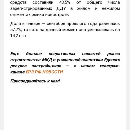
средств составили 43,5% от общего числа
зарегистрированных ДДУ в жилом и нежилом
сегментах рынка новостроек.
Доля в январе — сентябре прошлого года равнялась
57,7%, то есть на данный момент она уменьшилась на
14,2 п. п.
Еще больше оперативных новостей рынка
строительства МКД и уникальной аналитики Единого
ресурса застройщиков — в нашем телеграм-
канале
ЕРЗ.РФ НОВОСТИ
.
Присоединяйтесь к нам!