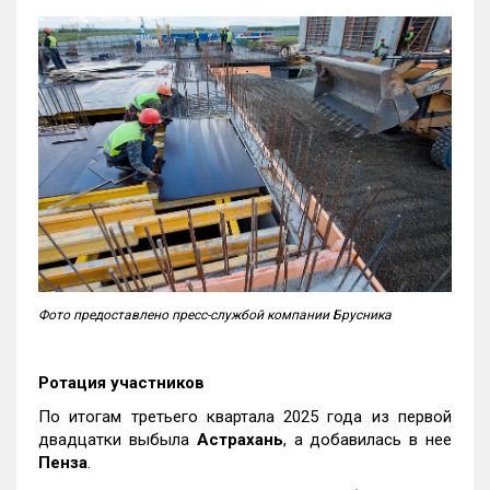
Фото предоставлено пресс-службой компании Брусника
Ротация участников
По итогам третьего квартала 2025 года из первой
двадцатки выбыла
Астрахань
, а добавилась в нее
Пенза
.