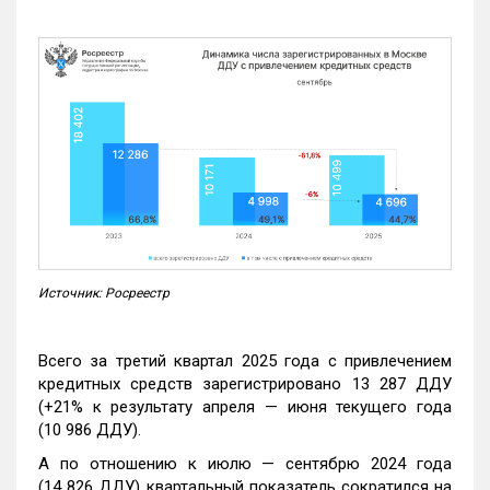
Источник: Росреестр
Всего за третий квартал 2025 года с привлечением
кредитных средств зарегистрировано 13 287 ДДУ
(+21% к результату апреля — июня текущего года
(10 986 ДДУ).
А по отношению к июлю — сентябрю 2024 года
(14 826 ДДУ) квартальный показатель сократился на