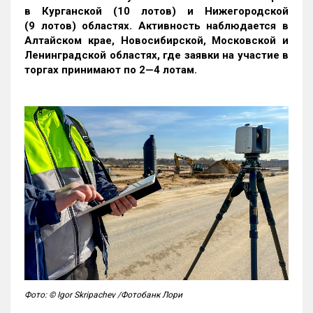
в Курганской (10 лотов) и Нижегородской
(9 лотов) областях. Активность наблюдается в
Алтайском крае, Новосибирской, Московской и
Ленинградской областях, где заявки на участие в
торгах принимают по 2—4 лотам
.
Фото: © Igor Skripachev /Фотобанк Лори