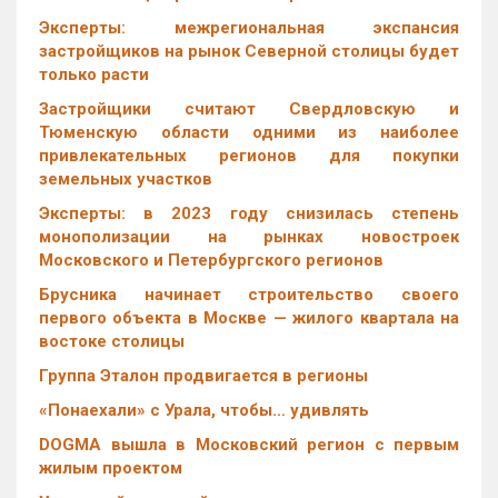
Эксперты: межрегиональная экспансия
застройщиков на рынок Северной столицы будет
только расти
Застройщики считают Свердловскую и
Тюменскую области одними из наиболее
привлекательных регионов для покупки
земельных участков
Эксперты: в 2023 году снизилась степень
монополизации на рынках новостроек
Московского и Петербургского регионов
Брусника начинает строительство своего
первого объекта в Москве — жилого квартала на
востоке столицы
Группа Эталон продвигается в регионы
«Понаехали» с Урала, чтобы… удивлять
DOGMA вышла в Московский регион с первым
жилым проектом