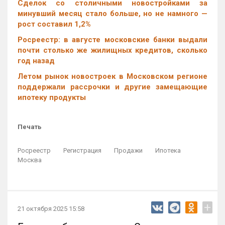
Cделок со столичными новостройками за
минувший месяц стало больше, но не намного —
рост составил 1,2%
Росреестр: в августе московские банки выдали
почти столько же жилищных кредитов, сколько
год назад
Летом рынок новостроек в Московском регионе
поддержали рассрочки и другие замещающие
ипотеку продукты
Печать
Росреестр
Регистрация
Продажи
Ипотека
Москва
+
21 октября 2025 15:58