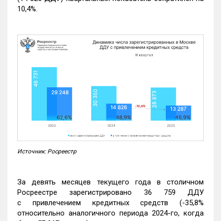
10,4%.
Источник: Росреестр
За девять месяцев текущего года в столичном
Росреестре зарегистрировано 36 759 ДДУ
с привлечением кредитных средств (-35,8%
относительно аналогичного периода 2024-го, когда