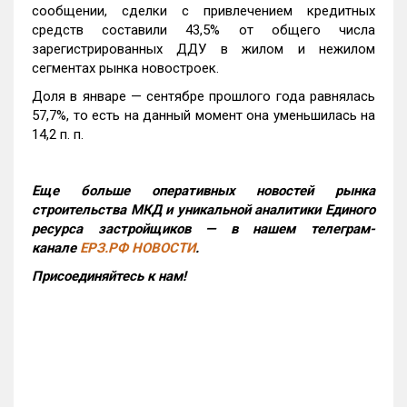
сообщении, сделки с привлечением кредитных
средств составили 43,5% от общего числа
зарегистрированных ДДУ в жилом и нежилом
сегментах рынка новостроек.
Доля в январе — сентябре прошлого года равнялась
57,7%, то есть на данный момент она уменьшилась на
14,2 п. п.
Еще больше оперативных новостей рынка
строительства МКД и уникальной аналитики Единого
ресурса застройщиков — в нашем телеграм-
канале
ЕРЗ.РФ НОВОСТИ
.
Присоединяйтесь к нам!