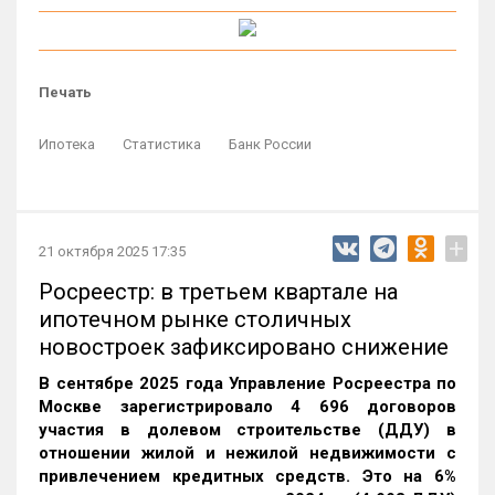
Печать
Ипотека
Статистика
Банк России
+
21 октября 2025 17:35
Росреестр: в третьем квартале на
ипотечном рынке столичных
новостроек зафиксировано снижение
В сентябре 2025 года Управление Росреестра по
Москве зарегистрировало 4 696 договоров
участия в долевом строительстве (ДДУ) в
отношении жилой и нежилой недвижимости с
привлечением кредитных средств. Это на 6%