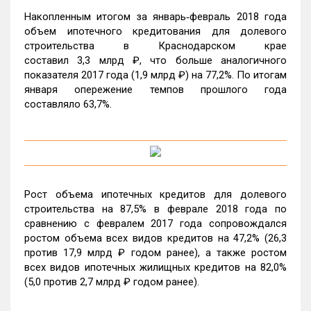
Накопленным итогом за январь‑февраль 2018 года
объем ипотечного кредитования для долевого
строительства в Краснодарском крае
составил 3,3 млрд ₽, что больше аналогичного
показателя 2017 года (1,9 млрд ₽) на 77,2%. По итогам
января опережение темпов прошлого года
составляло 63,7%.
Рост объема ипотечных кредитов для долевого
строительства на 87,5% в феврале 2018 года по
сравнению с февралем 2017 года сопровождался
ростом объема всех видов кредитов на 47,2% (26,3
против 17,9 млрд ₽ годом ранее), а также ростом
всех видов ипотечных жилищных кредитов на 82,0%
(5,0 против 2,7 млрд ₽ годом ранее).