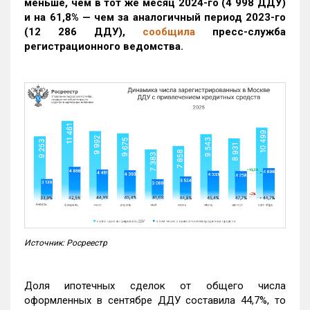
меньше, чем в тот же месяц 2024-го (4 998 ДДУ)
и на 61,8% — чем за аналогичный период 2023-го
(12 286 ДДУ)
,
сообщила
пресс-служба
регистрационного ведомства.
Источник: Росреестр
Доля ипотечных сделок от общего числа
оформленных в сентябре ДДУ составила 44,7%, то