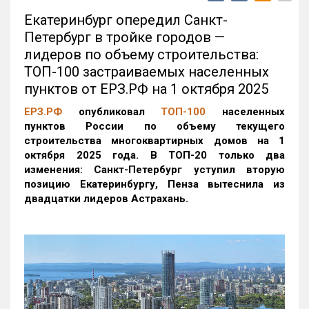
Екатеринбург опередил Санкт-
Петербург в тройке городов —
лидеров по объему строительства:
ТОП-100 застраиваемых населенных
пунктов от ЕРЗ.РФ на 1 октября 2025
ЕРЗ.РФ
опубликовал
ТОП-100
населенных
пунктов России по объему текущего
строительства многоквартирных домов на 1
октября 2025 года. В ТОП-20 только два
изменения: Санкт-Петербург уступил вторую
позицию Екатеринбургу, Пенза вытеснила из
двадцатки лидеров Астрахань.