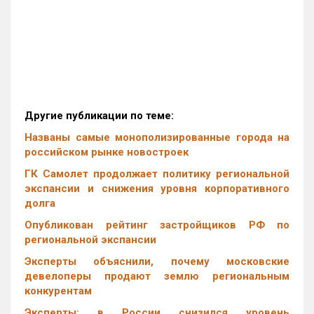
Другие публикации по теме:
Названы самые монополизированные города на
российском рынке новостроек
ГК Самолет продолжает политику региональной
экспансии и снижения уровня корпоративного
долга
Опубликован рейтинг застройщиков РФ по
региональной экспансии
Эксперты объяснили, почему московские
девелоперы продают землю региональным
конкурентам
Эксперты: в России снизился уровень