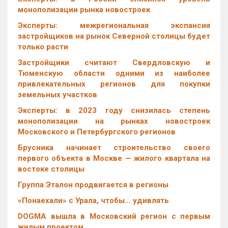
монополизации рынка новостроек
Эксперты: межрегиональная экспансия
застройщиков на рынок Северной столицы будет
только расти
Застройщики считают Свердловскую и
Тюменскую области одними из наиболее
привлекательных регионов для покупки
земельных участков
Эксперты: в 2023 году снизилась степень
монополизации на рынках новостроек
Московского и Петербургского регионов
Брусника начинает строительство своего
первого объекта в Москве — жилого квартала на
востоке столицы
Группа Эталон продвигается в регионы
«Понаехали» с Урала, чтобы… удивлять
DOGMA вышла в Московский регион с первым
жилым проектом