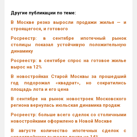
Другие публикации по теме:
В Москве резко выросли продажи жилья — и
строящегося, и готового
Росреестр: в сентябре ипотечный рынок
столицы показал устойчивую положительную
динамику
Росреестр: в сентябре спрос на готовое жилье
вырос на 12%
В новостройках Старой Москвы за прошедший
год подорожал «квадрат», но сократились
площадь лота и его цена
В сентябре на рынок новостроек Московского
региона вернулась июльская динамика продаж
Росреестр: больше всего сделок со столичными
новостройками оформлено в Новой Москве
В августе количество ипотечных сделок с