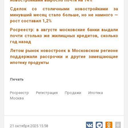
новостройками выросло почти на 14%
Cделок со столичными новостройками за
минувший месяц стало больше, но не намного —
рост составил 1,2%
Росреестр: в августе московские банки выдали
почти столько же жилищных кредитов, сколько
год назад
Летом рынок новостроек в Московском регионе
поддержали рассрочки и другие замещающие
ипотеку продукты
Печать
Росреестр
Регистрация
Продажи
Ипотека
Москва
+
21 октября 2025 15:58