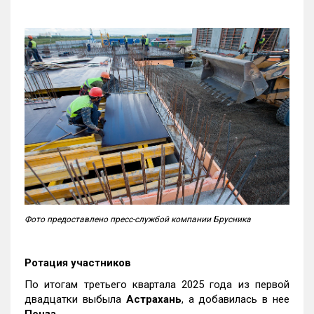
Фото предоставлено пресс-службой компании Брусника
Ротация участников
По итогам третьего квартала 2025 года из первой
двадцатки выбыла
Астрахань
, а добавилась в нее