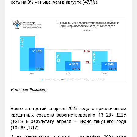
есть на 3% меньше, чем в августе (47,7%).
Источник: Росреестр
Всего за третий квартал 2025 года с привлечением
кредитных средств зарегистрировано 13 287 ДДУ
(+21% к результату апреля — июня текущего года
(10 986 ДДУ).