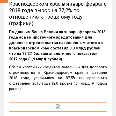
Краснодарском крае в январе-феврале
2018 года вырос на 77,2% по
отношению к прошлому году
(графики)
По данным Банка России за январь-февраль 2018
года объем ипотечного кредитования для
долевого строительства накопленным итогом в
Краснодарском крае составил 3,3 млрд рублей,
что на 77,2% больше аналогичного показателя
2017 года (1,9 млрд рублей).
Объем ипотечных кредитов, выданных для долевого
строительства в Краснодарском крае в феврале
2018 года, увеличился на 87,5% по сравнению
с февралем 2017 года (2,0 против 1,1 млрд ₽ годом
ранее).