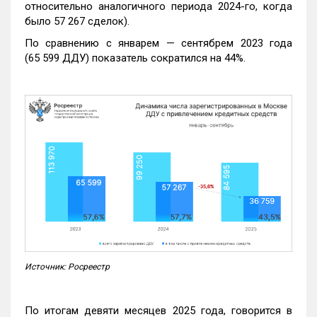
относительно аналогичного периода 2024-го, когда
было 57 267 сделок).
По сравнению с январем — сентябрем 2023 года
(65 599 ДДУ) показатель сократился на 44%.
Источник: Росреестр
По итогам девяти месяцев 2025 года, говорится в