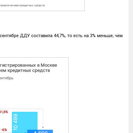
ентябре ДДУ составила 44,7%, то есть на 3% меньше, чем