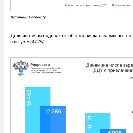
Источник: Росреестр
Доля ипотечных сделок от общего числа оформленных в с
в августе (47,7%).