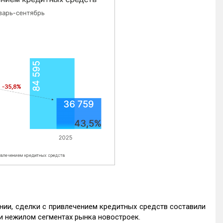
нии, сделки с привлечением кредитных средств составили
и нежилом сегментах рынка новостроек.