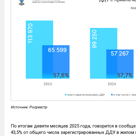
Источник: Росреестр
По итогам девяти месяцев 2025 года, говорится в сообще
43,5% от общего числа зарегистрированных ДДУ в жилом 