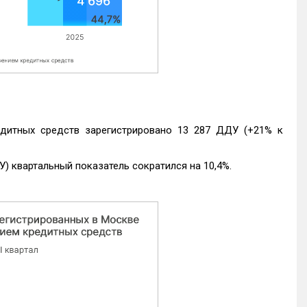
едитных средств зарегистрировано 13 287 ДДУ (+21% к
) квартальный показатель сократился на 10,4%.