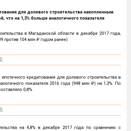
итования для долевого строительства накопленным
й, что на 1,3% больше аналогичного показателя
ительства в Магаданской области в декабре 2017 года,
9 против 104 млн ₽ годом ранее).
 ипотечного кредитования для долевого строительства в
логичного показателя 2016 года (948 млн ₽) на 1,3%. По
оставляло 0,8%.
ельства на 4,8% в декабре 2017 года по сравнению с