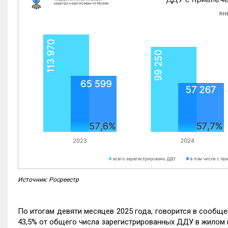
Источник: Росреестр
По итогам девяти месяцев 2025 года, говорится в сообще
43,5% от общего числа зарегистрированных ДДУ в жилом 