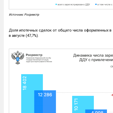
Источник: Росреестр
Доля ипотечных сделок от общего числа оформленных в с
в августе (47,7%).