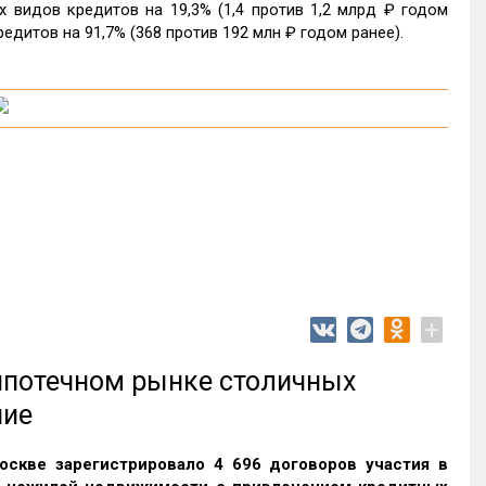
видов кредитов на 19,3% (1,4 против 1,2 млрд ₽ годом
едитов на 91,7% (368 против 192 млн ₽ годом ранее).
+
 ипотечном рынке столичных
ние
оскве зарегистрировало 4 696 договоров участия в