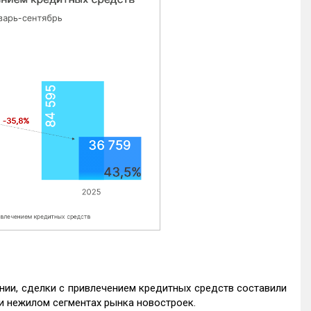
нии, сделки с привлечением кредитных средств составили
и нежилом сегментах рынка новостроек.