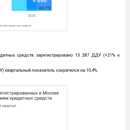
едитных средств зарегистрировано 13 287 ДДУ (+21% к
) квартальный показатель сократился на 10,4%.