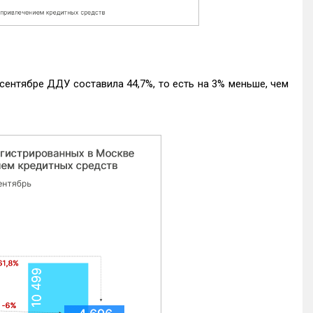
ентябре ДДУ составила 44,7%, то есть на 3% меньше, чем