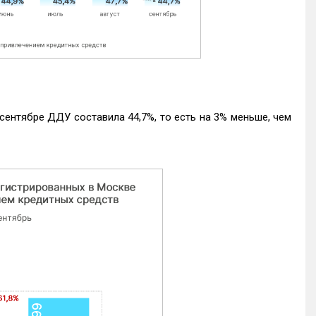
ентябре ДДУ составила 44,7%, то есть на 3% меньше, чем