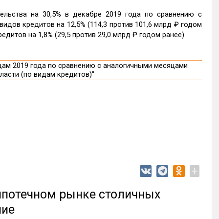
ельства на 30,5% в декабре 2019 года по сравнению с
дов кредитов на 12,5% (114,3 против 101,6 млрд ₽ годом
дитов на 1,8% (29,5 против 29,0 млрд ₽ годом ранее).
+
 ипотечном рынке столичных
ние