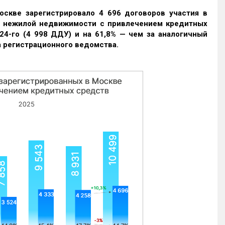
оскве зарегистрировало 4 696 договоров участия в
и нежилой недвижимости с привлечением кредитных
24-го (4 998 ДДУ) и на 61,8% — чем за аналогичный
 регистрационного ведомства.