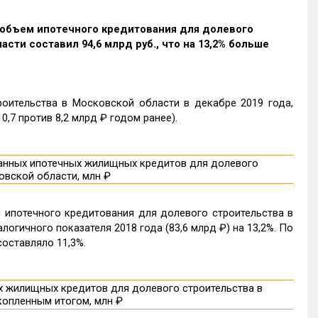
а объем ипотечного кредитования для долевого
ти составил 94,6 млрд руб., что на 13,2% больше
оительства в Московской области в декабре 2019 года,
0,7 против 8,2 млрд ₽ годом ранее).
 ипотечного кредитования для долевого строительства в
огичного показателя 2018 года (83,6 млрд ₽) на 13,2%. По
оставляло 11,3%.