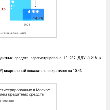
едитных средств зарегистрировано 13 287 ДДУ (+21% к
) квартальный показатель сократился на 10,4%.