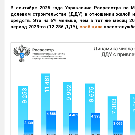
В сентябре 2025 года Управление Росреестра по М
долевом строительстве (ДДУ) в отношении жилой 
средств. Это на 6% меньше, чем в тот же месяц 20
период 2023-го
(12 286 ДДУ)
,
сообщила
пресс-служба