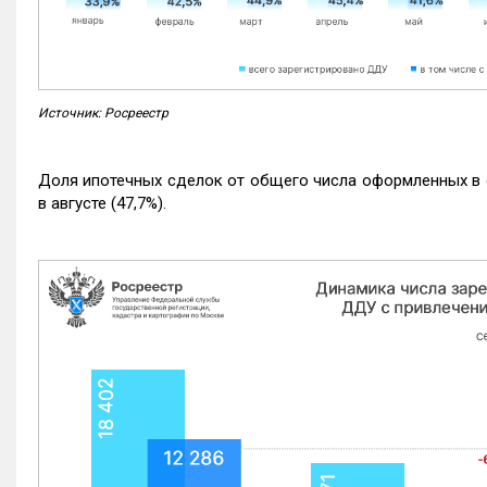
Источник: Росреестр
Доля ипотечных сделок от общего числа оформленных в с
в августе (47,7%).