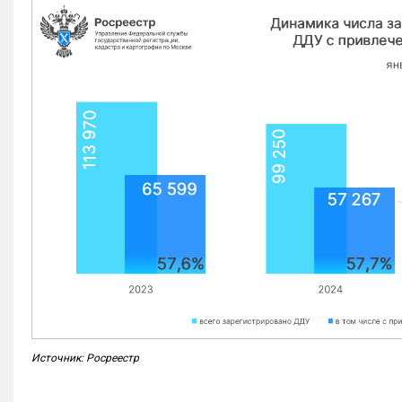
Источник: Росреестр