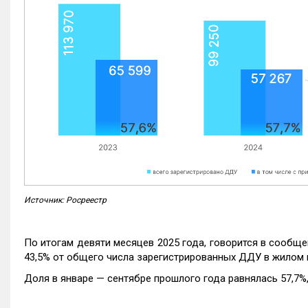
Источник: Росреестр
По итогам девяти месяцев 2025 года, говорится в сообще
43,5% от общего числа зарегистрированных ДДУ в жилом 
Доля в январе — сентябре прошлого года равнялась 57,7%, 