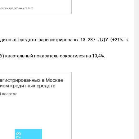
едитных средств зарегистрировано 13 287 ДДУ (+21% к
) квартальный показатель сократился на 10,4%.