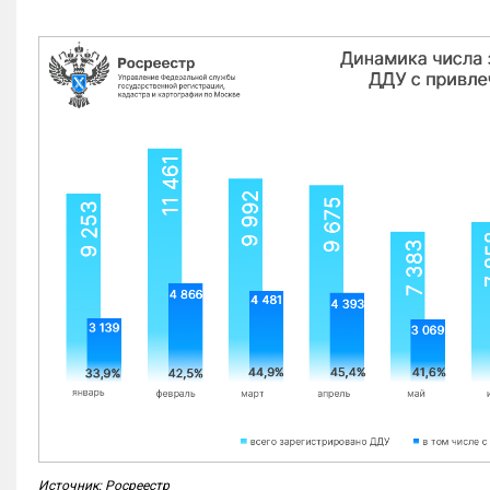
Источник: Росреестр