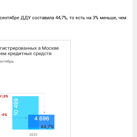
ентябре ДДУ составила 44,7%, то есть на 3% меньше, чем