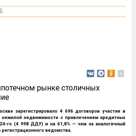
+
 ипотечном рынке столичных
ние
оскве зарегистрировало 4 696 договоров участия в
и нежилой недвижимости с привлечением кредитных
24-го (4 998 ДДУ) и на 61,8% — чем за аналогичный
 регистрационного ведомства.