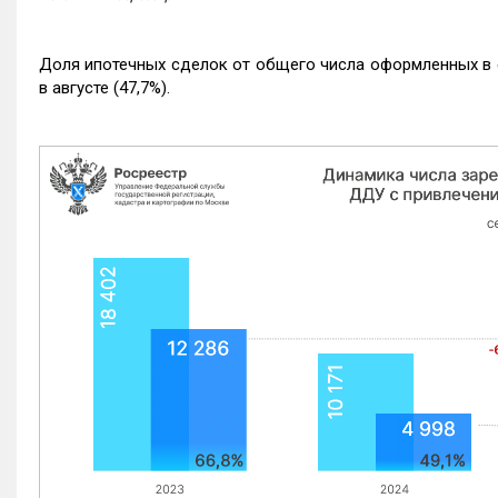
Доля ипотечных сделок от общего числа оформленных в с
в августе (47,7%).