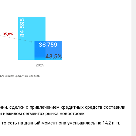
нии, сделки с привлечением кредитных средств составили
и нежилом сегментах рынка новостроек.
то есть на данный момент она уменьшилась на 14,2 п. п.