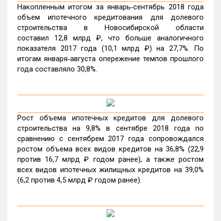
Накопленным итогом за январь‑сентябрь 2018 года
объем ипотечного кредитования для долевого
строительства в Новосибирской области
составил 12,8 млрд ₽, что больше аналогичного
показателя 2017 года (10,1 млрд ₽) на 27,7%. По
итогам января‑августа опережение темпов прошлого
года составляло 30,8%.
Рост объема ипотечных кредитов для долевого
строительства на 9,8% в сентябре 2018 года по
сравнению с сентябрем 2017 года сопровождался
ростом объема всех видов кредитов на 36,8% (22,9
против 16,7 млрд ₽ годом ранее), а также ростом
всех видов ипотечных жилищных кредитов на 39,0%
(6,2 против 4,5 млрд ₽ годом ранее).