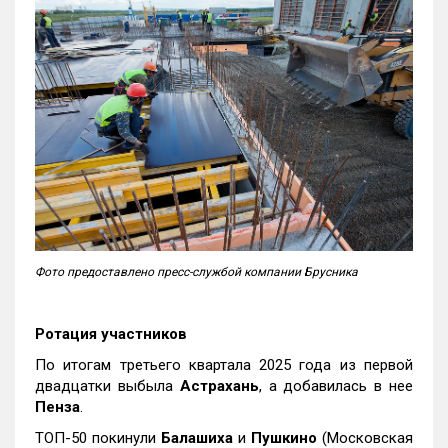
Фото предоставлено пресс-службой компании Брусника
Ротация участников
По итогам третьего квартала 2025 года из первой
двадцатки выбыла
Астрахань
, а добавилась в нее
Пенза
.
ТОП-50 покинули
Балашиха
и
Пушкино
(Московская