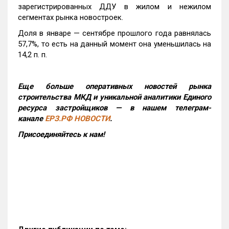
зарегистрированных ДДУ в жилом и нежилом
сегментах рынка новостроек.
Доля в январе — сентябре прошлого года равнялась
57,7%, то есть на данный момент она уменьшилась на
14,2 п. п.
Еще больше оперативных новостей рынка
строительства МКД и уникальной аналитики Единого
ресурса застройщиков — в нашем телеграм-
канале
ЕРЗ.РФ НОВОСТИ
.
Присоединяйтесь к нам!