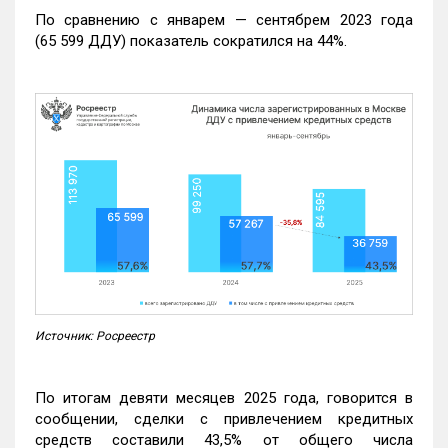
По сравнению с январем — сентябрем 2023 года
(65 599 ДДУ) показатель сократился на 44%.
Источник: Росреестр
По итогам девяти месяцев 2025 года, говорится в
сообщении, сделки с привлечением кредитных
средств составили 43,5% от общего числа