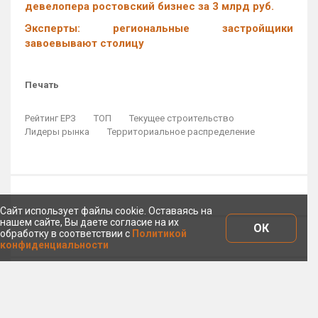
девелопера ростовский бизнес за 3 млрд руб.
Эксперты: региональные застройщики
завоевывают столицу
Печать
Рейтинг ЕРЗ
ТОП
Текущее строительство
Лидеры рынка
Территориальное распределение
Сайт использует файлы cookie. Оставаясь на
нашем сайте, Вы даете согласие на их
ОК
обработку в соответствии с
Политикой
конфиденциальности