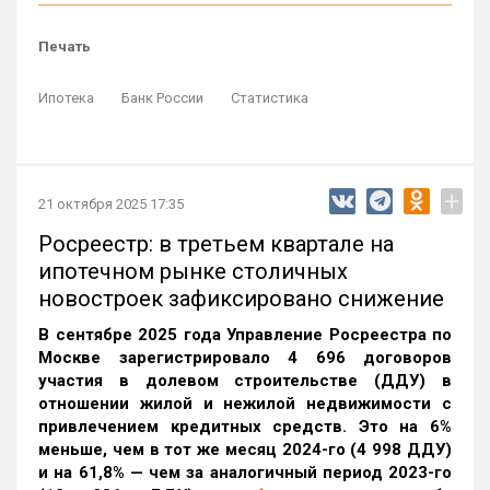
Печать
Ипотека
Банк России
Статистика
+
21 октября 2025 17:35
Росреестр: в третьем квартале на
ипотечном рынке столичных
новостроек зафиксировано снижение
В сентябре 2025 года Управление Росреестра по
Москве зарегистрировало 4 696 договоров
участия в долевом строительстве (ДДУ) в
отношении жилой и нежилой недвижимости с
привлечением кредитных средств. Это на 6%
меньше, чем в тот же месяц 2024-го (4 998 ДДУ)
и на 61,8% — чем за аналогичный период 2023-го