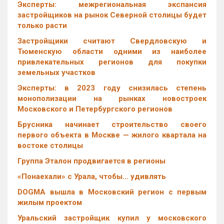
Эксперты: межрегиональная экспансия
застройщиков на рынок Северной столицы будет
только расти
Застройщики считают Свердловскую и
Тюменскую области одними из наиболее
привлекательных регионов для покупки
земельных участков
Эксперты: в 2023 году снизилась степень
монополизации на рынках новостроек
Московского и Петербургского регионов
Брусника начинает строительство своего
первого объекта в Москве — жилого квартала на
востоке столицы
Группа Эталон продвигается в регионы
«Понаехали» с Урала, чтобы… удивлять
DOGMA вышла в Московский регион с первым
жилым проектом
Уральский застройщик купил у московского