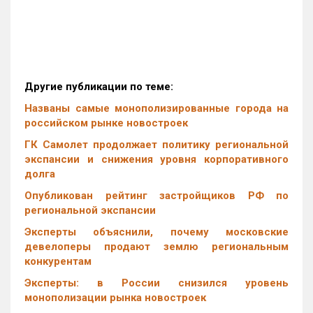
Другие публикации по теме:
Названы самые монополизированные города на
российском рынке новостроек
ГК Самолет продолжает политику региональной
экспансии и снижения уровня корпоративного
долга
Опубликован рейтинг застройщиков РФ по
региональной экспансии
Эксперты объяснили, почему московские
девелоперы продают землю региональным
конкурентам
Эксперты: в России снизился уровень
монополизации рынка новостроек