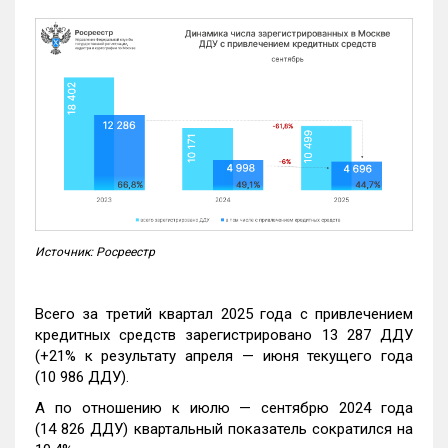
Источник: Росреестр
Всего за третий квартал 2025 года с привлечением
кредитных средств зарегистрировано 13 287 ДДУ
(+21% к результату апреля — июня текущего года
(10 986 ДДУ).
А по отношению к июлю — сентябрю 2024 года
(14 826 ДДУ) квартальный показатель сократился на