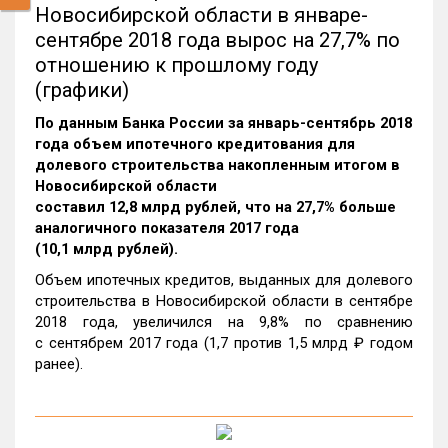
Новосибирской области в январе-
сентябре 2018 года вырос на 27,7% по
отношению к прошлому году
(графики)
По данным Банка России за январь-сентябрь 2018
года объем ипотечного кредитования для
долевого строительства накопленным итогом в
Новосибирской области
составил 12,8 млрд рублей, что на 27,7% больше
аналогичного показателя 2017 года
(10,1 млрд рублей).
Объем ипотечных кредитов, выданных для долевого
строительства в Новосибирской области в сентябре
2018 года, увеличился на 9,8% по сравнению
с сентябрем 2017 года (1,7 против 1,5 млрд ₽ годом
ранее).