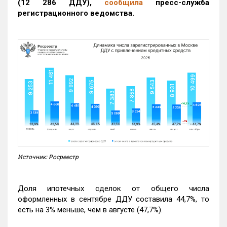
(12 286 ДДУ)
,
сообщила
пресс-служба
регистрационного ведомства.
Источник: Росреестр
Доля ипотечных сделок от общего числа
оформленных в сентябре ДДУ составила 44,7%, то
есть на 3% меньше, чем в августе (47,7%).