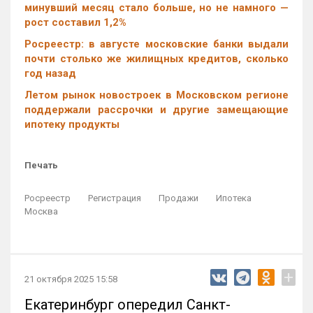
минувший месяц стало больше, но не намного —
рост составил 1,2%
Росреестр: в августе московские банки выдали
почти столько же жилищных кредитов, сколько
год назад
Летом рынок новостроек в Московском регионе
поддержали рассрочки и другие замещающие
ипотеку продукты
Печать
Росреестр
Регистрация
Продажи
Ипотека
Москва
+
21 октября 2025 15:58
Екатеринбург опередил Санкт-