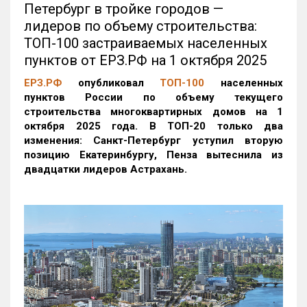
Петербург в тройке городов —
лидеров по объему строительства:
ТОП-100 застраиваемых населенных
пунктов от ЕРЗ.РФ на 1 октября 2025
ЕРЗ.РФ
опубликовал
ТОП-100
населенных
пунктов России по объему текущего
строительства многоквартирных домов на 1
октября 2025 года. В ТОП-20 только два
изменения: Санкт-Петербург уступил вторую
позицию Екатеринбургу, Пенза вытеснила из
двадцатки лидеров Астрахань.