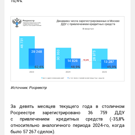
10,4%.
Источник: Росреестр
За девять месяцев текущего года в столичном
Росреестре зарегистрировано 36 759 ДДУ
с привлечением кредитных средств (-35,8%
относительно аналогичного периода 2024-го, когда
было 57 267 сделок).