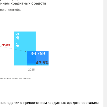
нии, сделки с привлечением кредитных средств составили