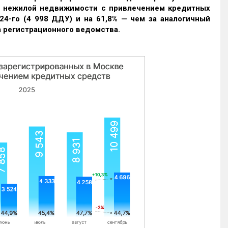
и нежилой недвижимости с привлечением кредитных
24-го (4 998 ДДУ) и на 61,8% — чем за аналогичный
 регистрационного ведомства.