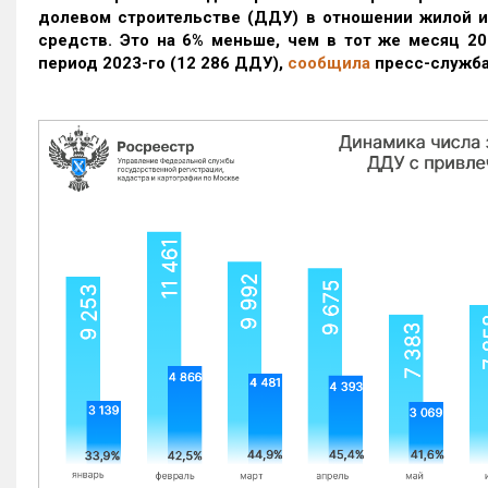
долевом строительстве (ДДУ) в отношении жилой 
средств. Это на 6% меньше, чем в тот же месяц 20
период 2023-го
(12 286 ДДУ)
,
сообщила
пресс-служба