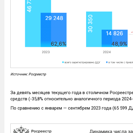
Источник: Росреестр
За девять месяцев текущего года в столичном Росреестр
средств (-35,8% относительно аналогичного периода 2024-
По сравнению с январем — сентябрем 2023 года (65 599 Д