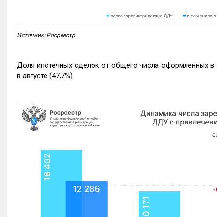
Источник: Росреестр
Доля ипотечных сделок от общего числа оформленных в с
в августе (47,7%).