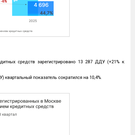
едитных средств зарегистрировано 13 287 ДДУ (+21% к
) квартальный показатель сократился на 10,4%.