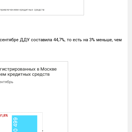
ентябре ДДУ составила 44,7%, то есть на 3% меньше, чем