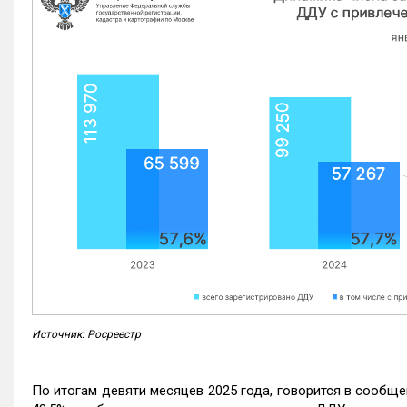
Источник: Росреестр
По итогам девяти месяцев 2025 года, говорится в сообще