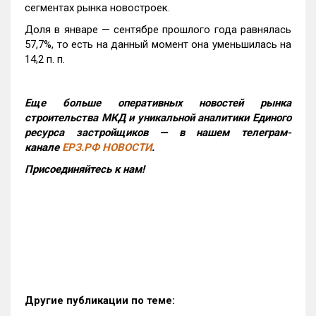
сегментах рынка новостроек.
Доля в январе — сентябре прошлого года равнялась
57,7%, то есть на данный момент она уменьшилась на
14,2 п. п.
Еще больше оперативных новостей рынка
строительства МКД и уникальной аналитики Единого
ресурса застройщиков — в нашем телеграм-
канале
ЕРЗ.РФ НОВОСТИ
.
Присоединяйтесь к нам!
Другие публикации по теме: