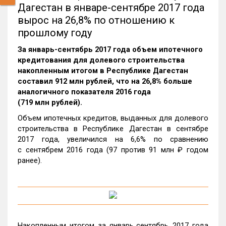
Дагестан в январе-сентябре 2017 года
вырос на 26,8% по отношению к
прошлому году
За январь-сентябрь 2017 года объем ипотечного
кредитования для долевого строительства
накопленным итогом в Республике Дагестан
составил 912 млн рублей, что на 26,8% больше
аналогичного показателя 2016 года
(719 млн рублей).
Объем ипотечных кредитов, выданных для долевого
строительства в Республике Дагестан в сентябре
2017 года, увеличился на 6,6% по сравнению
с сентябрем 2016 года (97 против 91 млн ₽ годом
ранее).
Накопленным итогом за январь‑сентябрь 2017 года