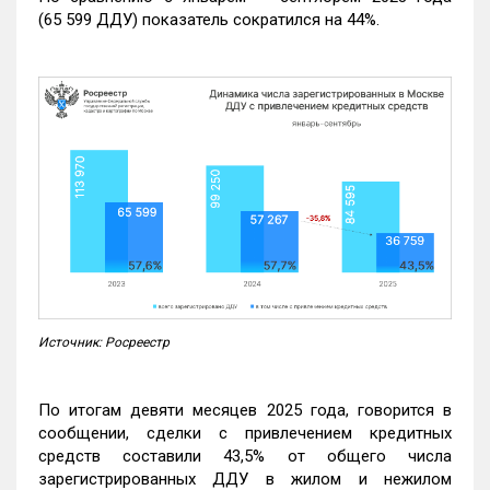
(65 599 ДДУ) показатель сократился на 44%.
Источник: Росреестр
По итогам девяти месяцев 2025 года, говорится в
сообщении, сделки с привлечением кредитных
средств составили 43,5% от общего числа
зарегистрированных ДДУ в жилом и нежилом