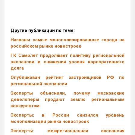
Другие публикации по теме:
Названы самые монополизированные города на
российском рынке новостроек
ГК Самолет продолжает политику региональной
экспансии и снижения уровня корпоративного
долга
Опубликован рейтинг застройщиков РФ по
региональной экспансии
Эксперты объяснили, почему московские
девелоперы продают землю региональным
конкурентам
Эксперты: в России снизился уровень
монополизации рынка новостроек
Эксперты: межрегиональная экспансия