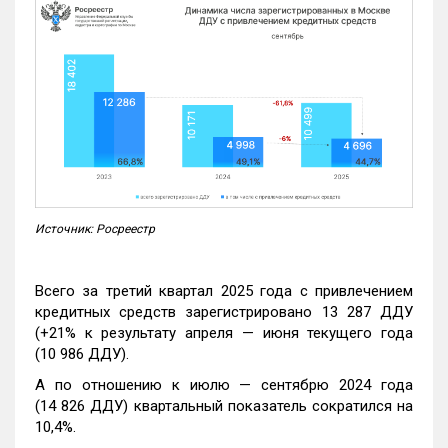
Источник: Росреестр
Всего за третий квартал 2025 года с привлечением
кредитных средств зарегистрировано 13 287 ДДУ
(+21% к результату апреля — июня текущего года
(10 986 ДДУ).
А по отношению к июлю — сентябрю 2024 года
(14 826 ДДУ) квартальный показатель сократился на
10,4%.