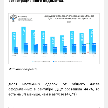
регистрационного ведомства.
Источник: Росреестр
Доля ипотечных сделок от общего числа
оформленных в сентябре ДДУ составила 44,7%, то
есть на 3% меньше, чем в августе (47,7%).