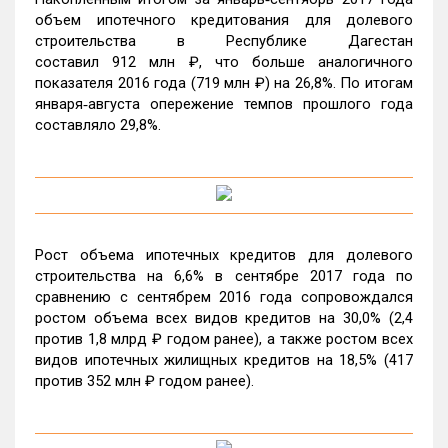
объем ипотечного кредитования для долевого
строительства в Республике Дагестан
составил 912 млн ₽, что больше аналогичного
показателя 2016 года (719 млн ₽) на 26,8%. По итогам
января‑августа опережение темпов прошлого года
составляло 29,8%.
Рост объема ипотечных кредитов для долевого
строительства на 6,6% в сентябре 2017 года по
сравнению с сентябрем 2016 года сопровождался
ростом объема всех видов кредитов на 30,0% (2,4
против 1,8 млрд ₽ годом ранее), а также ростом всех
видов ипотечных жилищных кредитов на 18,5% (417
против 352 млн ₽ годом ранее).