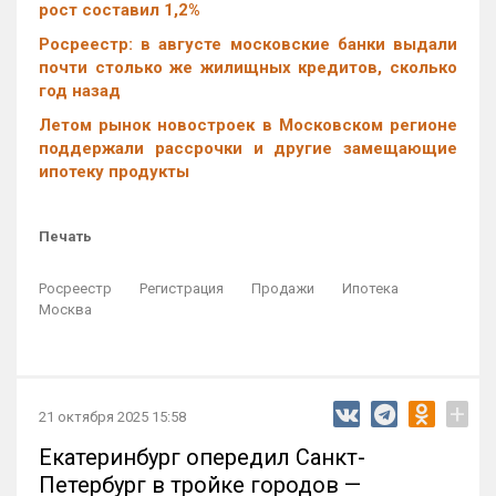
рост составил 1,2%
Росреестр: в августе московские банки выдали
почти столько же жилищных кредитов, сколько
год назад
Летом рынок новостроек в Московском регионе
поддержали рассрочки и другие замещающие
ипотеку продукты
Печать
Росреестр
Регистрация
Продажи
Ипотека
Москва
+
21 октября 2025 15:58
Екатеринбург опередил Санкт-
Петербург в тройке городов —