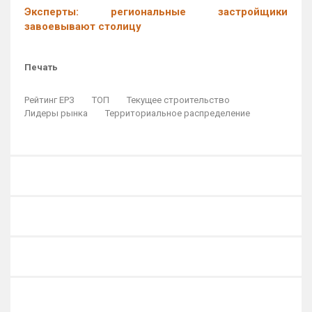
Эксперты: региональные застройщики
завоевывают столицу
Печать
Рейтинг ЕРЗ
ТОП
Текущее строительство
Лидеры рынка
Территориальное распределение