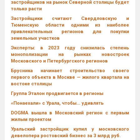
застройщиков на рынок Северной столицы будет
только расти
Застройщики считают Свердловскую и
Тюменскую области одними из наиболее
привлекательных регионов для покупки
земельных участков
Эксперты: в 2023 году снизилась степень
монополизации на рынках новостроек
Московского и Петербургского регионов
Брусника начинает строительство своего
первого объекта в Москве — жилого квартала на
востоке столицы
Группа Эталон продвигается в регионы
«Понаехали» с Урала, чтобы… удивлять
DOGMA вышла в Московский регион с первым
жилым проектом
Уральский застройщик купил у московского
девелопера ростовский бизнес за 3 млрд руб.