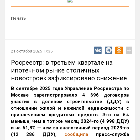
Печать
+
21 октября 2025 17:35
Росреестр: в третьем квартале на
ипотечном рынке столичных
новостроек зафиксировано снижение
В сентябре 2025 года Управление Росреестра по
Москве зарегистрировало 4 696 договоров
участия в долевом строительстве (ДДУ) в
отношении жилой и нежилой недвижимости с
привлечением кредитных средств. Это на 6%
меньше, чем в тот же месяц 2024-го (4 998 ДДУ)
и на 61,8% — чем за аналогичный период 2023-го
(12 286 ДДУ)
,
сообщила
пресс-служба