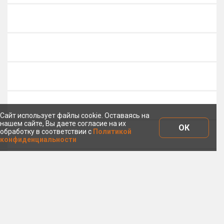
Сайт использует файлы cookie. Оставаясь на
нашем сайте, Вы даете согласие на их
ОК
обработку в соответствии с
Политикой
конфиденциальности