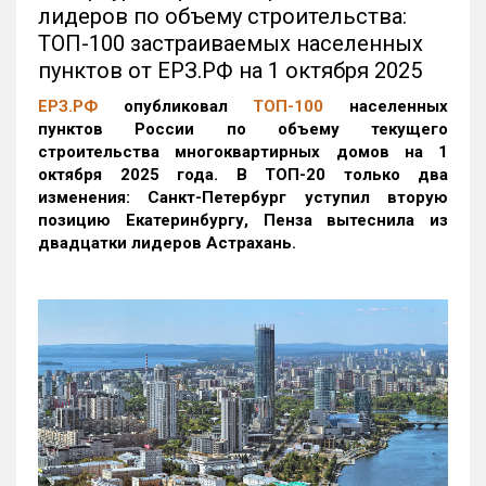
лидеров по объему строительства:
ТОП-100 застраиваемых населенных
пунктов от ЕРЗ.РФ на 1 октября 2025
ЕРЗ.РФ
опубликовал
ТОП-100
населенных
пунктов России по объему текущего
строительства многоквартирных домов на 1
октября 2025 года. В ТОП-20 только два
изменения: Санкт-Петербург уступил вторую
позицию Екатеринбургу, Пенза вытеснила из
двадцатки лидеров Астрахань.